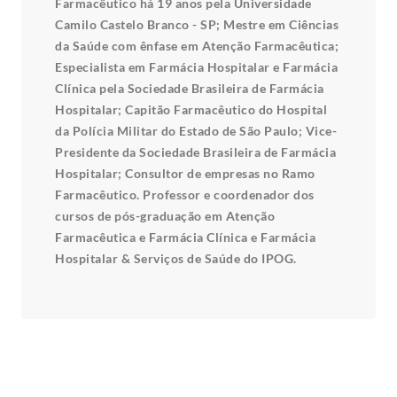
Farmacêutico há 19 anos pela Universidade
Camilo Castelo Branco - SP; Mestre em Ciências
da Saúde com ênfase em Atenção Farmacêutica;
Especialista em Farmácia Hospitalar e Farmácia
Clínica pela Sociedade Brasileira de Farmácia
Hospitalar; Capitão Farmacêutico do Hospital
da Polícia Militar do Estado de São Paulo; Vice-
Presidente da Sociedade Brasileira de Farmácia
Hospitalar; Consultor de empresas no Ramo
Farmacêutico. Professor e coordenador dos
cursos de pós-graduação em Atenção
Farmacêutica e Farmácia Clínica e Farmácia
Hospitalar & Serviços de Saúde do IPOG.