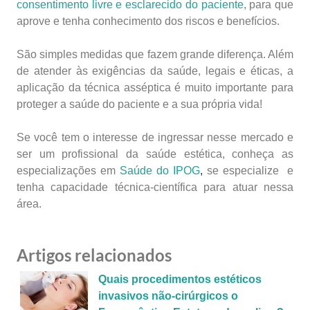
consentimento livre e esclarecido do paciente
, para que
aprove e tenha conhecimento dos riscos e benefícios.
São simples medidas que fazem grande diferença. Além
de atender às exigências da saúde, legais e éticas, a
aplicação da técnica asséptica é muito importante para
proteger a saúde do paciente e a sua própria vida!
Se você tem o interesse de ingressar nesse mercado e
ser um profissional da saúde estética, conheça as
especializações em
Saúde do IPOG
,
se especialize e
tenha capacidade técnica-científica para atuar nessa
área.
Artigos relacionados
Quais procedimentos estéticos
invasivos não-cirúrgicos o