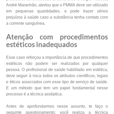
André Maranhão, alertou que o PMMA deve ser utilizado
em pequenas quantidades, e pode trazer sérios
prejuízos à saúde caso a substância tenha contato com
a corrente sanguínea.
Atenção com procedimentos
estéticos inadequados
Esse caso reforçou a importância de que procedimentos
estéticos não podem ser realizados por qualquer
pessoa. O profissional de saúde habilitado em estética,
deve seguir à risca todos os atributos científicos, legais
e éticos associados com esse tipo de serviço de saúde.
E um método que tem um papel fundamental nesse
processo é a técnica asséptica.
Antes de aprofundarmos nesse assunto, te faço o
seguinte questionamento: você realiza a técnica