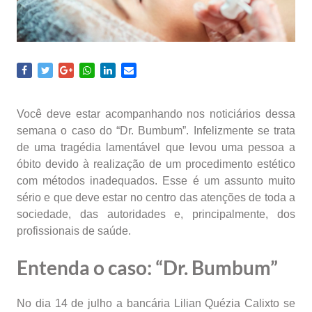
Você deve estar acompanhando nos noticiários dessa
semana o caso do “Dr. Bumbum”. Infelizmente se trata
de uma tragédia lamentável que levou uma pessoa a
óbito devido à realização de um procedimento estético
com métodos inadequados. Esse é um assunto muito
sério e que deve estar no centro das atenções de toda a
sociedade, das autoridades e, principalmente, dos
profissionais de saúde.
Entenda o caso: “Dr. Bumbum”
No dia 14 de julho a bancária Lilian Quézia Calixto se