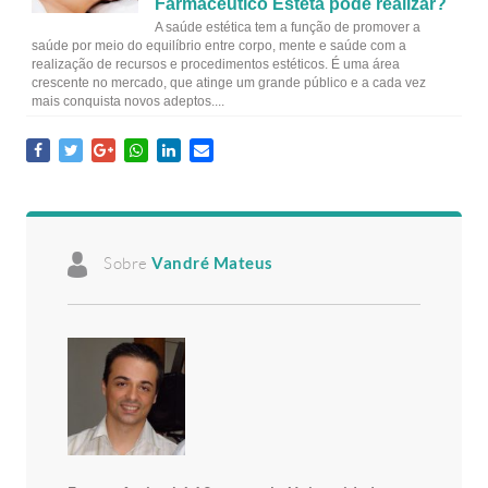
Farmacêutico Esteta pode realizar?
A saúde estética tem a função de promover a
saúde por meio do equilíbrio entre corpo, mente e saúde com a
realização de recursos e procedimentos estéticos. É uma área
crescente no mercado, que atinge um grande público e a cada vez
mais conquista novos adeptos....
Sobre
Vandré Mateus