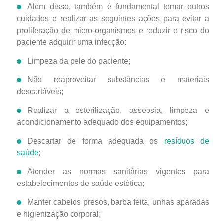
Além disso, também é fundamental tomar outros
cuidados e realizar as seguintes ações para evitar a
proliferação de micro-organismos e reduzir o risco do
paciente adquirir uma infecção:
Limpeza da pele do paciente;
Não reaproveitar substâncias e materiais
descartáveis;
Realizar a esterilização, assepsia, limpeza e
acondicionamento adequado dos equipamentos;
Descartar de forma adequada os
resíduos de
saúde
;
Atender as normas sanitárias vigentes para
estabelecimentos de saúde estética;
Manter cabelos presos, barba feita, unhas aparadas
e higienização corporal;