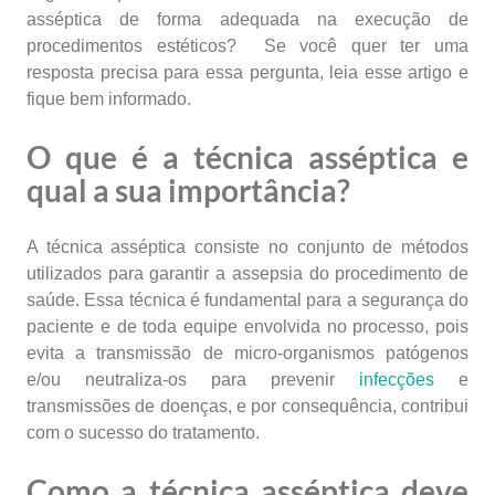
asséptica de forma adequada na execução de
procedimentos estéticos? Se você quer ter uma
resposta precisa para essa pergunta, leia esse artigo e
fique bem informado.
O que é a técnica asséptica e
qual a sua importância?
A técnica asséptica consiste no conjunto de métodos
utilizados para garantir a assepsia do procedimento de
saúde. Essa técnica é fundamental para a segurança do
paciente e de toda equipe envolvida no processo, pois
evita a transmissão de micro-organismos patógenos
e/ou neutraliza-os para prevenir
infecções
e
transmissões de doenças, e por consequência, contribui
com o sucesso do tratamento.
Como a técnica asséptica deve