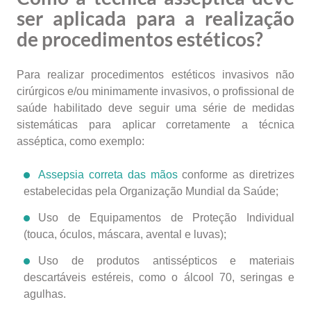
ser aplicada para a realização
de procedimentos estéticos?
Para realizar procedimentos estéticos invasivos não
cirúrgicos e/ou minimamente invasivos, o profissional de
saúde habilitado deve seguir uma série de medidas
sistemáticas para aplicar corretamente a técnica
asséptica, como exemplo:
Assepsia correta das mãos
conforme as diretrizes
estabelecidas pela Organização Mundial da Saúde;
Uso de Equipamentos de Proteção Individual
(touca, óculos, máscara, avental e luvas);
Uso de produtos antissépticos e materiais
descartáveis estéreis, como o álcool 70, seringas e
agulhas.