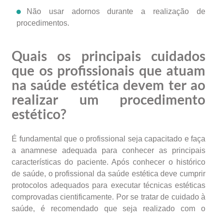
Não usar adornos durante a realização de
procedimentos.
Quais os principais cuidados
que os profissionais que atuam
na saúde estética devem ter ao
realizar um procedimento
estético?
É fundamental que o profissional seja capacitado e faça
a anamnese adequada para conhecer as principais
características do paciente. Após conhecer o histórico
de saúde, o profissional da saúde estética deve cumprir
protocolos adequados para executar técnicas estéticas
comprovadas cientificamente. Por se tratar de cuidado à
saúde, é recomendado que seja realizado com o