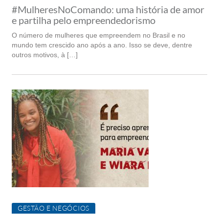
#MulheresNoComando: uma história de amor
e partilha pelo empreendedorismo
O número de mulheres que empreendem no Brasil e no
mundo tem crescido ano após a ano. Isso se deve, dentre
outros motivos, à […]
GESTÃO E NEGÓCIOS