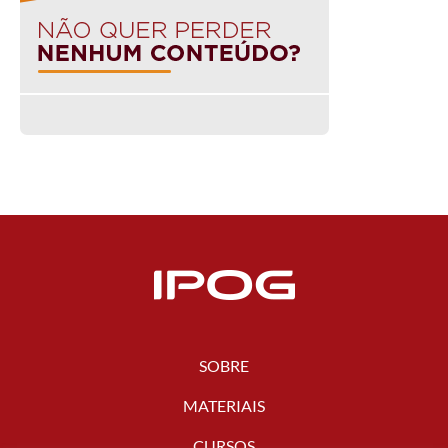
SOBRE
MATERIAIS
CURSOS