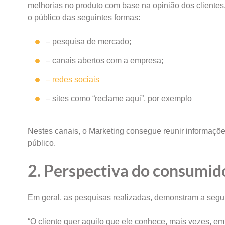
melhorias no produto com base na opinião dos clientes.
o público das seguintes formas:
– pesquisa de mercado;
– canais abertos com a empresa;
– redes sociais
– sites como “reclame aqui”, por exemplo
Nestes canais, o Marketing consegue reunir informaçõ
público.
2. Perspectiva do consumid
Em geral, as pesquisas realizadas, demonstram a segu
“O cliente quer aquilo que ele conhece, mais vezes, em