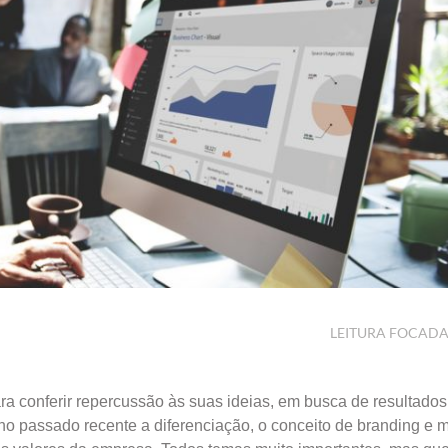
LEITURA FOCAD
ra conferir repercussão às suas ideias, em busca de resultados
 no passado recente a diferenciação, o conceito de branding e m