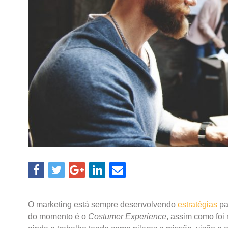
O marketing está sempre desenvolvendo
estratégias
pa
do momento é o
Costumer Experience
, assim como foi