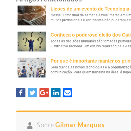
Lições de um evento de Tecnologia 
Nesse último final de semana estive imerso em um
muitos profissionais e estudantes não puderam estar 
Conheça o poderoso efeito dos Gati
Todas as decisões humanas são tomadas primeira
justificativa racional. Um estudo realizado pela 
Por que é importante manter os prin
Sem dúvida as novas tecnologias e a popularização
comunicação. Para quem trabalha na área, é impor
Sobre
Gilmar Marques