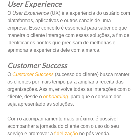
User Experience
O
User Experience
(UX) é a experiência do usuário com
plataformas, aplicativos e outros canais de uma
empresa. Esse conceito é essencial para saber de que
maneira o cliente interage com essas soluções, a fim de
identificar os pontos que precisam de melhorias e
aprimorar a experiência dele com a marca.
Customer Success
O
Customer Success
(sucesso do cliente) busca manter
os clientes por mais tempo para ampliar a receita das
organizações. Assim, envolve todas as interações com o
cliente, desde o
onboarding
, para que o consumidor
seja apresentado às soluções.
Com o acompanhamento mais próximo, é possível
acompanhar a jornada do cliente com o uso do seu
serviço e promover a
fidelização
no pós-venda.