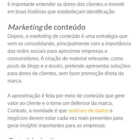
é importante entender as dores dos clientes e investir
em boas histórias que estabeleçam identificação.
Marketing
de conteúdo
Depois, o
marketing
de conteúdo é uma estratégia que
vem se consolidando, principalmente com a importância
das redes sociais para aproximar empresas e
consumidores. A criação de material relevante, como
posts
de
blogs
e
e-books
, pretende apresentar soluções
para dores de clientes, sem fazer promoção direta da
marca.
A aproximação é feita por meio de conteúdo que gere
valor ao cliente e o torne um defensor da marca.
Contudo, a novidade é que
análises de dados
e
negócios devem estar cada vez mais presentes para
gerar
insights
importantes para as empresas.