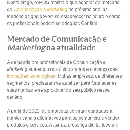
Neste artigo, o IPOG mostra o que esperar do mercado
de
Comunicação e
Marketing
no próximo ano, as
tendências que devem se estabelecer no futuro e como
os profissionais podem se adequar. Confira!
Mercado de Comunicação e
Marketing
na atualidade
A demanda por profissionais de Comunicação e
Marketing
aumentou nos últimos anos e o avanço das
inovações tecnológicas
. Muitas empresas, de diferentes
segmentos, precisaram se atualizar para fortalecer as
suas marcas e se aproximar do seu público nesse
cenário.
A partir de 2020, as empresas se viram obrigadas a
manter canais alternativos para se comunicar e vender
produtos e serviços. Assim, a presença digital teve um