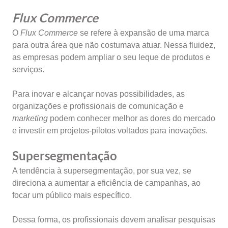
Flux Commerce
O
Flux Commerce
se refere à expansão de uma marca
para outra área que não costumava atuar. Nessa fluidez,
as empresas podem ampliar o seu leque de produtos e
serviços.
Para inovar e alcançar novas possibilidades, as
organizações e profissionais de comunicação e
marketing
podem conhecer melhor as dores do mercado
e investir em projetos-pilotos voltados para inovações.
Supersegmentação
A tendência à supersegmentação, por sua vez, se
direciona a aumentar a eficiência de campanhas, ao
focar um público mais específico.
Dessa forma, os profissionais devem analisar pesquisas