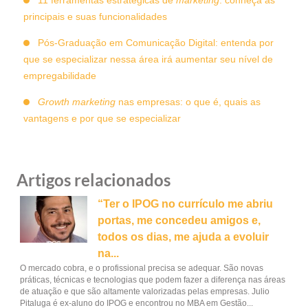
11 ferramentas estratégicas de
marketing
: conheça as
principais e suas funcionalidades
Pós-Graduação em Comunicação Digital: entenda por
que se especializar nessa área irá aumentar seu nível de
empregabilidade
Growth marketing
nas empresas: o que é, quais as
vantagens e por que se especializar
Artigos relacionados
“Ter o IPOG no currículo me abriu
portas, me concedeu amigos e,
todos os dias, me ajuda a evoluir
na...
O mercado cobra, e o profissional precisa se adequar. São novas
práticas, técnicas e tecnologias que podem fazer a diferença nas áreas
de atuação e que são altamente valorizadas pelas empresas. Julio
Pitaluga é ex-aluno do IPOG e encontrou no MBA em Gestão...