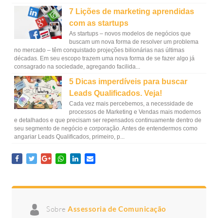
7 Lições de marketing aprendidas
com as startups
As startups – novos modelos de negócios que
buscam um nova forma de resolver um problema
no mercado – têm conquistado projeções bilionárias nas últimas
décadas. Em seu escopo trazem uma nova forma de se fazer algo já
consagrado na sociedade, agregando facilida...
5 Dicas imperdíveis para buscar
Leads Qualificados. Veja!
Cada vez mais percebemos, a necessidade de
processos de Marketing e Vendas mais modernos
e detalhados e que precisam ser repensados continuamente dentro de
seu segmento de negócio e corporação. Antes de entendermos como
angariar Leads Qualificados, primeiro, p...
Sobre
Assessoria de Comunicação