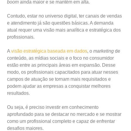
boom
ainda maior e se mantém em alta.
Contudo, estar no universo digital, ter canais de vendas
e atendimento já são questões básicas. A demanda
atual requer uma visão mais analítica e estratégica dos
profissionais.
A
visão estratégica baseada em dados
, o
marketing
de
conteúdo, as mídias sociais e o foco no consumidor
estão entre as principais áreas em expansão. Desse
modo, os profissionais capacitados para atuar nesses
campos de atuação se tornam mais requisitados e
podem ajudar as empresas a conquistar melhores
resultados.
Ou seja, é preciso investir em conhecimento
aprofundado para se destacar no mercado e se mostrar
como um profissional completo e capaz de enfrentar
desafios maiores.