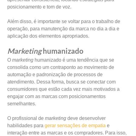
posicionamento e tom de voz.
Além disso, é importante se voltar para o trabalho de
operação, para manutenção da marca no dia a dia e
aplicação dos elementos apropriados.
Marketing
humanizado
O
marketing
humanizado é uma tendência que se
consolida como um contraponto ao movimento de
automação e padronização de processos de
atendimento. Dessa forma, busca se conectar com
consumidores que estão cada vez mais motivados a
engajar com as marcas com posicionamentos
semelhantes.
O profissional de
marketing
deve desenvolver
habilidades para
gerar sensações de empatia
e
interação entre as marcas e os compradores. Para isso,