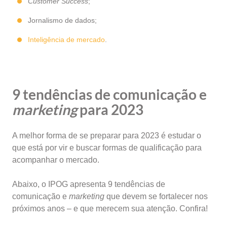
Customer Success
;
Jornalismo de dados;
Inteligência de mercado
.
9 tendências de comunicação e
marketing
para 2023
A melhor forma de se preparar para 2023 é estudar o
que está por vir e buscar formas de qualificação para
acompanhar o mercado.
Abaixo, o IPOG apresenta 9 tendências de
comunicação e
marketing
que devem se fortalecer nos
próximos anos – e que merecem sua atenção. Confira!