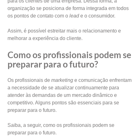
para os clientes de uma empresa. Dessa forma, a
organização se posiciona de forma integrada em todos
os pontos de contato com o
lead
e o consumidor.
Assim, é possível estreitar mais o relacionamento e
melhorar a experiência do cliente.
Como os profissionais podem se
preparar para o futuro?
Os profissionais de
marketing
e comunicação enfrentam
a necessidade de se atualizar continuamente para
atender às demandas de um mercado dinâmico e
competitivo. Alguns pontos são essenciais para se
preparar para o futuro.
Saiba, a seguir, como os profissionais podem se
preparar para o futuro.