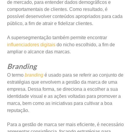
de mercado, para entender dados demográficos e
comportamentais de clientes. Como resultado, é
possível desenvolver conteúdos apropriados para cada
público, a fim de atrair e fidelizar clientes.
A supersegmentação também permite encontrar
influenciadores digitais
do nicho escolhido, a fim de
ampliar o alcance das marcas.
Branding
O termo
branding
é usado para se referir ao conjunto de
estratégias que envolvem a gestão da marca de uma
empresa. Dessa forma, se direciona a escolher a sua
identidade visual e as ações voltadas para promover a
marca, bem como as iniciativas para cultivar a boa
reputação.
Para a gestão de marca ser mais eficiente, é necessário
apresentar consistência, focando estratégias para