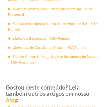
Business Strategy
com Ênfase em
Marketing
–
MBA
Presencial
Gestão e Inteligência Comercial no Ambiente 4.0
–
MBA
Remoto
Marketing
Estratégico
–
MBA Remoto
Marketing
: do Clássico ao Digital – MBA Remoto
Gestão Comercial, Negociação e Inteligência de Mercado
– MBA Presencial
–
Gostou deste conteúdo? Leia
também outros artigos em nosso
blog
: