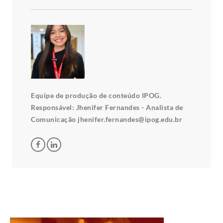
Equipe de produção de conteúdo IPOG.
Responsável: Jhenifer Fernandes - Analista de
Comunicação jhenifer.fernandes@ipog.edu.br