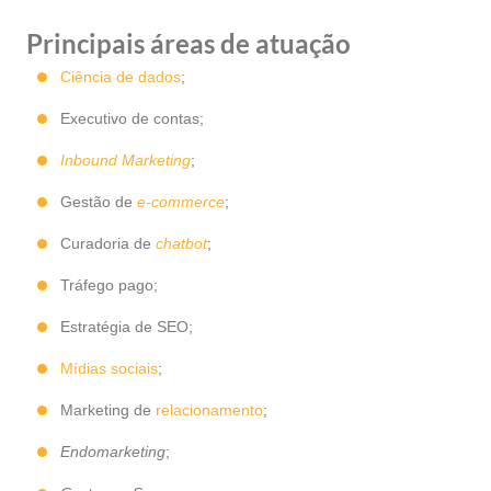
Principais áreas de atuação
Ciência de dados
;
Executivo de contas;
Inbound Marketing
;
Gestão de
e-commerce
;
Curadoria de
chatbot
;
Tráfego pago;
Estratégia de SEO;
Mídias sociais
;
Marketing de
relacionamento
;
Endomarketing
;