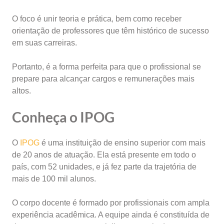
O foco é unir teoria e prática, bem como receber
orientação de professores que têm histórico de sucesso
em suas carreiras.
Portanto, é a forma perfeita para que o profissional se
prepare para alcançar cargos e remunerações mais
altos.
Conheça o IPOG
O
IPOG
é uma instituição de ensino superior com mais
de 20 anos de atuação. Ela está presente em todo o
país, com 52 unidades, e já fez parte da trajetória de
mais de 100 mil alunos.
O corpo docente é formado por profissionais com ampla
experiência acadêmica. A equipe ainda é constituída de