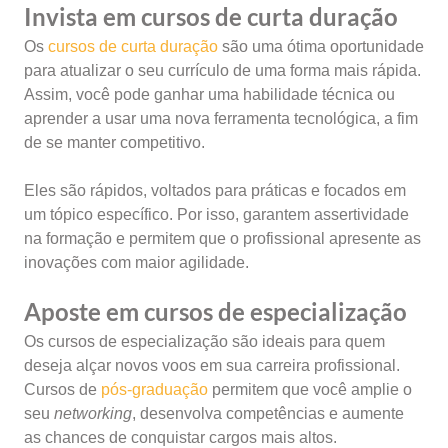
Invista em cursos de curta duração
Os
cursos de curta duração
são uma ótima oportunidade
para atualizar o seu currículo de uma forma mais rápida.
Assim, você pode ganhar uma habilidade técnica ou
aprender a usar uma nova ferramenta tecnológica, a fim
de se manter competitivo.
Eles são rápidos, voltados para práticas e focados em
um tópico específico. Por isso, garantem assertividade
na formação e permitem que o profissional apresente as
inovações com maior agilidade.
Aposte em cursos de especialização
Os cursos de especialização são ideais para quem
deseja alçar novos voos em sua carreira profissional.
Cursos de
pós-graduação
permitem que você amplie o
seu
networking
, desenvolva competências e aumente
as chances de conquistar cargos mais altos.