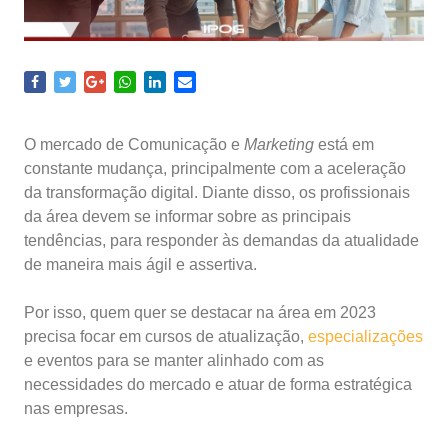
O mercado de Comunicação e
Marketing
está em
constante mudança, principalmente com a aceleração
da transformação digital. Diante disso, os profissionais
da área devem se informar sobre as principais
tendências, para responder às demandas da atualidade
de maneira mais ágil e assertiva.
Por isso, quem quer se destacar na área em 2023
precisa focar em cursos de atualização,
especializações
e eventos para se manter alinhado com as
necessidades do mercado e atuar de forma estratégica
nas empresas.