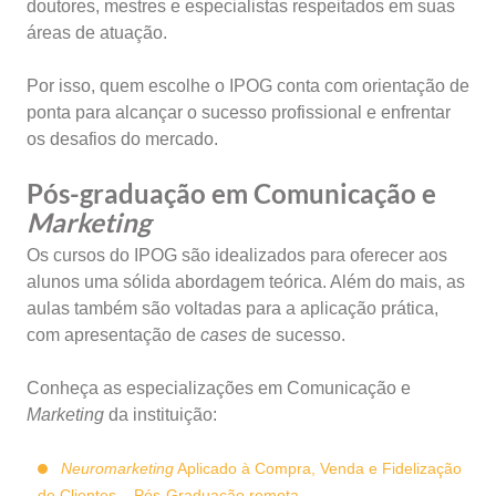
doutores, mestres e especialistas respeitados em suas
áreas de atuação.
Por isso, quem escolhe o IPOG conta com orientação de
ponta para alcançar o sucesso profissional e enfrentar
os desafios do mercado.
Pós-graduação em Comunicação e
Marketing
Os cursos do IPOG são idealizados para oferecer aos
alunos uma sólida abordagem teórica. Além do mais, as
aulas também são voltadas para a aplicação prática,
com apresentação de
cases
de sucesso.
Conheça as especializações em Comunicação e
Marketing
da instituição:
Neuromarketing
Aplicado à Compra, Venda e Fidelização
de Clientes
–
Pós-Graduação remota