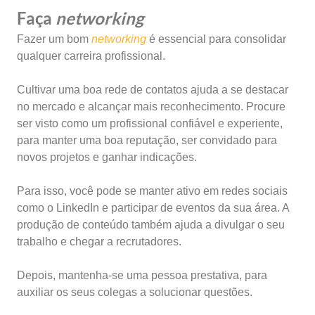
Faça
networking
Fazer um bom
networking
é essencial para consolidar
qualquer carreira profissional.
Cultivar uma boa rede de contatos ajuda a se destacar
no mercado e alcançar mais reconhecimento. Procure
ser visto como um profissional confiável e experiente,
para manter uma boa reputação, ser convidado para
novos projetos e ganhar indicações.
Para isso, você pode se manter ativo em redes sociais
como o LinkedIn e participar de eventos da sua área. A
produção de conteúdo também ajuda a divulgar o seu
trabalho e chegar a recrutadores.
Depois, mantenha-se uma pessoa prestativa, para
auxiliar os seus colegas a solucionar questões.