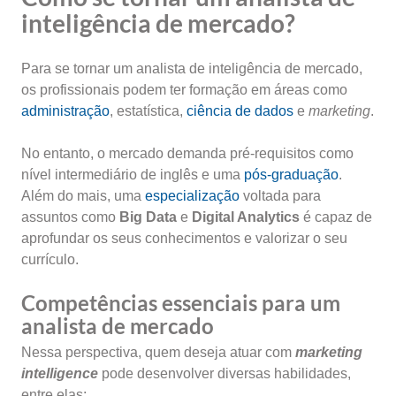
inteligência de mercado?
Para se tornar um analista de inteligência de mercado,
os profissionais podem ter formação em áreas como
administração
, estatística,
ciência de dados
e
marketing
.
No entanto, o mercado demanda pré-requisitos como
nível intermediário de inglês e uma
pós-graduação
.
Além do mais, uma
especialização
voltada para
assuntos como
Big Data
e
Digital Analytics
é capaz de
aprofundar os seus conhecimentos e valorizar o seu
currículo.
Competências essenciais para um
analista de mercado
Nessa perspectiva, quem deseja atuar com
marketing
intelligence
pode desenvolver diversas habilidades,
entre elas: