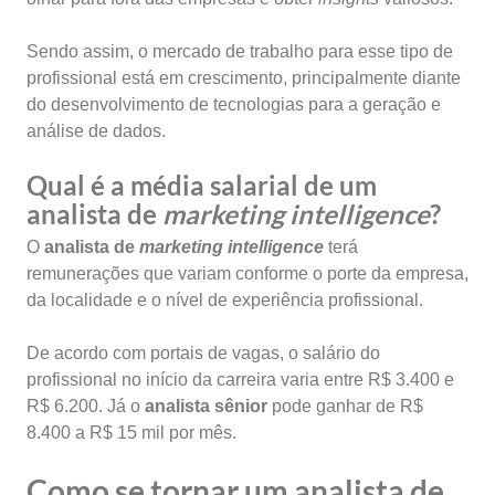
Sendo assim, o mercado de trabalho para esse tipo de
profissional está em crescimento, principalmente diante
do desenvolvimento de tecnologias para a geração e
análise de dados.
Qual é a média salarial de um
analista de
marketing intelligence
?
O
analista de
marketing intelligence
terá
remunerações que variam conforme o porte da empresa,
da localidade e o nível de experiência profissional.
De acordo com portais de vagas, o salário do
profissional no início da carreira varia entre R$ 3.400 e
R$ 6.200. Já o
analista sênior
pode ganhar de R$
8.400 a R$ 15 mil por mês.
Como se tornar um analista de