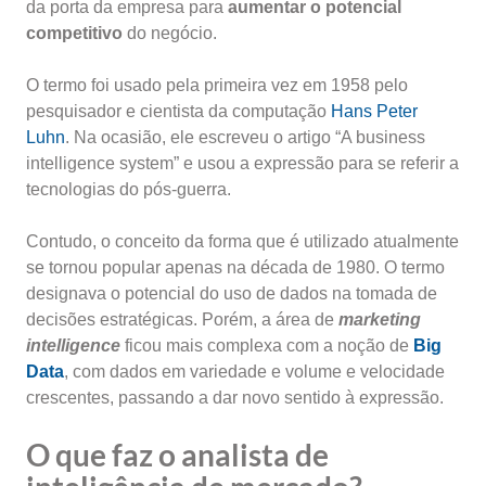
da porta da empresa para
aumentar o potencial
competitivo
do negócio.
O termo foi usado pela primeira vez em 1958 pelo
pesquisador e cientista da computação
Hans Peter
Luhn
. Na ocasião, ele escreveu o artigo “A business
intelligence system” e usou a expressão para se referir a
tecnologias do pós-guerra.
Contudo, o conceito da forma que é utilizado atualmente
se tornou popular apenas na década de 1980. O termo
designava o potencial do uso de dados na tomada de
decisões estratégicas. Porém, a área de
marketing
intelligence
ficou mais complexa com a noção de
Big
Data
, com dados em variedade e volume e velocidade
crescentes, passando a dar novo sentido à expressão.
O que faz o analista de