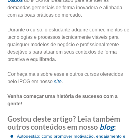
Dados
do IPOG foi idealizado para atender às
demandas gerenciais de forma inovadora e alinhada
com as boas práticas do mercado.
Durante o curso, o estudante adquire conhecimentos de
tecnologias e processos tecnicamente viáveis para
quaisquer modelos de negócio e profissionalmente
desejáveis para atuar em seus contextos de forma
proativa e equilibrada.
Conheça mais sobre esse e outros cursos oferecidos
pelo IPOG em nosso
site
.
Venha começar uma história de sucesso com a
gente!
Gostou deste artigo? Leia também
outros conteúdos em nosso
blog
:
Autogestão: como promover motivação, engajamento e