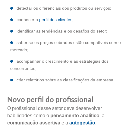
detectar os diferenciais dos produtos ou serviços;
conhecer o
perfil dos clientes
;
identificar as tendências e os desafios do setor;
saber se os preços cobrados estão compatíveis com o
mercado;
acompanhar o crescimento e as estratégias dos
concorrentes;
criar relatórios sobre as classificações da empresa.
Novo perfil do profissional
O profissional desse setor deve desenvolver
habilidades como o
pensamento analítico
, a
comunicação assertiva
e a
autogestão
.