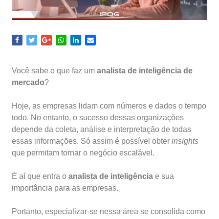
Você sabe o que faz um
analista de inteligência de
mercado
?
Hoje, as empresas lidam com números e dados o tempo
todo. No entanto, o sucesso dessas organizações
depende da coleta, análise e interpretação de todas
essas informações. Só assim é possível obter
insights
que permitam tornar o negócio escalável.
É aí que entra o
analista de inteligência
e sua
importância para as empresas.
Portanto, especializar-se nessa área se consolida como