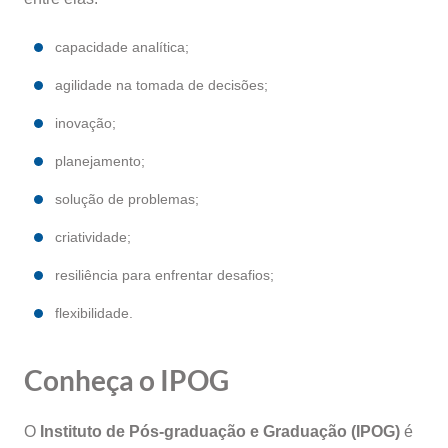
capacidade analítica;
agilidade na tomada de decisões;
inovação;
planejamento;
solução de problemas;
criatividade;
resiliência para enfrentar desafios;
flexibilidade.
Conheça o IPOG
O
Instituto de Pós-graduação e Graduação (IPOG)
é