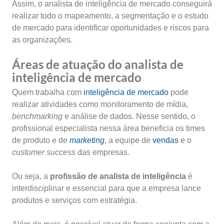
Assim, o analista de inteligência de mercado conseguirá
realizar todo o mapeamento, a segmentação e o estudo
de mercado para identificar oportunidades e riscos para
as organizações.
Áreas de atuação do analista de
inteligência de mercado
Quem trabalha com
inteligência de mercado
pode
realizar atividades como monitoramento de mídia,
benchmarking
e análise de dados. Nesse sentido, o
profissional especialista nessa área beneficia os times
de produto e de
marketing
, a equipe de
vendas
e o
customer success
das empresas.
Ou seja, a
profissão de analista de inteligência
é
interdisciplinar e essencial para que a empresa lance
produtos e serviços com estratégia.