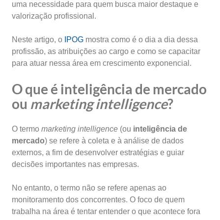
uma necessidade para quem busca maior destaque e
valorização profissional.
Neste artigo, o
IPOG
mostra como é o dia a dia dessa
profissão, as atribuições ao cargo e como se capacitar
para atuar nessa área em crescimento exponencial.
O que é inteligência de mercado
ou
marketing intelligence
?
O termo
marketing intelligence
(ou
inteligência de
mercado
) se refere à coleta e à análise de dados
externos, a fim de desenvolver estratégias e guiar
decisões importantes nas empresas.
No entanto, o termo não se refere apenas ao
monitoramento dos concorrentes. O foco de quem
trabalha na área é tentar entender o que acontece fora