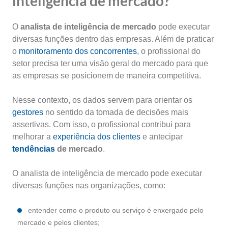
inteligência de mercado?
O
analista de inteligência de mercado
pode executar
diversas funções dentro das empresas. Além de praticar
o
monitoramento dos concorrentes
, o profissional do
setor precisa ter uma visão geral do mercado para que
as empresas se posicionem de maneira competitiva.
Nesse contexto, os dados servem para orientar os
gestores
no sentido da tomada de decisões mais
assertivas. Com isso, o profissional contribui para
melhorar a
experiência dos clientes
e antecipar
tendências
de mercado
.
O analista de inteligência de mercado pode executar
diversas funções nas organizações, como:
entender como o produto ou serviço é enxergado pelo
mercado e pelos clientes;