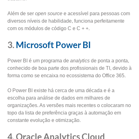
Além de ser
open source
e acessível para pessoas com
diversos níveis de habilidade, funciona perfeitamente
com os módulos de código C e C + +.
3.
Microsoft Power BI
Power BI é um programa de
analytics
de ponta a ponta,
conhecido de boa parte dos profissionais de TI, devido à
forma como se encaixa no ecossistema do Office 365.
O Power BI existe há cerca de uma década e é a
escolha para análise de dados em milhares de
organizações. As versões mais recentes o colocaram no
topo da lista de preferência graças à automação em
constante evolução e otimização.
4. Oracle Analytics Cloud