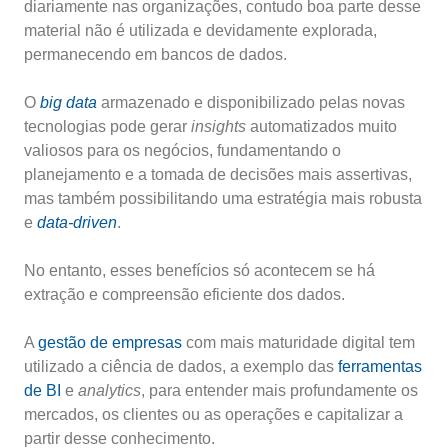
diariamente nas organizações, contudo boa parte desse
material não é utilizada e devidamente explorada,
permanecendo em bancos de dados.
O
big data
armazenado e disponibilizado pelas novas
tecnologias pode gerar
insights
automatizados muito
valiosos para os negócios, fundamentando o
planejamento e a tomada de decisões mais assertivas,
mas também possibilitando uma estratégia mais robusta
e
data-driven
.
No entanto, esses benefícios só acontecem se há
extração e compreensão eficiente dos dados.
A
gestão de empresas
com mais maturidade digital tem
utilizado a ciência de dados, a exemplo das
ferramentas
de BI
e
analytics
, para entender mais profundamente os
mercados, os clientes ou as operações e capitalizar a
partir desse conhecimento.