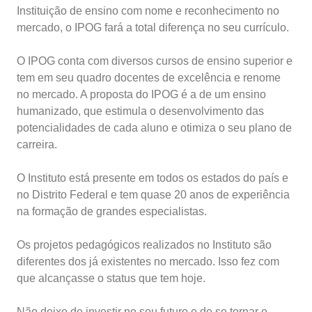
Instituição de ensino com nome e reconhecimento no
mercado, o IPOG fará a total diferença no seu currículo.
O IPOG conta com diversos cursos de ensino superior e
tem em seu quadro docentes de excelência e renome
no mercado. A proposta do IPOG é a de um ensino
humanizado, que estimula o desenvolvimento das
potencialidades de cada aluno e otimiza o seu plano de
carreira.
O Instituto está presente em todos os estados do país e
no Distrito Federal e tem quase 20 anos de experiência
na formação de grandes especialistas.
Os projetos pedagógicos realizados no Instituto são
diferentes dos já existentes no mercado. Isso fez com
que alcançasse o status que tem hoje.
Não deixe de investir no seu futuro e de se tornar o