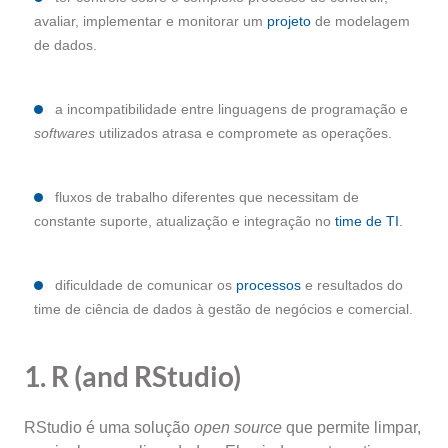
avaliar, implementar e monitorar um
projeto
de modelagem
de dados.
a incompatibilidade entre linguagens de programação e
softwares
utilizados atrasa e compromete as operações.
fluxos de trabalho diferentes que necessitam de
constante suporte, atualização e integração no
time de TI
.
dificuldade de comunicar os
processos
e resultados do
time de ciência de dados à gestão de negócios e comercial.
1. R (and RStudio)
RStudio é uma solução
open source
que permite limpar,