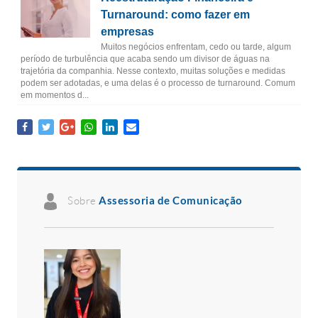
Turnaround: como fazer em
empresas
Muitos negócios enfrentam, cedo ou tarde, algum
período de turbulência que acaba sendo um divisor de águas na
trajetória da companhia. Nesse contexto, muitas soluções e medidas
podem ser adotadas, e uma delas é o processo de turnaround. Comum
em momentos d...
Sobre
Assessoria de Comunicação