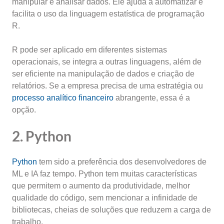
manipular e analisar dados. Ele ajuda a automatizar e
facilita o uso da linguagem estatística de programação
R.
R pode ser aplicado em diferentes sistemas
operacionais, se integra a outras linguagens, além de
ser eficiente na manipulação de dados e criação de
relatórios. Se a empresa precisa de uma estratégia ou
processo analítico financeiro
abrangente, essa é a
opção.
2. Python
Python
tem sido a preferência dos desenvolvedores de
ML e IA faz tempo. Python tem muitas características
que permitem o aumento da produtividade, melhor
qualidade do código, sem mencionar a infinidade de
bibliotecas, cheias de soluções que reduzem a carga de
trabalho.