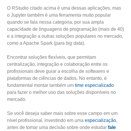
O RStudio citado acima é uma dessas aplicações, mas
o Jupyter também é uma ferramenta muito popular
quando se fala nessa categoria, por sua ampla
capacidade de linguagens de programação (mais de 40)
e a integração a outras soluções populares no mercado,
como a Apache Spark (para
big data
).
Encontrar soluções flexíveis, que permitam
centralização, integração e colaboração entre os
profissionais deve guiar a escolha de
softwares
e
plataformas de ciências de dados. No entanto, é
fundamental montar também um
time especializado
para fazer o melhor uso das soluções disponíveis no
mercado.
Se você deseja saber mais sobre esse campo em um
nível profissional, investindo em uma
especialização
,
antes de tomar uma decisão sobre onde estudar
fale