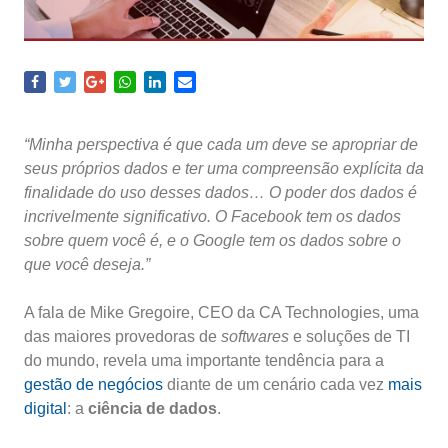
“Minha perspectiva é que cada um deve se apropriar de
seus próprios dados e ter uma compreensão explícita da
finalidade do uso desses dados… O poder dos dados é
incrivelmente significativo. O Facebook tem os dados
sobre quem você é, e o Google tem os dados sobre o
que você deseja.”
A fala de Mike Gregoire, CEO da CA Technologies, uma
das maiores provedoras de
softwares
e soluções de TI
do mundo, revela uma importante tendência para a
gestão de negócios
diante de um cenário cada vez
mais
digital
: a
ciência de dados
.