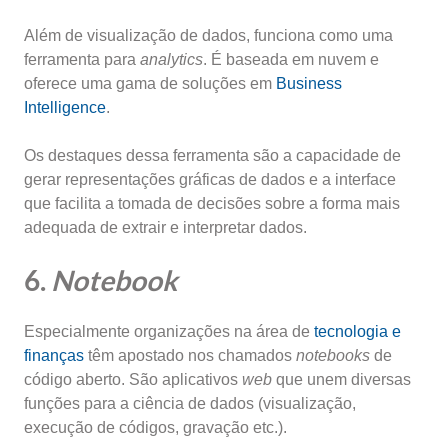
Além de visualização de dados, funciona como uma
ferramenta para
analytics
. É baseada em nuvem e
oferece uma gama de soluções em
Business
Intelligence
.
Os destaques dessa ferramenta são a capacidade de
gerar representações gráficas de dados e a interface
que facilita a tomada de decisões sobre a forma mais
adequada de extrair e interpretar dados.
6.
Notebook
Especialmente organizações na área de
tecnologia e
finanças
têm apostado nos chamados
notebooks
de
código aberto. São aplicativos
web
que unem diversas
funções para a ciência de dados (visualização,
execução de códigos, gravação etc.).