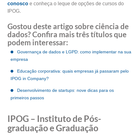
conosco
e conheça o leque de opções de cursos do
IPOG.
Gostou deste artigo sobre ciência de
dados? Confira mais três títulos que
podem interessar:
Governança de dados e LGPD: como implementar na sua
empresa
Educação corporativa: quais empresas já passaram pelo
IPOG in Company?
Desenvolvimento de s
tartups
: nove dicas para os
primeiros passos
IPOG – Instituto de Pós-
graduação e Graduação