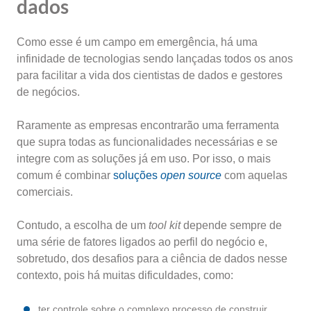
dados
Como esse é um campo em emergência, há uma
infinidade de tecnologias sendo lançadas todos os anos
para facilitar a vida dos cientistas de dados e gestores
de negócios.
Raramente as empresas encontrarão uma ferramenta
que supra todas as funcionalidades necessárias e se
integre com as soluções já em uso. Por isso, o mais
comum é combinar
soluções
open source
com aquelas
comerciais.
Contudo, a escolha de um
tool kit
depende sempre de
uma série de fatores ligados ao perfil do negócio e,
sobretudo, dos desafios para a ciência de dados nesse
contexto, pois há muitas dificuldades, como:
ter controle sobre o complexo processo de construir,