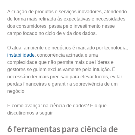
A criação de produtos e serviços inovadores, atendendo
de forma mais refinada às expectativas e necessidades
dos consumidores, passa pelo investimento nesse
campo focado no ciclo de vida dos dados.
O atual ambiente de negócios é marcado por tecnologia,
instabilidade
, concorrência acirrada e uma
complexidade que não permite mais que líderes e
gestores se guiem exclusivamente pela intuição. É
necessário ter mais precisão para elevar lucros, evitar
perdas financeiras e garantir a sobrevivência de um
negócio.
E como avançar na ciência de dados? É o que
discutiremos a seguir.
6 ferramentas para ciência de