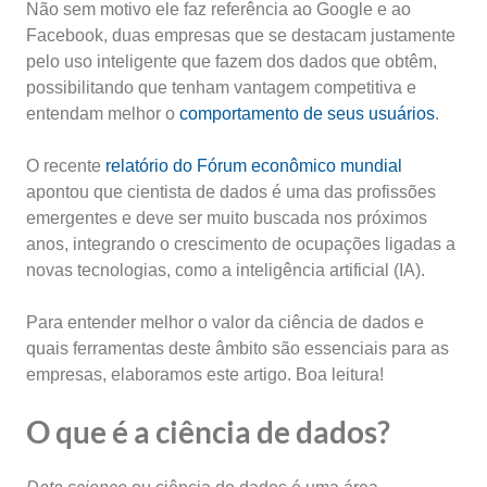
Não sem motivo ele faz referência ao Google e ao
Facebook, duas empresas que se destacam justamente
pelo uso inteligente que fazem dos dados que obtêm,
possibilitando que tenham vantagem competitiva e
entendam melhor o
comportamento de seus usuários
.
O recente
relatório do Fórum econômico mundial
apontou que cientista de dados é uma das profissões
emergentes e deve ser muito buscada nos próximos
anos, integrando o crescimento de ocupações ligadas a
novas tecnologias, como a inteligência artificial (IA).
Para entender melhor o valor da ciência de dados e
quais ferramentas deste âmbito são essenciais para as
empresas, elaboramos este artigo. Boa leitura!
O que é a ciência de dados?