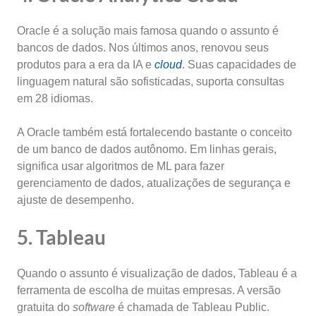
Oracle é a solução mais famosa quando o assunto é
bancos de dados. Nos últimos anos, renovou seus
produtos para a era da IA e
cloud
. Suas capacidades de
linguagem natural são sofisticadas, suporta consultas
em 28 idiomas.
A Oracle também está fortalecendo bastante o conceito
de um banco de dados autônomo. Em linhas gerais,
significa usar algoritmos de ML para fazer
gerenciamento de dados, atualizações de segurança e
ajuste de desempenho.
5. Tableau
Quando o assunto é visualização de dados, Tableau é a
ferramenta de escolha de muitas empresas. A versão
gratuita do
software
é chamada de Tableau Public.