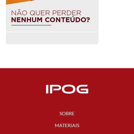
SOBRE
MATERIAIS