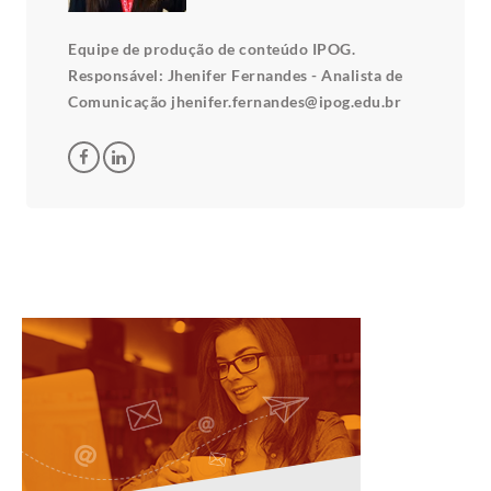
Equipe de produção de conteúdo IPOG.
Responsável: Jhenifer Fernandes - Analista de
Comunicação jhenifer.fernandes@ipog.edu.br