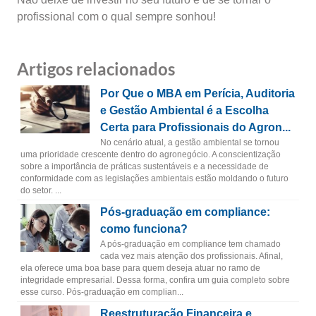
profissional com o qual sempre sonhou!
Artigos relacionados
Por Que o MBA em Perícia, Auditoria
e Gestão Ambiental é a Escolha
Certa para Profissionais do Agron...
No cenário atual, a gestão ambiental se tornou
uma prioridade crescente dentro do agronegócio. A conscientização
sobre a importância de práticas sustentáveis e a necessidade de
conformidade com as legislações ambientais estão moldando o futuro
do setor. ...
Pós-graduação em compliance:
como funciona?
A pós-graduação em compliance tem chamado
cada vez mais atenção dos profissionais. Afinal,
ela oferece uma boa base para quem deseja atuar no ramo de
integridade empresarial. Dessa forma, confira um guia completo sobre
esse curso. Pós-graduação em complian...
Reestruturação Financeira e