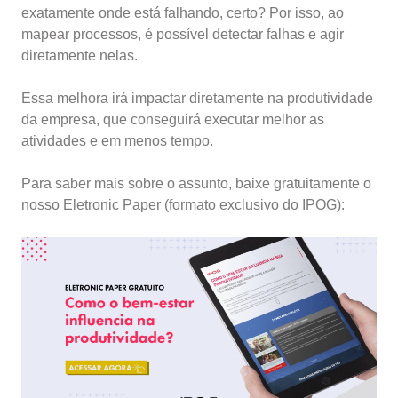
exatamente onde está falhando, certo? Por isso, ao
mapear processos, é possível detectar falhas e agir
diretamente nelas.
Essa melhora irá impactar diretamente na produtividade
da empresa, que conseguirá executar melhor as
atividades e em menos tempo.
Para saber mais sobre o assunto, baixe gratuitamente o
nosso Eletronic Paper (formato exclusivo do IPOG):