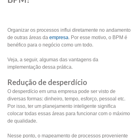
Organizar os processos influi diretamente no andamento
de outras áreas da
empresa
. Por esse motivo, o BPM é
benéfico para o negócio como um todo.
Veja, a seguir, algumas das vantagens da
implementação dessa prática.
Redução de desperdício
O desperdício em uma empresa pode ser visto de
diversas formas: dinheiro, tempo, esforço, pessoal etc.
Por isso, ter um planejamento inteligente significa
colocar todas essas áreas para funcionar com o máximo
de qualidade.
Nesse ponto, o mapeamento de processos proveniente