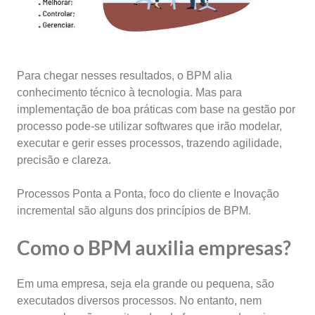
Para chegar nesses resultados, o BPM alia
conhecimento técnico à tecnologia. Mas para
implementação de boa práticas com base na gestão por
processo pode-se utilizar softwares que irão modelar,
executar e gerir esses processos, trazendo agilidade,
precisão e clareza.
Processos Ponta a Ponta, foco do cliente e Inovação
incremental são alguns dos princípios de BPM.
Como
o BPM auxilia empresas?
Em uma empresa, seja ela grande ou pequena, são
executados diversos processos. No entanto, nem