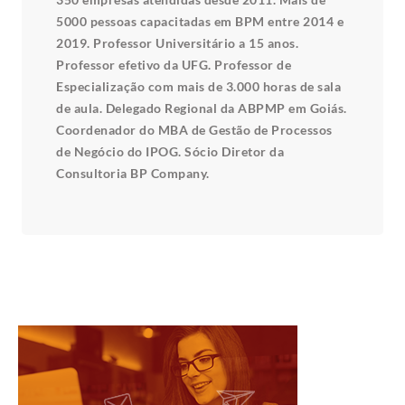
5000 pessoas capacitadas em BPM entre 2014 e
2019. Professor Universitário a 15 anos.
Professor efetivo da UFG. Professor de
Especialização com mais de 3.000 horas de sala
de aula. Delegado Regional da ABPMP em Goiás.
Coordenador do MBA de Gestão de Processos
de Negócio do IPOG. Sócio Diretor da
Consultoria BP Company.