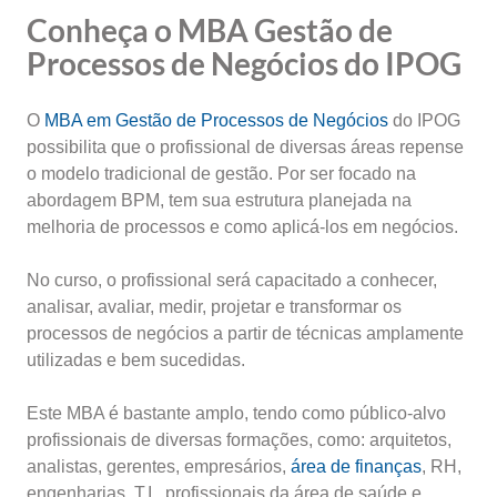
Conheça o MBA Gestão de
Processos de Negócios do IPOG
O
MBA em Gestão de Processos de Negócios
do IPOG
possibilita que o profissional de diversas áreas repense
o modelo tradicional de gestão. Por ser focado na
abordagem BPM, tem sua estrutura planejada na
melhoria de processos e como aplicá-los em negócios.
No curso, o profissional será capacitado a conhecer,
analisar, avaliar, medir, projetar e transformar os
processos de negócios a partir de técnicas amplamente
utilizadas e bem sucedidas.
Este MBA é bastante amplo, tendo como público-alvo
profissionais de diversas formações, como: arquitetos,
analistas, gerentes, empresários,
área de finanças
, RH,
engenharias, T.I., profissionais da área de saúde e