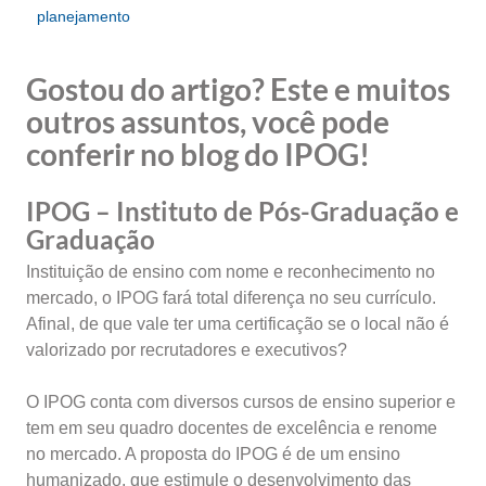
planejamento
Gostou do artigo? Este e muitos
outros assuntos, você pode
conferir no blog do IPOG!
IPOG – Instituto de Pós-Graduação e
Graduação
Instituição de ensino com nome e reconhecimento no
mercado, o IPOG fará total diferença no seu currículo.
Afinal, de que vale ter uma certificação se o local não é
valorizado por recrutadores e executivos?
O IPOG conta com diversos cursos de ensino superior e
tem em seu quadro docentes de excelência e renome
no mercado. A proposta do IPOG é de um ensino
humanizado, que estimule o desenvolvimento das