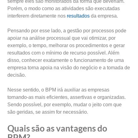
sempre eles são monitorados da forma que deveriam.
Porém, o modo como as atividades são executadas
interferem diretamente nos
resultados
da empresa.
Pensando por esse lado, a gestão por processos pode
apoiar na análise processual que vai otimizar, por
exemplo, o tempo, melhorar os procedimentos e gerar
resultados com o mínimo de recurso possível. Além
disso, conhecer exatamente o funcionamento de uma
empresa torna apoia na visão do negócio e a tomada de
decisão.
Nesse sentido, o BPM irá auxiliar as empresas
tornando-as mais eficientes, assertivas e organizadas.
Sendo possível, por exemplo, mudar o jeito com que
são geridas, se assim for necessário.
Quais são as vantagens do
BPM?