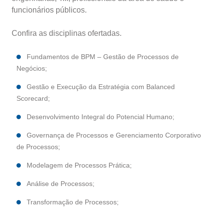
funcionários públicos.
Confira as disciplinas ofertadas.
Fundamentos de BPM – Gestão de Processos de
Negócios;
Gestão e Execução da Estratégia com Balanced
Scorecard;
Desenvolvimento Integral do Potencial Humano;
Governança de Processos e Gerenciamento Corporativo
de Processos;
Modelagem de Processos Prática;
Análise de Processos;
Transformação de Processos;