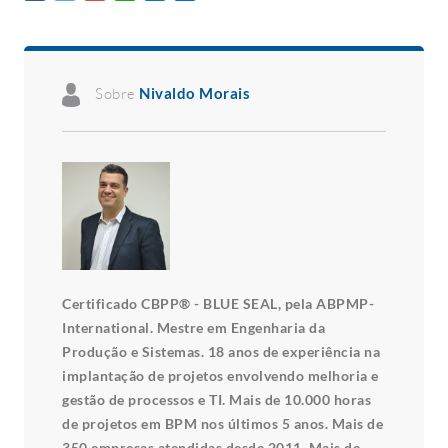
Sobre
Nivaldo Morais
Certificado CBPP® - BLUE SEAL, pela ABPMP-
International. Mestre em Engenharia da
Produção e Sistemas. 18 anos de experiência na
implantação de projetos envolvendo melhoria e
gestão de processos e TI. Mais de 10.000 horas
de projetos em BPM nos últimos 5 anos. Mais de
350 empresas atendidas desde 2011. Mais de