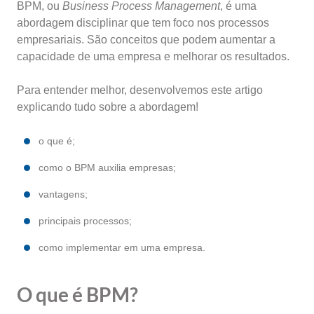
BPM, ou
Business Process Management
, é uma
abordagem disciplinar que tem foco nos processos
empresariais. São conceitos que podem aumentar a
capacidade de uma empresa e melhorar os resultados.
Para entender melhor, desenvolvemos este artigo
explicando tudo sobre a abordagem!
o que é;
como o BPM auxilia empresas;
vantagens;
principais processos;
como implementar em uma empresa.
O que é BPM?