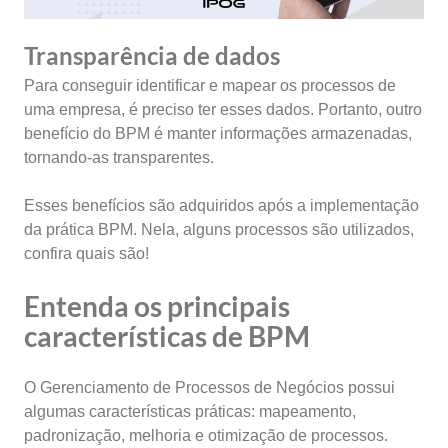
Transparência de dados
Para conseguir identificar e mapear os processos de
uma empresa, é preciso ter esses dados. Portanto, outro
benefício do BPM é manter informações armazenadas,
tornando-as transparentes.
Esses benefícios são adquiridos após a implementação
da prática BPM. Nela, alguns processos são utilizados,
confira quais são!
Entenda os principais
características de
BPM
O Gerenciamento de Processos de Negócios possui
algumas características práticas:
mapeamento,
padronização, melhoria e otimização de processos.