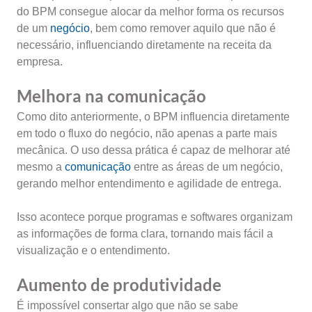
do BPM consegue alocar da melhor forma os recursos
de um
negócio
, bem como remover aquilo que não é
necessário, influenciando diretamente na receita da
empresa.
Melhora na comunicação
Como dito anteriormente, o BPM influencia diretamente
em todo o fluxo do negócio, não apenas a parte mais
mecânica. O uso dessa prática é capaz de melhorar até
mesmo a
comunicação
entre as áreas de um negócio,
gerando melhor entendimento e agilidade de entrega.
Isso acontece porque programas e softwares organizam
as informações de forma clara, tornando mais fácil a
visualização e o entendimento.
Aumento de produtividade
É impossível consertar algo que não se sabe