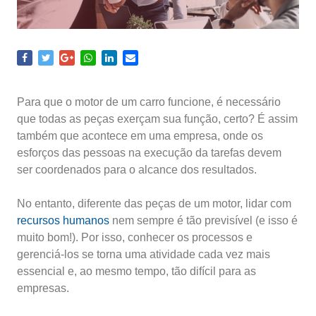
Para que o motor de um carro funcione, é necessário
que todas as peças exerçam sua função, certo? É assim
também que acontece em uma empresa, onde os
esforços das pessoas na execução da tarefas devem
ser coordenados para o alcance dos resultados.
No entanto, diferente das peças de um motor, lidar com
recursos humanos
nem sempre é tão previsível (e isso é
muito bom!). Por isso, conhecer os processos e
gerenciá-los se torna uma atividade cada vez mais
essencial e, ao mesmo tempo, tão difícil para as
empresas.