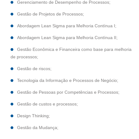
Gerenciamento de Desempenho de Processos;
Gestão de Projetos de Processos;
Abordagem Lean Sigma para Melhoria Contínua I;
Abordagem Lean Sigma para Melhoria Contínua II;
Gestão Econômica e Financeira como base para melhoria
de processos;
Gestão de riscos;
Tecnologia da Informação e Processos de Negócio;
Gestão de Pessoas por Competências e Processos;
Gestão de custos e processos;
Design Thinking;
Gestão da Mudança;