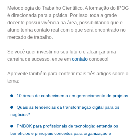
Metodologia do Trabalho Científico. A formação do IPOG
é direcionada para a prática. Por isso, toda a grade
docente possui vivência na área, possibilitando que o
aluno tenha contato real com o que será encontrado no
mercado de trabalho.
Se você quer investir no seu futuro e alcançar uma
carreira de sucesso, entre em
contato
conosco!
Aproveite também para conferir mais três artigos sobre o
tema:
10 áreas de conhecimento em gerenciamento de projetos
Quais as tendências da transformação digital para os
negócios?
PMBOK para profissionais de tecnologia: entenda os
benefícios e principais conceitos para organização e