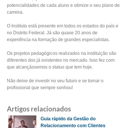
potencialidades de cada aluno e otimize o seu plano de
carreira.
O Instituto está presente em todos os estados do país e
no Distrito Federal. Já são quase 20 anos de
experiência na formação de grandes especialistas.
Os projetos pedagógicos realizados na instituição são
diferentes dos já existentes no mercado. Isso fez com
que alcançássemos o status que tem hoje.
Não deixe de investir no seu futuro e se tornar o
profissional que sempre sonhou!
Artigos relacionados
Guia rápido da Gestão do
Relacionamento com Clientes