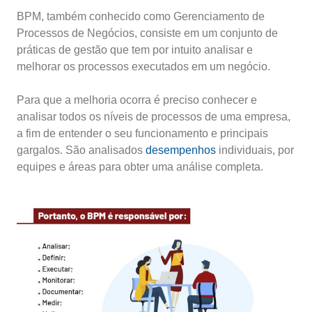
BPM, também conhecido como Gerenciamento de
Processos de Negócios, consiste em um conjunto de
práticas de gestão que tem por intuito analisar e
melhorar os processos executados em um negócio.
Para que a melhoria ocorra é preciso conhecer e
analisar todos os níveis de processos de uma empresa,
a fim de entender o seu funcionamento e principais
gargalos. São analisados
desempenhos
individuais, por
equipes e áreas para obter uma análise completa.