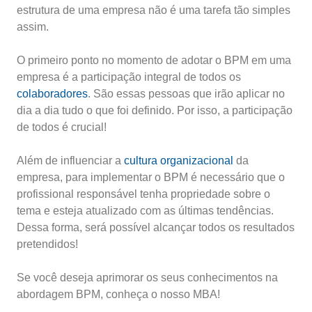
estrutura de uma empresa não é uma tarefa tão simples
assim.
O primeiro ponto no momento de adotar o BPM em uma
empresa é a participação integral de todos os
colaboradores
. São essas pessoas que irão aplicar no
dia a dia tudo o que foi definido. Por isso, a participação
de todos é crucial!
Além de influenciar a
cultura organizacional
da
empresa, para implementar o BPM é necessário que o
profissional responsável tenha propriedade sobre o
tema e esteja atualizado com as últimas tendências.
Dessa forma, será possível alcançar todos os resultados
pretendidos!
Se você deseja aprimorar os seus conhecimentos na
abordagem BPM, conheça o nosso MBA!