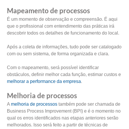
Mapeamento de processos
É um momento de observação e compreensão. É aqui
que o profissional com entendimento das práticas irá
descobrir todos os detalhes de funcionamento do local.
Após a coleta de informações, tudo pode ser catalogado
com ou sem sistema, de forma organizada e clara.
Com o mapeamento, será possível identificar
obstáculos, definir melhor cada função, estimar custos e
melhorar a performance da empresa
.
Melhoria de processos
A
melhoria de processos
também pode ser chamada de
Business Process Improvement (BPI) e é o momento no
qual os erros identificados nas etapas anteriores serão
melhorados. Isso será feito a partir de técnicas de