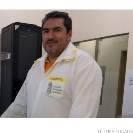
LEITURA FOCAD