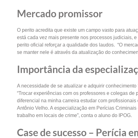
Mercado promissor
O perito acredita que existe um campo vasto para atu
está cada vez mais presente nos processos judiciais, e
perito oficial reforçar a qualidade dos laudos. “O merc
se manter nele é através da atualização do conhecimento
Importância da especializaç
A necessidade de se atualizar e adquirir conhecimento 
“Trocar experiências com os professores e colegas de 
diferencial na minha carreira estudar com profissionai
Antônio Velho. A especialização em Perícias Criminais
trabalho em locais de crime”, conta o aluno do IPOG.
Case de sucesso – Perícia e