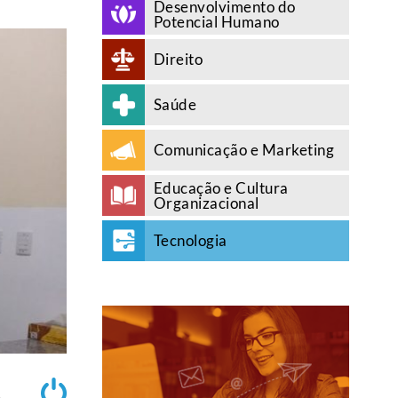
Desenvolvimento do
Potencial Humano
Direito
Saúde
Comunicação e Marketing
Educação e Cultura
Organizacional
Tecnologia
A