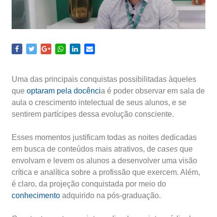
Uma das principais conquistas possibilitadas àqueles
que
optaram pela docênci
a é poder observar em sala de
aula o crescimento intelectual de seus alunos, e se
sentirem partícipes dessa evolução consciente.
Esses momentos justificam todas as noites dedicadas
em busca de conteúdos mais atrativos, de
cases
que
envolvam e levem os alunos a desenvolver uma visão
crítica e analítica sobre a profissão que exercem. Além,
é claro, da projeção conquistada por meio do
conhecimento
adquirido na pós-graduação.