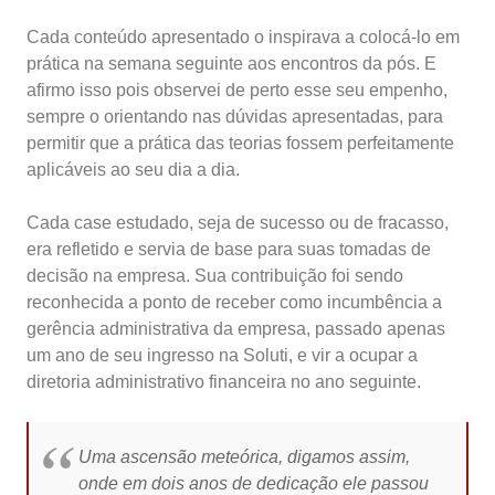
Cada conteúdo apresentado o inspirava a colocá-lo em
prática na semana seguinte aos encontros da pós. E
afirmo isso pois observei de perto esse seu empenho,
sempre o orientando nas dúvidas apresentadas, para
permitir que a prática das teorias fossem perfeitamente
aplicáveis ao seu dia a dia.
Cada case estudado, seja de sucesso ou de fracasso,
era refletido e servia de base para suas tomadas de
decisão na empresa. Sua contribuição foi sendo
reconhecida a ponto de receber como incumbência a
gerência administrativa da empresa, passado apenas
um ano de seu ingresso na Soluti, e vir a ocupar a
diretoria administrativo financeira no ano seguinte.
Uma ascensão meteórica, digamos assim,
onde em dois anos de dedicação ele passou