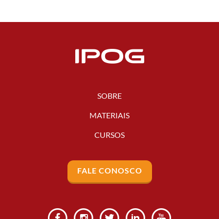
SOBRE
MATERIAIS
CURSOS
FALE CONOSCO