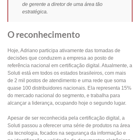
de gerente a diretor de uma área tão
estratégica.
O reconhecimento
Hoje, Adriano participa ativamente das tomadas de
decisões que conduzem a empresa ao posto de
referência nacional em certificação digital. Atualmente, a
Soluti está em todos os estados brasileiros, com mais
de 2 mil postos de atendimento e uma rede que soma
quase 100 distribuidores nacionais. Ela representa 15%
do mercado nacional do segmento, e trabalha para
alcançar a liderança, ocupando hoje o segundo lugar.
Apesar de ser reconhecida pela certificação digital, a
Soluti passou a oferecer uma série de produtos na área
da tecnologia, focados na segurança da informação e