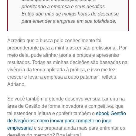
priorizando a empresa e seus desafios.
Então abri mão de muitas horas de descanso
para entender a empresa em sua totalidade.
Acredito que a busca pelo conhecimento foi
preponderante para a minha ascensão profissional. Por
meio dela, pude alinhar teoria e prática e apresentar
resultados. Todas as minhas decisões são baseadas na
vivência da teoria aplicada à prática, e isso me fez
crescer e levar a empresa a outro patamar”, refletiu
Adriano.
Se você também pretende desenvolver sua carreira na
área de Gestão de forma inovadora e competitiva, que
tal estender a leitura e conferir também o
ebook Gestão
de Negócios: como inovar para competir no jogo
empresarial
e se preparar ainda mais para enfrentar os
desafios do mercado? Boa leitura!