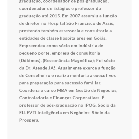
graduação, coordenador de pós-graduação,
coordenador de Estágios e professor da
graduação até 2015. Em 2007 assumiu a função
de diretor no Hospital São Francisco de Assis,
prestando também assessoria e consultoria a
entidades de classe hospitalares em Goiás.
Empreendeu como sócio em indústria de
pequeno porte, empresa de consultoria
(Dókimos), (Ressonância Magnética); Foi sócio
da Dr. Atende JÁ!. Atualmente exerce a função
de Conselheiro e realiza mentoria a executivos
para preparação para sucessão familiar.
Coordena o curso MBA em Gestão de Negócios,
Controladoria e Finanças Corporativas. É
professor de pós-graduação no IPOG. Sócio da
ELLEVTI Inteligência em Negócios; Sócio da
Prospera.