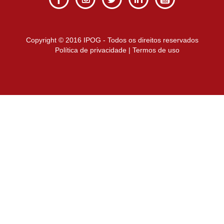
Copyright © 2016 IPOG - Todos os direitos reservados
Política de privacidade
|
Termos de uso