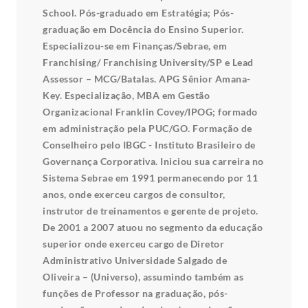
School. Pós-graduado em Estratégia; Pós-
graduação em Docência do Ensino Superior.
Especializou-se em Finanças/Sebrae, em
Franchising/ Franchising University/SP e Lead
Assessor – MCG/Batalas. APG Sênior Amana-
Key. Especialização, MBA em Gestão
Organizacional Franklin Covey/IPOG; formado
em administração pela PUC/GO. Formação de
Conselheiro pelo IBGC - Instituto Brasileiro de
Governança Corporativa. Iniciou sua carreira no
Sistema Sebrae em 1991 permanecendo por 11
anos, onde exerceu cargos de consultor,
instrutor de treinamentos e gerente de projeto.
De 2001 a 2007 atuou no segmento da educação
superior onde exerceu cargo de Diretor
Administrativo Universidade Salgado de
Oliveira – (Universo), assumindo também as
funções de Professor na graduação, pós-