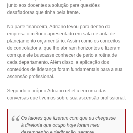
junto aos docentes a solução para questões
desafiadoras que tinha pela frente.
Na parte financeira, Adriano levou para dentro da
empresa o método apresentado em sala de aula de
planejamento orçamentário. Assim como os conceitos
de controladoria, que lhe abriram horizontes e fizeram
com que ele buscasse conhecer de perto a rotina de
cada departamento. Além disso, a aplicação dos
conteúdos de liderança foram fundamentais para a sua
ascensão profissional.
Segundo o próprio Adriano refletiu em uma das
conversas que tivemos sobre sua ascensão profissional.
Os fatores que fizeram com que eu chegasse
à diretoria que ocupo hoje foram meu
desempenho e dedicação, sempre