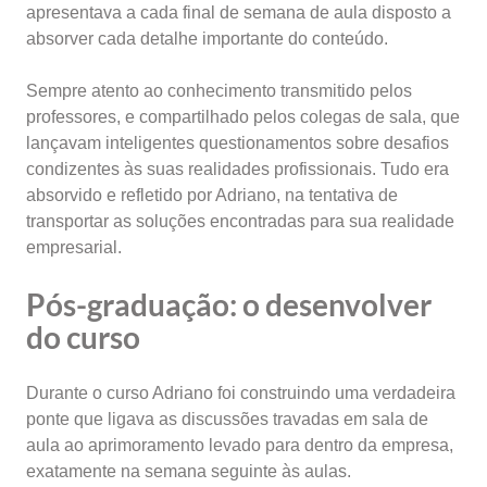
apresentava a cada final de semana de aula disposto a
absorver cada detalhe importante do conteúdo.
Sempre atento ao conhecimento transmitido pelos
professores, e compartilhado pelos colegas de sala, que
lançavam inteligentes questionamentos sobre desafios
condizentes às suas realidades profissionais. Tudo era
absorvido e refletido por Adriano, na tentativa de
transportar as soluções encontradas para sua realidade
empresarial.
Pós-graduação: o desenvolver
do curso
Durante o curso Adriano foi construindo uma verdadeira
ponte que ligava as discussões travadas em sala de
aula ao aprimoramento levado para dentro da empresa,
exatamente na semana seguinte às aulas.