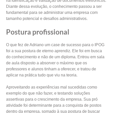
na identificação e validação de documentos eletrônicos.
Diante dessa evolução, o conhecimento passou a ser
fundamental para se administrar uma empresa com
tamanho potencial e desafios administrativos.
Postura profissional
O que fez de Adriano um case de sucesso para o IPOG
foi a sua postura de eterno aprendiz. Ele foi em busca
do conhecimento e não de um diploma. Entrou em sala
de aula disposto a absorver o máximo que os
professores e alunos tinham a oferecer, e tratou de
aplicar na prática tudo que viu na teoria.
Aproveitando as experiências mal sucedidas como
exemplo do que não fazer, e testando soluções
assertivas para o crescimento da empresa. Sua pró
atividade foi determinante para a conquista de postos
dentro da empresa, somado à sua postura de buscar