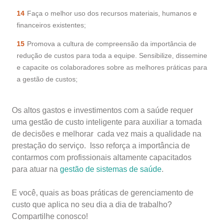
Faça o melhor uso dos recursos materiais, humanos e
financeiros existentes;
Promova a cultura de compreensão da importância de
redução de custos para toda a equipe. Sensibilize, dissemine
e capacite os colaboradores sobre as melhores práticas para
a gestão de custos;
Os altos gastos e investimentos com a saúde requer
uma gestão de custo inteligente para auxiliar a tomada
de decisões e melhorar cada vez mais a qualidade na
prestação do serviço. Isso reforça a importância de
contarmos com profissionais altamente capacitados
para atuar na
gestão de sistemas de saúde
.
E você, quais as boas práticas de gerenciamento de
custo que aplica no seu dia a dia de trabalho?
Compartilhe conosco!