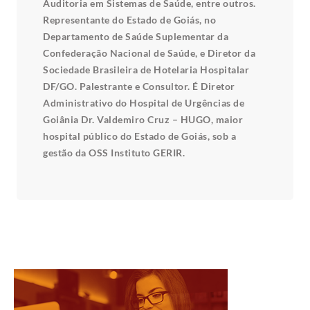
Auditoria em Sistemas de Saúde, entre outros.
Representante do Estado de Goiás, no
Departamento de Saúde Suplementar da
Confederação Nacional de Saúde, e Diretor da
Sociedade Brasileira de Hotelaria Hospitalar
DF/GO. Palestrante e Consultor. É Diretor
Administrativo do Hospital de Urgências de
Goiânia Dr. Valdemiro Cruz – HUGO, maior
hospital público do Estado de Goiás, sob a
gestão da OSS Instituto GERIR.