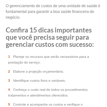
O gerenciamento de custos de uma unidade de saúde é
fundamental para garantir a boa saúde financeira do
negócio.
Confira
15 dicas importantes
que você precisa seguir para
gerenciar custos com sucesso
:
Planeje os recursos que serão necessários para a
prestação do serviço;
Elabore a projeção orçamentária;
Identifique custos fixos e variáveis;
Conheça o custo real de todos os procedimentos,
tratamentos e atendimentos oferecidos;
Controle e acompanhe os custos e verifique o