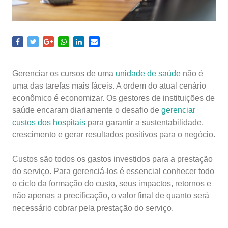
Gerenciar os cursos de uma
unidade de saúde
não é
uma das tarefas mais fáceis. A ordem do atual cenário
econômico é economizar. Os gestores de instituições de
saúde encaram diariamente o desafio de
gerenciar
custos dos hospitais
para garantir a sustentabilidade,
crescimento e gerar resultados positivos para o negócio.
Custos são todos os gastos investidos para a prestação
do serviço. Para gerenciá-los é essencial conhecer todo
o ciclo da formação do custo, seus impactos, retornos e
não apenas a precificação, o valor final de quanto será
necessário cobrar pela prestação do serviço.