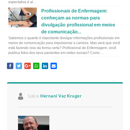
expectativa é al...
Profissionais de Enfermagem:
conheçam as normas para
divulgação profissional em meios
de comunicação...
Sabemos o quanto é importante divulgar informações profissionais em
meios de comunicação para impulsionar a carreira. Mas será que você
está fazendo isso da forma certa? Profissional de Enfermagem, você
publica fotos dos seus pacientes em redes sociais? Como ...
Sobre
Hernani Vaz Kruger