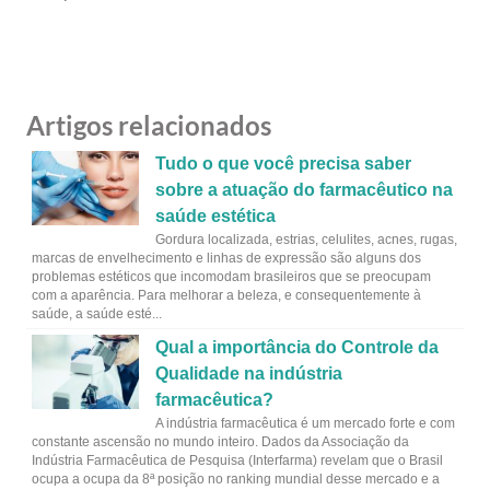
Artigos relacionados
Tudo o que você precisa saber
sobre a atuação do farmacêutico na
saúde estética
Gordura localizada, estrias, celulites, acnes, rugas,
marcas de envelhecimento e linhas de expressão são alguns dos
problemas estéticos que incomodam brasileiros que se preocupam
com a aparência. Para melhorar a beleza, e consequentemente à
saúde, a saúde esté...
Qual a importância do Controle da
Qualidade na indústria
farmacêutica?
A indústria farmacêutica é um mercado forte e com
constante ascensão no mundo inteiro. Dados da Associação da
Indústria Farmacêutica de Pesquisa (Interfarma) revelam que o Brasil
ocupa a ocupa da 8ª posição no ranking mundial desse mercado e a