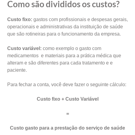
Como são divididos os custos?
Custo fixo:
gastos com profissionais e despesas gerais,
operacionais e administrativas da instituição de saúde
que são rotineiras para o funcionamento da empresa.
Custo variável:
como exemplo o gasto com
medicamentos e materiais para a prática médica que
alteram e são diferentes para cada tratamento e e
paciente.
Para fechar a conta, você deve fazer o seguinte cálculo:
Custo fixo + Custo Variável
=
Custo gasto para a prestação do serviço de saúde