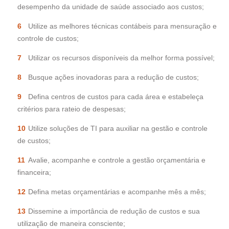
desempenho da unidade de saúde associado aos custos;
Utilize as melhores técnicas contábeis para mensuração e
controle de custos;
Utilizar os recursos disponíveis da melhor forma possível;
Busque ações inovadoras para a redução de custos;
Defina centros de custos para cada área e estabeleça
critérios para rateio de despesas;
Utilize soluções de TI para auxiliar na gestão e controle
de custos;
Avalie, acompanhe e controle a gestão orçamentária e
financeira;
Defina metas orçamentárias e acompanhe mês a mês;
Dissemine a importância de redução de custos e sua
utilização de maneira consciente;