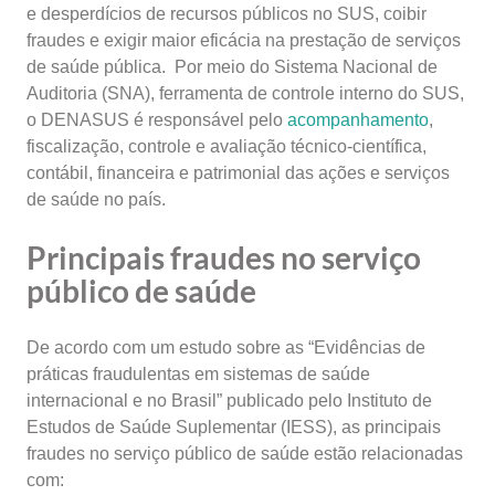
e desperdícios de recursos públicos no SUS, coibir
fraudes e exigir maior eficácia na prestação de serviços
de saúde pública. Por meio do Sistema Nacional de
Auditoria (SNA), ferramenta de controle interno do SUS,
o DENASUS é responsável pelo
acompanhamento
,
fiscalização, controle e avaliação técnico-científica,
contábil, financeira e patrimonial das ações e serviços
de saúde no país.
Principais fraudes no serviço
público de saúde
De acordo com um estudo sobre as “Evidências de
práticas fraudulentas em sistemas de saúde
internacional e no Brasil” publicado pelo Instituto de
Estudos de Saúde Suplementar (IESS), as principais
fraudes no serviço público de saúde estão relacionadas
com: