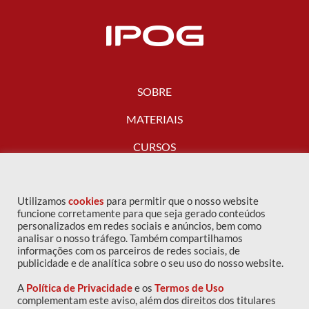
SOBRE
MATERIAIS
CURSOS
FALE CONOSCO
Utilizamos
cookies
para permitir que o nosso website
funcione corretamente para que seja gerado conteúdos
personalizados em redes sociais e anúncios, bem como
analisar o nosso tráfego. Também compartilhamos
informações com os parceiros de redes sociais, de
publicidade e de analítica sobre o seu uso do nosso website.
A
Política de Privacidade
e os
Termos de Uso
complementam este aviso, além dos direitos dos titulares