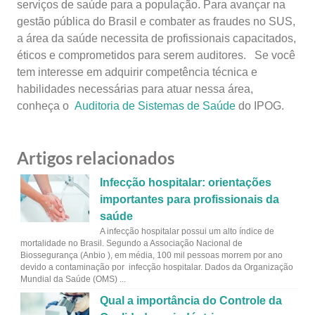
serviços de saúde para a população. Para avançar na
gestão pública do Brasil e combater as fraudes no SUS,
a área da saúde necessita de profissionais capacitados,
éticos e comprometidos para serem auditores. Se você
tem interesse em adquirir competência técnica e
habilidades necessárias para atuar nessa área,
conheça o
Auditoria de Sistemas de Saúde
do IPOG.
Artigos relacionados
Infecção hospitalar: orientações
importantes para profissionais da
saúde
A infecção hospitalar possui um alto índice de
mortalidade no Brasil. Segundo a Associação Nacional de
Biossegurança (Anbio ), em média, 100 mil pessoas morrem por ano
devido a contaminação por infecção hospitalar. Dados da Organização
Mundial da Saúde (OMS) ...
Qual a importância do Controle da