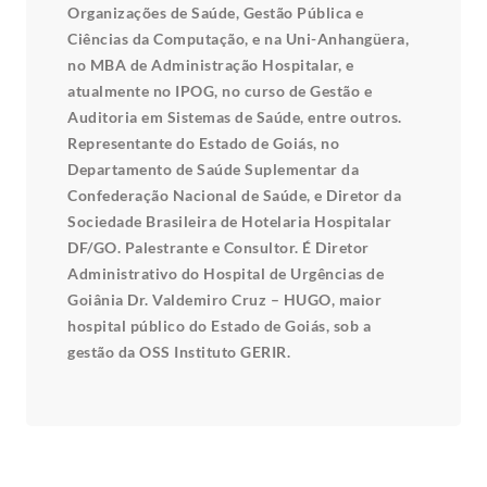
Organizações de Saúde, Gestão Pública e
Ciências da Computação, e na Uni-Anhangüera,
no MBA de Administração Hospitalar, e
atualmente no IPOG, no curso de Gestão e
Auditoria em Sistemas de Saúde, entre outros.
Representante do Estado de Goiás, no
Departamento de Saúde Suplementar da
Confederação Nacional de Saúde, e Diretor da
Sociedade Brasileira de Hotelaria Hospitalar
DF/GO. Palestrante e Consultor. É Diretor
Administrativo do Hospital de Urgências de
Goiânia Dr. Valdemiro Cruz – HUGO, maior
hospital público do Estado de Goiás, sob a
gestão da OSS Instituto GERIR.