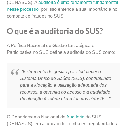
(DENASUS). ​A
auditoria é uma ferramenta fundamental
nesse processo
, por isso entenda a sua importância no
combate de fraudes no SUS.
O que é a auditoria do SUS?
A Política Nacional de Gestão Estratégica e
Participativa no SUS define a auditoria do SUS como:
“Instrumento de gestão para fortalecer o
Sistema Único de Saúde (SUS), contribuindo
para a alocação e utilização adequada dos
recursos, a garantia do acesso e a qualidade
da atenção à saúde oferecida aos cidadãos.”
O Departamento Nacional de
Auditoria
do SUS
(DENASUS) tem a função de combater irregularidades