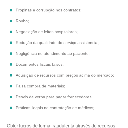
Propinas e corrupção nos contratos;
Roubo;
Negociação de leitos hospitalares;
Redução da qualidade do serviço assistencial;
Negligência no atendimento ao paciente;
Documentos fiscais falsos;
Aquisição de recursos com preços acima do mercado;
Falsa compra de materiais;
Desvio de verba para pagar fornecedores;
Práticas ilegais na contratação de médicos;
Obter lucros de forma fraudulenta através de recursos