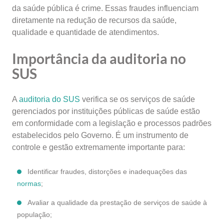
da saúde pública é crime. Essas fraudes influenciam
diretamente na redução de recursos da saúde,
qualidade e quantidade de atendimentos.
Importância da auditoria no
SUS
A
auditoria do SUS
verifica se os serviços de saúde
gerenciados por instituições públicas de saúde estão
em conformidade com a legislação e processos padrões
estabelecidos pelo Governo. É um instrumento de
controle e gestão extremamente importante para:
Identificar fraudes, distorções e inadequações das
normas
;
Avaliar a qualidade da prestação de serviços de saúde à
população;