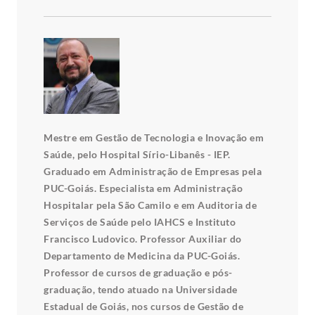
Mestre em Gestão de Tecnologia e Inovação em
Saúde, pelo Hospital Sírio-Libanês - IEP.
Graduado em Administração de Empresas pela
PUC-Goiás. Especialista em Administração
Hospitalar pela São Camilo e em Auditoria de
Serviços de Saúde pelo IAHCS e Instituto
Francisco Ludovico. Professor Auxiliar do
Departamento de Medicina da PUC-Goiás.
Professor de cursos de graduação e pós-
graduação, tendo atuado na Universidade
Estadual de Goiás, nos cursos de Gestão de