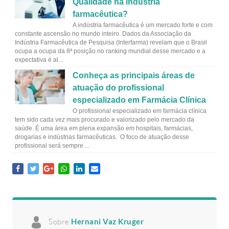
Qualidade na indústria
farmacêutica?
A indústria farmacêutica é um mercado forte e com
constante ascensão no mundo inteiro. Dados da Associação da
Indústria Farmacêutica de Pesquisa (Interfarma) revelam que o Brasil
ocupa a ocupa da 8ª posição no ranking mundial desse mercado e a
expectativa é al...
Conheça as principais áreas de
atuação do profissional
especializado em Farmácia Clínica
O profissional especializado em farmácia clínica
tem sido cada vez mais procurado e valorizado pelo mercado da
saúde. É uma área em plena expansão em hospitais, farmácias,
drogarias e indústrias farmacêuticas. O foco de atuação desse
profissional será sempre ...
Sobre
Hernani Vaz Kruger