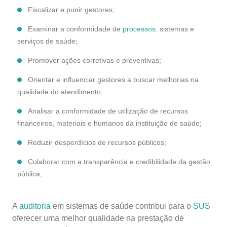
Fiscalizar e punir gestores;
Examinar a conformidade de
processos
, sistemas e
serviços de saúde;
Promover ações corretivas e preventivas;
Orientar e influenciar gestores a buscar melhorias na
qualidade do atendimento;
Analisar a conformidade de utilização de recursos
financeiros, materiais e humanos da instituição de saúde;
Reduzir desperdícios de recursos públicos;
Colaborar com a transparência e credibilidade da gestão
pública;
A
auditoria
em sistemas de saúde contribui para o
SUS
oferecer uma melhor qualidade na prestação de