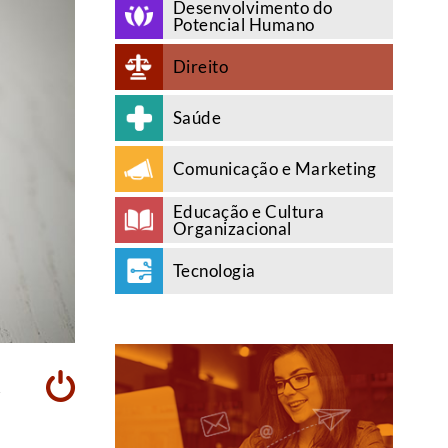
Desenvolvimento do
Potencial Humano
Direito
Saúde
Comunicação e Marketing
Educação e Cultura
Organizacional
Tecnologia
A