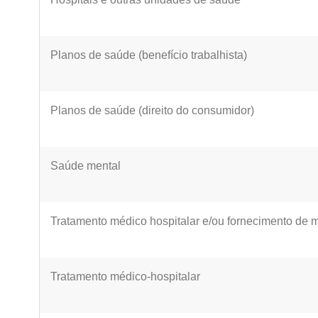
Planos de saúde (benefício trabalhista)
Planos de saúde (direito do consumidor)
Saúde mental
Tratamento médico hospitalar e/ou fornecimento de
Tratamento médico-hospitalar