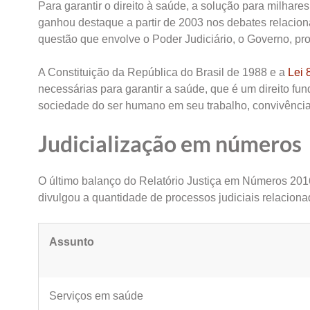
Para garantir o direito à saúde, a solução para milhare
ganhou destaque a partir de 2003 nos debates relacio
questão que envolve o Poder Judiciário, o Governo, pro
A Constituição da República do Brasil de 1988 e a
Lei 
necessárias para garantir a saúde, que é um direito f
sociedade do ser humano em seu trabalho, convivência 
Judicialização em números
O último balanço do Relatório Justiça em Números 201
divulgou a quantidade de processos judiciais relaciona
Assunto
Serviços em saúde