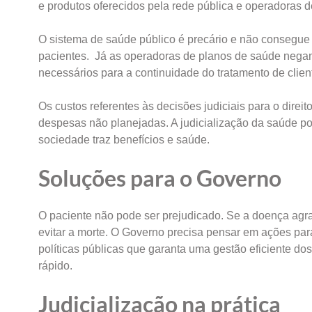
e produtos oferecidos pela rede pública e operadoras 
O sistema de saúde público é precário e não consegue 
pacientes. Já as operadoras de planos de saúde negam
necessários para a continuidade do tratamento de clien
Os custos referentes às decisões judiciais para o direi
despesas não planejadas. A judicialização da saúde p
sociedade traz benefícios e saúde.
Soluções para o Governo
O paciente não pode ser prejudicado. Se a doença agra
evitar a morte. O Governo precisa pensar em ações par
políticas públicas que garanta uma gestão eficiente d
rápido.
Judicialização na prática