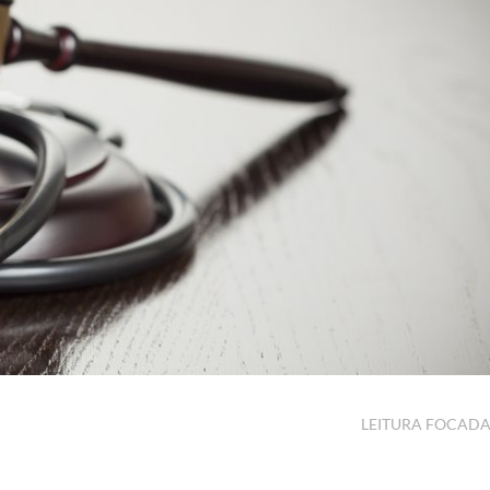
LEITURA FOCAD