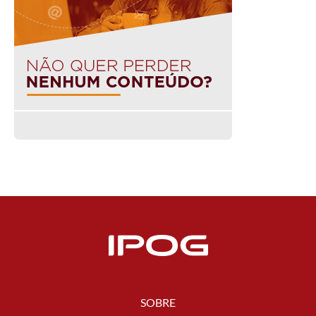
SOBRE