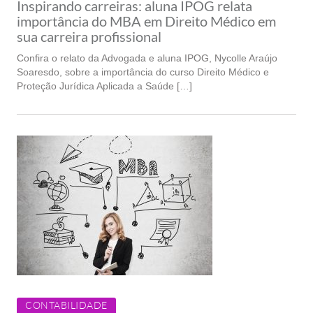
Inspirando carreiras: aluna IPOG relata
importância do MBA em Direito Médico em
sua carreira profissional
Confira o relato da Advogada e aluna IPOG, Nycolle Araújo
Soaresdo, sobre a importância do curso Direito Médico e
Proteção Jurídica Aplicada a Saúde […]
CONTABILIDADE