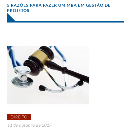
5 RAZÕES PARA FAZER UM MBA EM GESTÃO DE
PROJETOS
DIREITO
11 de outubro de 2017