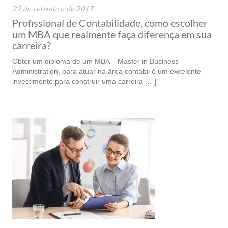
22 de setembro de 2017
Profissional de Contabilidade, como escolher
um MBA que realmente faça diferença em sua
carreira?
Obter um diploma de um MBA – Master in Business
Administration, para atuar na área contábil é um excelente
investimento para construir uma carreira […]