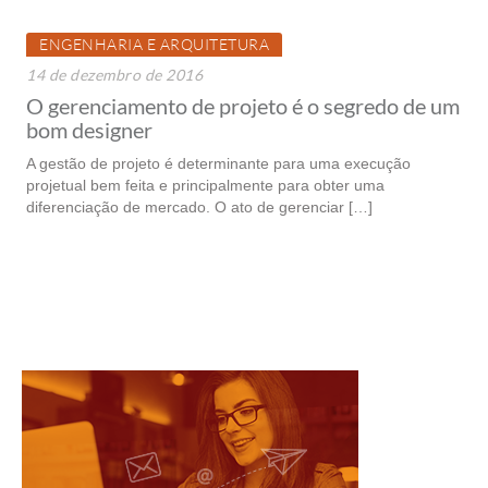
ENGENHARIA E ARQUITETURA
14 de dezembro de 2016
O gerenciamento de projeto é o segredo de um
bom designer
A gestão de projeto é determinante para uma execução
projetual bem feita e principalmente para obter uma
diferenciação de mercado. O ato de gerenciar […]