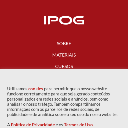
SOBRE
MATERIAIS
CURSOS
FALE CONOSCO
Utilizamos
cookies
para permitir que o nosso website
funcione corretamente para que seja gerado conteúdos
personalizados em redes sociais e anúncios, bem como
analisar o nosso tráfego. Também compartilhamos
informações com os parceiros de redes sociais, de
publicidade e de analítica sobre o seu uso do nosso website.
A
Política de Privacidade
e os
Termos de Uso