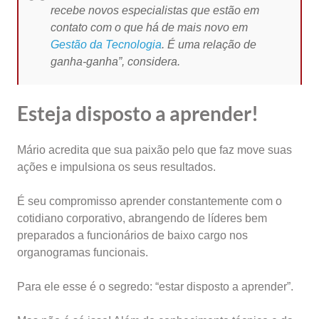
recebe novos especialistas que estão em
contato com o que há de mais novo em
Gestão da Tecnologia
. É uma relação de
ganha-ganha”, considera.
Esteja disposto a aprender!
Mário acredita que sua paixão pelo que faz move suas
ações e impulsiona os seus resultados.
É seu compromisso aprender constantemente com o
cotidiano corporativo, abrangendo de líderes bem
preparados a funcionários de baixo cargo nos
organogramas funcionais.
Para ele esse é o segredo: “estar disposto a aprender”.