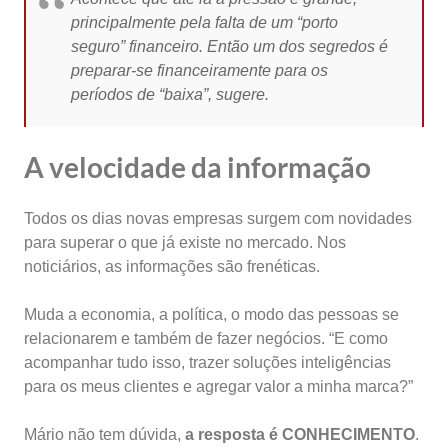
principalmente pela falta de um “porto
seguro” financeiro. Então um dos segredos é
preparar-se financeiramente para os
períodos de “baixa”, sugere.
A velocidade da informação
Todos os dias novas empresas surgem com novidades
para superar o que já existe no mercado. Nos
noticiários, as informações são frenéticas.
Muda a economia, a política, o modo das pessoas se
relacionarem e também de fazer negócios. “E como
acompanhar tudo isso, trazer soluções inteligências
para os meus clientes e agregar valor a minha marca?”
Mário não tem dúvida,
a resposta é CONHECIMENTO
.