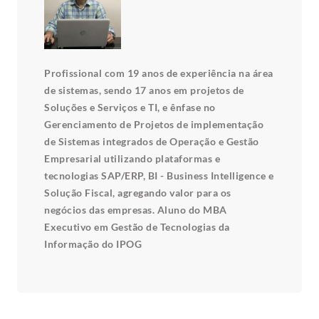
Profissional com 19 anos de experiência na área
de sistemas, sendo 17 anos em projetos de
Soluções e Serviços e TI, e ênfase no
Gerenciamento de Projetos de implementação
de Sistemas integrados de Operação e Gestão
Empresarial utilizando plataformas e
tecnologias SAP/ERP, BI - Business Intelligence e
Solução Fiscal, agregando valor para os
negócios das empresas. Aluno do MBA
Executivo em Gestão de Tecnologias da
Informação do IPOG