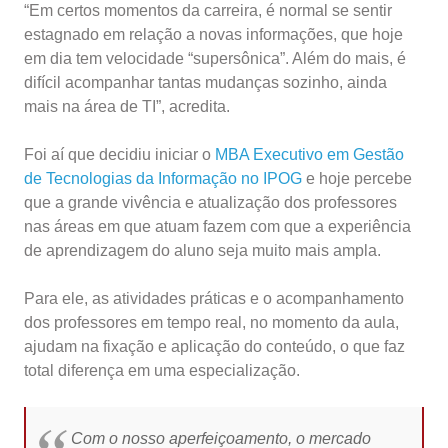
“Em certos momentos da carreira, é normal se sentir
estagnado em relação a novas informações, que hoje
em dia tem velocidade “supersônica”. Além do mais, é
difícil acompanhar tantas mudanças sozinho, ainda
mais na área de TI”, acredita.
Foi aí que decidiu iniciar o
MBA Executivo em Gestão
de Tecnologias da Informação no IPOG
e hoje percebe
que a grande vivência e atualização dos professores
nas áreas em que atuam fazem com que a experiência
de aprendizagem do aluno seja muito mais ampla.
Para ele, as atividades práticas e o acompanhamento
dos professores em tempo real, no momento da aula,
ajudam na fixação e aplicação do conteúdo, o que faz
total diferença em uma especialização.
Com o nosso aperfeiçoamento, o mercado