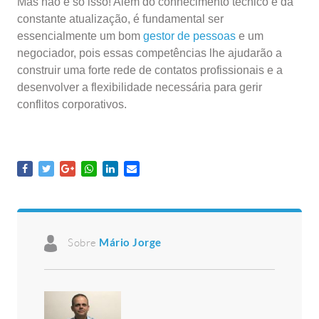
Mas não é só isso! Além do conhecimento técnico e da
constante atualização, é fundamental ser
essencialmente um bom
gestor de pessoas
e um
negociador, pois essas competências lhe ajudarão a
construir uma forte rede de contatos profissionais e a
desenvolver a flexibilidade necessária para gerir
conflitos corporativos.
Sobre
Mário Jorge