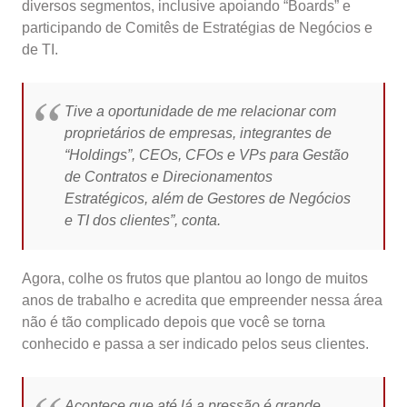
diversos segmentos, inclusive apoiando “Boards” e
participando de Comitês de Estratégias de Negócios e
de TI.
Tive a oportunidade de me relacionar com
proprietários de empresas, integrantes de
“Holdings”, CEOs, CFOs e VPs para Gestão
de Contratos e Direcionamentos
Estratégicos, além de Gestores de Negócios
e TI dos clientes”, conta.
Agora, colhe os frutos que plantou ao longo de muitos
anos de trabalho e acredita que empreender nessa área
não é tão complicado depois que você se torna
conhecido e passa a ser indicado pelos seus clientes.
Acontece que até lá a pressão é grande,