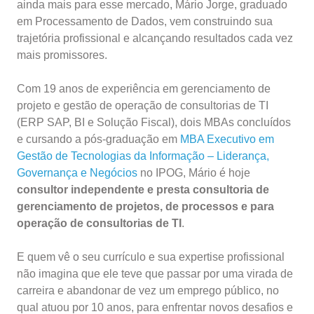
ainda mais para esse mercado, Mário Jorge, graduado
em Processamento de Dados, vem construindo sua
trajetória profissional e alcançando resultados cada vez
mais promissores.
Com 19 anos de experiência em gerenciamento de
projeto e gestão de operação de consultorias de TI
(ERP SAP, BI e Solução Fiscal), dois MBAs concluídos
e cursando a pós-graduação em
MBA Executivo em
Gestão de Tecnologias da Informação – Liderança,
Governança e Negócios
no IPOG, Mário é hoje
consultor independente e presta consultoria de
gerenciamento de projetos, de processos e para
operação de consultorias de TI
.
E quem vê o seu currículo e sua expertise profissional
não imagina que ele teve que passar por uma virada de
carreira e abandonar de vez um emprego público, no
qual atuou por 10 anos, para enfrentar novos desafios e