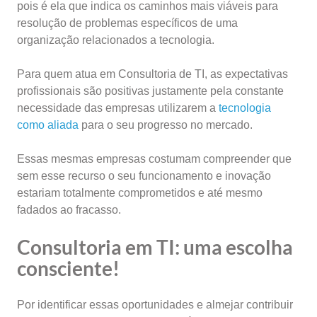
pois é ela que indica os caminhos mais viáveis para
resolução de problemas específicos de uma
organização relacionados a tecnologia.
Para quem atua em Consultoria de TI, as expectativas
profissionais são positivas justamente pela constante
necessidade das empresas utilizarem a
tecnologia
como aliada
para o seu progresso no mercado.
Essas mesmas empresas costumam compreender que
sem esse recurso o seu funcionamento e inovação
estariam totalmente comprometidos e até mesmo
fadados ao fracasso.
Consultoria em TI: uma escolha
consciente!
Por identificar essas oportunidades e almejar contribuir