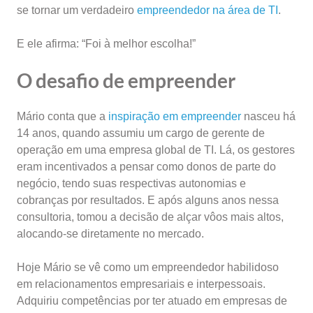
se tornar um verdadeiro
empreendedor na área de TI
.
E ele afirma: “Foi à melhor escolha!”
O desafio de empreender
Mário conta que a
inspiração em empreender
nasceu há
14 anos, quando assumiu um cargo de gerente de
operação em uma empresa global de TI. Lá, os gestores
eram incentivados a pensar como donos de parte do
negócio, tendo suas respectivas autonomias e
cobranças por resultados. E após alguns anos nessa
consultoria, tomou a decisão de alçar vôos mais altos,
alocando-se diretamente no mercado.
Hoje Mário se vê como um empreendedor habilidoso
em relacionamentos empresariais e interpessoais.
Adquiriu competências por ter atuado em empresas de