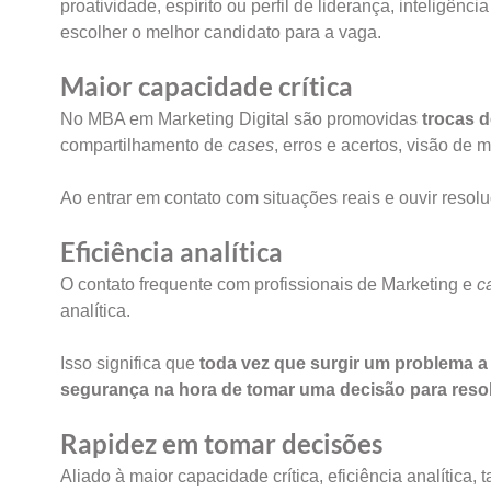
proatividade, espírito ou perfil de liderança, inteligên
escolher o melhor candidato para a vaga.
Maior capacidade crítica
No MBA em Marketing Digital são promovidas
trocas d
compartilhamento de
cases
, erros e acertos, visão de 
Ao entrar em contato com situações reais e ouvir reso
Eficiência analítica
O contato frequente com profissionais de Marketing e
c
analítica.
Isso significa que
toda vez que surgir um problema a
segurança na hora de tomar uma decisão para resol
Rapidez em tomar decisões
Aliado à maior capacidade crítica, eficiência analítica,