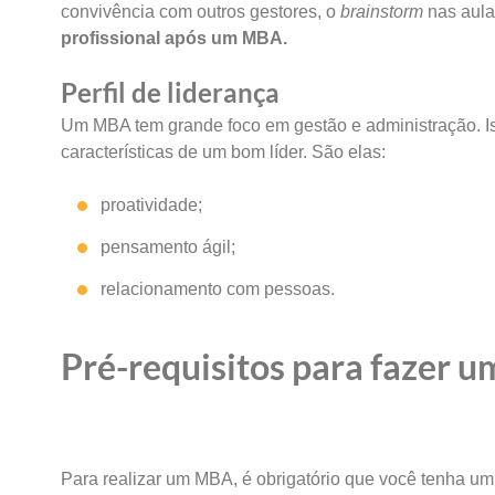
convivência com outros gestores, o
brainstorm
nas aul
profissional após um MBA.
Perfil de liderança
Um MBA tem grande foco em gestão e administração. Is
características de um bom líder. São elas:
proatividade;
pensamento ágil;
relacionamento com pessoas.
Pré-requisitos para fazer 
Para realizar um MBA, é obrigatório que você tenha um