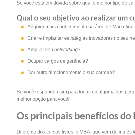
Se você está em dúvida sobre qual o melhor tipo de curso
Qual o seu objetivo ao realizar um c
Adquirir mais conhecimento na área de Marketing
Criar e implantar estratégias inovadoras no seu n
Ampliar seu
networking
?
Ocupar cargos de gerência?
Dar outro direcionamento à sua carreira?
Se você respondeu sim para todas ou alguma das pergu
melhor opção para você!
Os principais benefícios d
Diferente dos cursos livres, o MBA, que vem do inglês