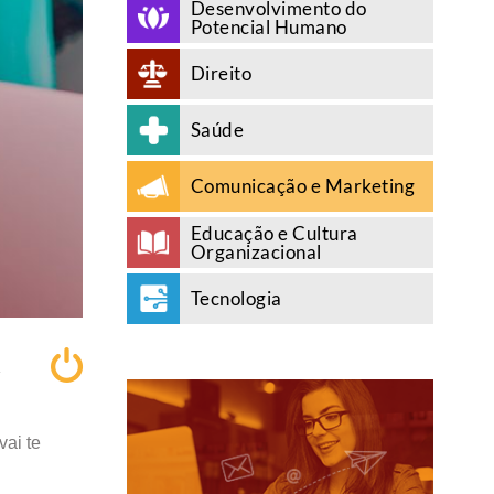
Desenvolvimento do
Potencial Humano
Direito
Saúde
Comunicação e Marketing
Educação e Cultura
Organizacional
Tecnologia
A
vai te