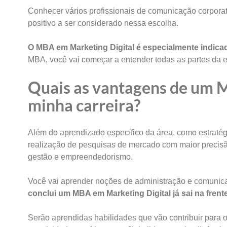
Conhecer vários profissionais de comunicação corporat
positivo a ser considerado nessa escolha.
O MBA em Marketing Digital é especialmente indicad
MBA, você vai começar a entender todas as partes da
Quais as vantagens de um 
minha carreira?
Além do aprendizado específico da área, como estraté
realização de pesquisas de mercado com maior precisã
gestão e empreendedorismo.
Você vai aprender noções de administração e comunicaç
conclui um MBA em Marketing Digital já sai na fren
Serão aprendidas habilidades que vão contribuir para 