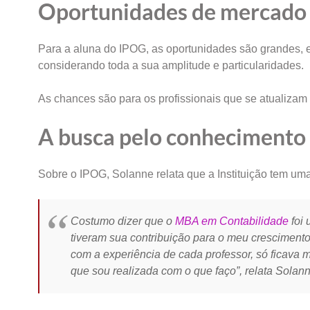
Oportunidades de mercado 
Para a aluna do IPOG, as oportunidades são grandes, e
considerando toda a sua amplitude e particularidades.
As chances são para os profissionais que se atualizam 
A busca pelo conhecimento
Sobre o IPOG, Solanne relata que a Instituição tem uma
Costumo dizer que o
MBA em Contabilidade
foi 
tiveram sua contribuição para o meu crescimento
com a experiência de cada professor, só ficava m
que sou realizada com o que faço”, relata Solann