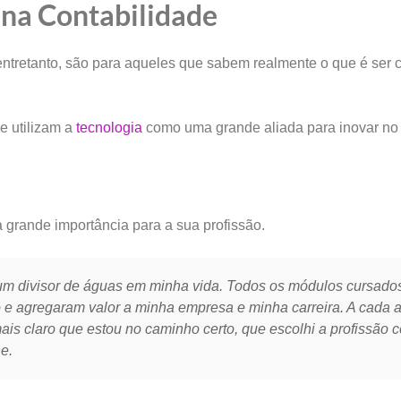
na Contabilidade
ntretanto, são para aqueles que sabem realmente o que é ser c
e utilizam a
tecnologia
como uma grande aliada para inovar no 
 grande importância para a sua profissão.
um divisor de águas em minha vida. Todos os módulos cursado
 e agregaram valor a minha empresa e minha carreira. A cada a
ais claro que estou no caminho certo, que escolhi a profissão c
e.