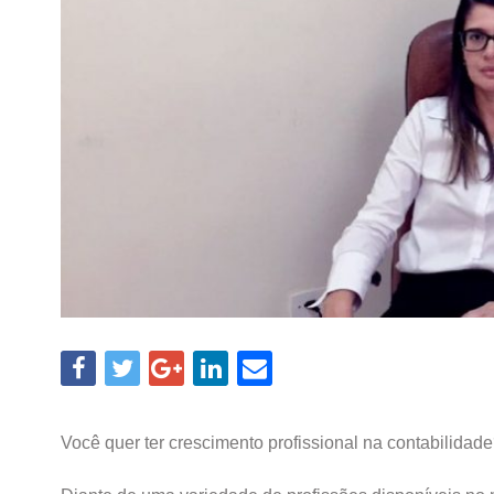
Você quer ter crescimento profissional na contabilidad