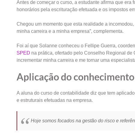
Antes de começar o curso, a estudante afirma que era 
honorários pela escrituração efetuada e os impostos em
Chegou um momento que esta realidade a incomodou, “
minha carreira e a minha empresa”, complementa.
Foi aí que Solanne conheceu o Fellipe Guerra, coorde
SPED
na prática, ofertado pelo Conselho Regional de C
incrementar minha carreira e me tornar uma especialist
Aplicação do conhecimento 
A aluna do curso de contabilidade diz que tem aplica
e estruturais efetuadas na empresa.
Hoje somos focados na gestão do risco e referê