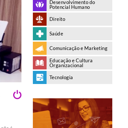
Desenvolvimento do
Potencial Humano
Direito
Saúde
Comunicação e Marketing
Educação e Cultura
Organizacional
Tecnologia
A