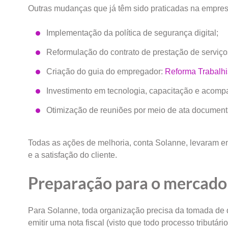
Outras mudanças que já têm sido praticadas na empres
Implementação da política de segurança digital;
Reformulação do contrato de prestação de serviço
Criação do guia do empregador:
Reforma Trabalhi
Investimento em tecnologia, capacitação e acom
Otimização de reuniões por meio de ata document
Todas as ações de melhoria, conta Solanne, levaram e
e a satisfação do cliente.
Preparação para o mercado
Para Solanne, toda organização precisa da tomada de d
emitir uma nota fiscal (visto que todo processo tributár