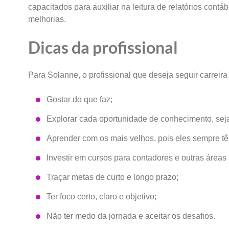
capacitados para auxiliar na leitura de relatórios contá
melhorias.
Dicas da profissional
Para Solanne, o profissional que deseja seguir carreira
Gostar do que faz;
Explorar cada oportunidade de conhecimento, seja
Aprender com os mais velhos, pois eles sempre tê
Investir em cursos para contadores e outras áreas 
Traçar metas de curto e longo prazo;
Ter foco certo, claro e objetivo;
Não ter medo da jornada e aceitar os desafios.