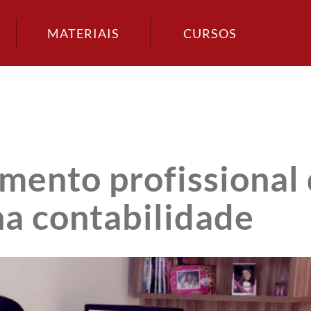
MATERIAIS
CURSOS
mento profissional
a contabilidade