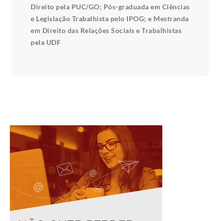
Direito pela PUC/GO; Pós-graduada em Ciências
e Legislação Trabalhista pelo IPOG; e Mestranda
em Direito das Relações Sociais e Trabalhistas
pela UDF