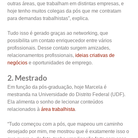
outras áreas, que trabalham em distintas empresas, e
hoje tenho muitos colegas da pós que me contratam
para demandas trabalhistas”, explica.
Tudo isso é gerado graças ao networking, que
possibilita um contato enriquecedor entre vários
profissionais. Desse contato surgem amizades,
relacionamentos profissionais,
ideias criativas de
negócios
e oportunidades de emprego.
2. Mestrado
Em função da pós-graduação, hoje Marcela é
mestranda na Universidade do Distrito Federal (UDF).
Ela alimenta o sonho de lecionar conteúdos
relacionados à
área trabalhista
.
“Tudo começou com a pós, que mapeou um caminho
desejado por mim, me mostrou que é exatamente isso o