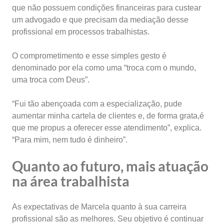
que não possuem condições financeiras para custear
um advogado e que precisam da mediação desse
profissional em processos trabalhistas.
O comprometimento e esse simples gesto é
denominado por ela como uma “troca com o mundo,
uma troca com Deus”.
“Fui tão abençoada com a especialização, pude
aumentar minha cartela de clientes e, de forma grata,é
que me propus a oferecer esse atendimento”, explica.
“Para mim, nem tudo é dinheiro”.
Quanto ao futuro, mais atuação
na área trabalhista
As expectativas de Marcela quanto à sua carreira
profissional são as melhores. Seu objetivo é continuar