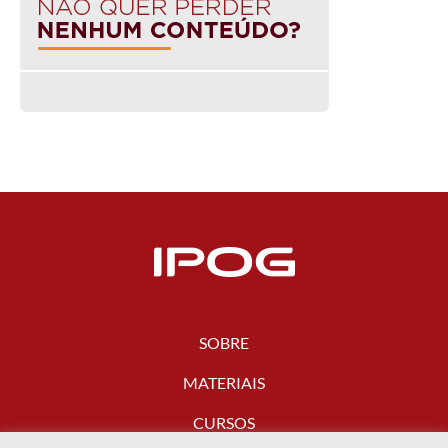
SOBRE
MATERIAIS
CURSOS