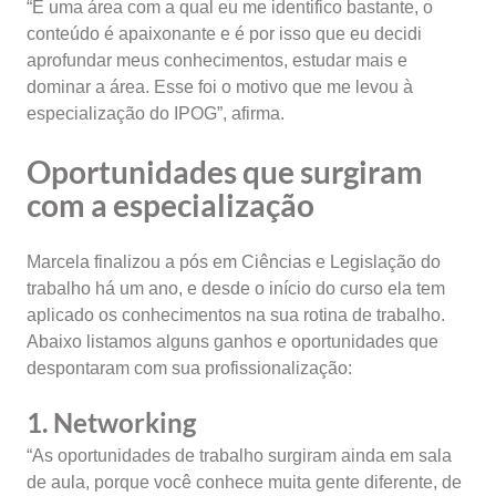
“É uma área com a qual eu me identifico bastante, o
conteúdo é apaixonante e é por isso que eu decidi
aprofundar meus conhecimentos, estudar mais e
dominar a área. Esse foi o motivo que me levou à
especialização do IPOG”, afirma.
Oportunidades que surgiram
com a especialização
Marcela finalizou a pós em Ciências e Legislação do
trabalho há um ano, e desde o início do curso ela tem
aplicado os conhecimentos na sua rotina de trabalho.
Abaixo listamos alguns ganhos e oportunidades que
despontaram com sua profissionalização:
1. Networking
“As oportunidades de trabalho surgiram ainda em sala
de aula, porque você conhece muita gente diferente, de