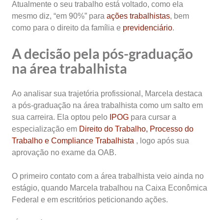
Atualmente o seu trabalho está voltado, como ela
mesmo diz, “em 90%” para
ações trabalhistas
, bem
como para o direito da família e
previdenciário
.
A decisão pela pós-graduação
na área trabalhista
Ao analisar sua trajetória profissional, Marcela destaca
a pós-graduação na área trabalhista como um salto em
sua carreira. Ela optou pelo
IPOG
para cursar a
especialização em
Direito do Trabalho, Processo do
Trabalho e Compliance Trabalhista
, logo após sua
aprovação no exame da OAB.
O primeiro contato com a área trabalhista veio ainda no
estágio, quando Marcela trabalhou na Caixa Econômica
Federal e em escritórios peticionando ações.