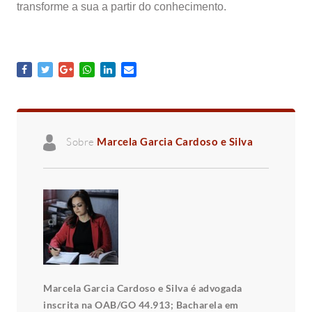
transforme a sua a partir do conhecimento.
Sobre
Marcela Garcia Cardoso e Silva
Marcela Garcia Cardoso e Silva é advogada
inscrita na OAB/GO 44.913; Bacharela em