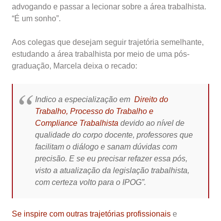
advogando e passar a lecionar sobre a área trabalhista.
“É um sonho”.
Aos colegas que desejam seguir trajetória semelhante,
estudando a área trabalhista por meio de uma pós-
graduação, Marcela deixa o recado:
Indico a especialização em
Direito do
Trabalho, Processo do Trabalho e
Compliance Trabalhista
devido ao nível de
qualidade do corpo docente, professores que
facilitam o diálogo e sanam dúvidas com
precisão. E se eu precisar refazer essa pós,
visto a atualização da legislação trabalhista,
com certeza volto para o IPOG”.
Se inspire com outras trajetórias profissionais
e