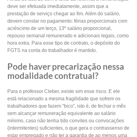
deve ser efetuada imediatamente, assim que a
prestação de serviço chegar ao fim. Além do salário,
devem constar no pagamento: férias proporcionais com
acréscimo de um terço, 13º salário proporcional,
repouso semanal remunerado e adicionais legais, como
hora extra. Para esse tipo de contrato, o depósito do
FGTS na conta do trabalhador é mantido.
Pode haver precarização nessa
modalidade contratual?
Para o professor Cleber, existe sim esse risco. E ele
está relacionado a mesma fragilidade que sofrem os
trabalhadores que fazem “bico”, isto é, de fechar o mês
sem alcançar remuneração equivalente ao salário
mínimo, caso não tenha tido convites ou convocações
(intermitentes) suficientes, o que gera o contrassenso de
estar empregado e não ter a garantia de ao menos uma