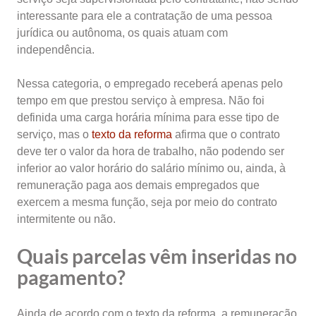
interessante para ele a contratação de uma pessoa
jurídica ou autônoma, os quais atuam com
independência.
Nessa categoria, o empregado receberá apenas pelo
tempo em que prestou serviço à empresa. Não foi
definida uma carga horária mínima para esse tipo de
serviço, mas o
texto da reforma
afirma que o contrato
deve ter o valor da hora de trabalho, não podendo ser
inferior ao valor horário do salário mínimo ou, ainda, à
remuneração paga aos demais empregados que
exercem a mesma função, seja por meio do contrato
intermitente ou não.
Quais parcelas vêm inseridas no
pagamento?
Ainda de acordo com o texto da reforma, a remuneração