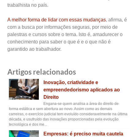
trabalhista no país.
A melhor forma de lidar com essas mudanças
, afirma, é
com a busca por informações seguras, por meio de
palestras e cursos sobre o tema. Isto é, amadurecer o
conhecimento para saber o que é e o que não é
garantido ao trabalhador.
Artigos relacionados
Inovação, criatividade e
empreendedorismo aplicados ao
Direito
Engana-se quem analisa a área do direito de
forma estática e sem abertura ao novo. Assim como as demais
carreiras, o exercício judicial tem evoluído consideravelmente na última
década, e usufruído das inovações proporcionadas pela evolução
tecnológica e dos me...
Empresas: é preciso muita cautela