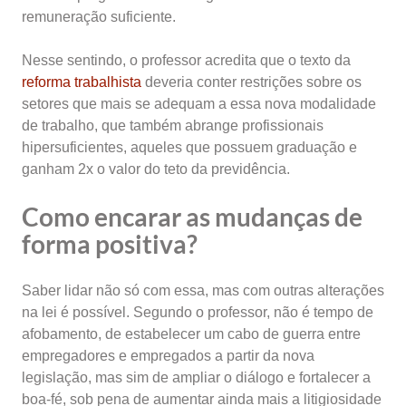
remuneração suficiente.
Nesse sentindo, o professor acredita que o texto da
reforma trabalhista
deveria conter restrições sobre os
setores que mais se adequam a essa nova modalidade
de trabalho, que também abrange profissionais
hipersuficientes, aqueles que possuem graduação e
ganham 2x o valor do teto da previdência.
Como encarar as mudanças de
forma positiva?
Saber lidar não só com essa, mas com outras alterações
na lei é possível. Segundo o professor, não é tempo de
afobamento, de estabelecer um cabo de guerra entre
empregadores e empregados a partir da nova
legislação, mas sim de ampliar o diálogo e fortalecer a
boa-fé, sob pena de aumentar ainda mais a litigiosidade