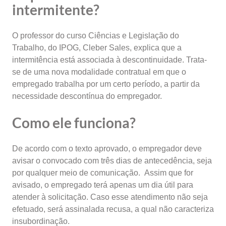
intermitente?
O professor do curso Ciências e Legislação do
Trabalho, do IPOG, Cleber Sales, explica que a
intermitência está associada à descontinuidade. Trata-
se de uma nova modalidade contratual em que o
empregado trabalha por um certo período, a partir da
necessidade descontínua do empregador.
Como ele funciona?
De acordo com o texto aprovado, o empregador deve
avisar o convocado com três dias de antecedência, seja
por qualquer meio de comunicação. Assim que for
avisado, o empregado terá apenas um dia útil para
atender à solicitação. Caso esse atendimento não seja
efetuado, será assinalada recusa, a qual não caracteriza
insubordinação.