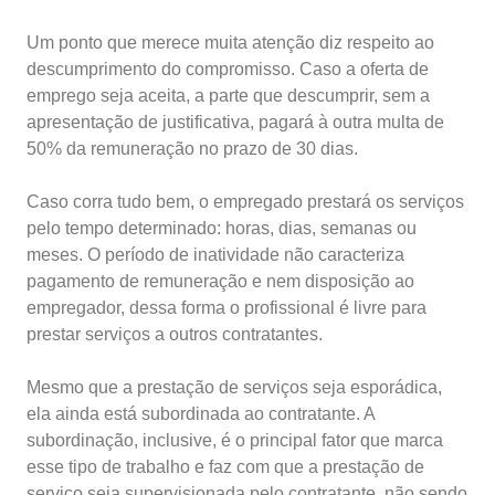
Um ponto que merece muita atenção diz respeito ao
descumprimento do compromisso. Caso a oferta de
emprego seja aceita, a parte que descumprir, sem a
apresentação de justificativa, pagará à outra multa de
50% da remuneração no prazo de 30 dias.
Caso corra tudo bem, o empregado prestará os serviços
pelo tempo determinado: horas, dias, semanas ou
meses. O período de inatividade não caracteriza
pagamento de remuneração e nem disposição ao
empregador, dessa forma o profissional é livre para
prestar serviços a outros contratantes.
Mesmo que a prestação de serviços seja esporádica,
ela ainda está subordinada ao contratante. A
subordinação, inclusive, é o principal fator que marca
esse tipo de trabalho e faz com que a prestação de
serviço seja supervisionada pelo contratante, não sendo