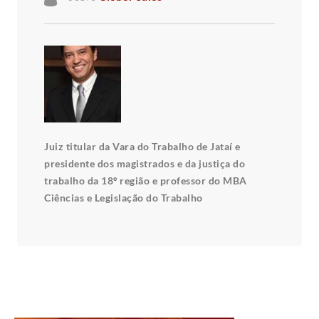
Juiz titular da Vara do Trabalho de Jataí e
presidente dos magistrados e da justiça do
trabalho da 18º região e professor do MBA
Ciências e Legislação do Trabalho