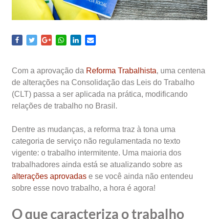
Com a aprovação da
Reforma Trabalhista
, uma centena
de alterações na Consolidação das Leis do Trabalho
(CLT) passa a ser aplicada na prática, modificando
relações de trabalho no Brasil.
Dentre as mudanças, a reforma traz à tona uma
categoria de serviço não regulamentada no texto
vigente: o trabalho intermitente. Uma maioria dos
trabalhadores ainda está se atualizando sobre as
alterações aprovadas
e se você ainda não entendeu
sobre esse novo trabalho, a hora é agora!
O que caracteriza o trabalho