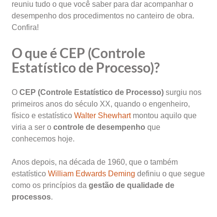
reuniu tudo o que você saber para dar acompanhar o
desempenho dos procedimentos no canteiro de obra.
Confira!
O que é CEP (Controle
Estatístico de Processo)?
O
CEP (Controle Estatístico de Processo)
surgiu nos
primeiros anos do século XX, quando o engenheiro,
físico e estatístico
Walter Shewhart
montou aquilo que
viria a ser o
controle de desempenho
que
conhecemos hoje.
Anos depois, na década de 1960, que o também
estatístico
William Edwards Deming
definiu o que segue
como os princípios da
gestão de qualidade de
processos
.