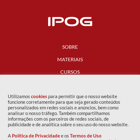
SOBRE
MATERIAIS
CURSOS
FALE CONOSCO
Utilizamos
cookies
para permitir que o nosso website
funcione corretamente para que seja gerado conteúdos
personalizados em redes sociais e anúncios, bem como
analisar o nosso tráfego. Também compartilhamos
informações com os parceiros de redes sociais, de
publicidade e de analítica sobre o seu uso do nosso website.
A
Política de Privacidade
e os
Termos de Uso