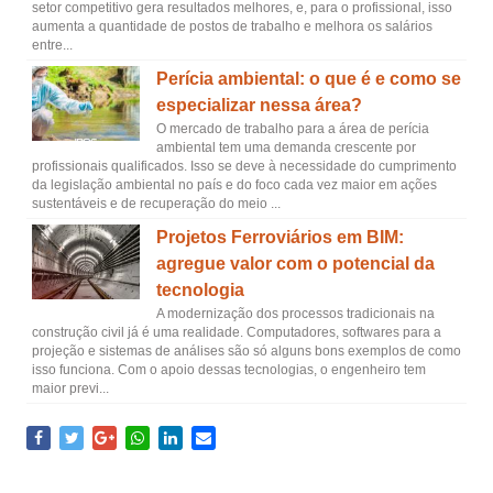
setor competitivo gera resultados melhores, e, para o profissional, isso
aumenta a quantidade de postos de trabalho e melhora os salários
entre...
Perícia ambiental: o que é e como se
especializar nessa área?
O mercado de trabalho para a área de perícia
ambiental tem uma demanda crescente por
profissionais qualificados. Isso se deve à necessidade do cumprimento
da legislação ambiental no país e do foco cada vez maior em ações
sustentáveis e de recuperação do meio ...
Projetos Ferroviários em BIM:
agregue valor com o potencial da
tecnologia
A modernização dos processos tradicionais na
construção civil já é uma realidade. Computadores, softwares para a
projeção e sistemas de análises são só alguns bons exemplos de como
isso funciona. Com o apoio dessas tecnologias, o engenheiro tem
maior previ...