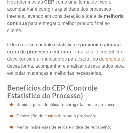
Nos referimos ao
CEP
como uma forma de medir,
acompanhar e corrigir a qualidade dos processos
internos, levando em consideração a ideia de
melhoria
contínua
para entregar o melhor produto final ao
cliente.
O foco desse controle estatístico é
prevenir e atenuar
erros de processos internos
. Para isso, o engenheiro
deve considerar indicadores para cada tipo de
projeto
e,
dessa forma, acompanhar e analisar os resultados para
estipular mudanças e melhorias necessárias.
Benefícios do CEP (Controle
Estatístico do Processo)
Rapidez para identificar e corrigir falhas no processo;
Otimização de
custos
durante a produção;
Menor incidências de erros e índice de retrabalho;