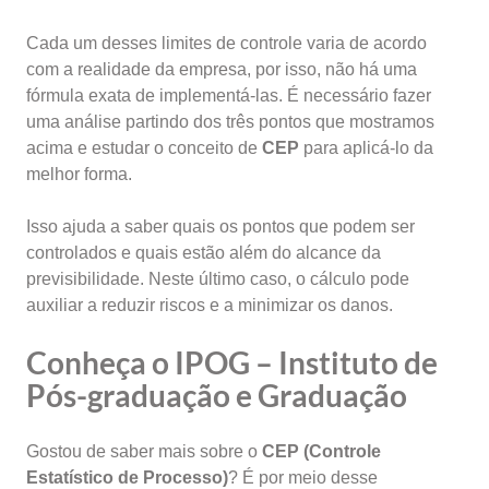
Cada um desses limites de controle varia de acordo
com a realidade da empresa, por isso, não há uma
fórmula exata de implementá-las. É necessário fazer
uma análise partindo dos três pontos que mostramos
acima e estudar o conceito de
CEP
para aplicá-lo da
melhor forma.
Isso ajuda a saber quais os pontos que podem ser
controlados e quais estão além do alcance da
previsibilidade. Neste último caso, o cálculo pode
auxiliar a reduzir riscos e a minimizar os danos.
Conheça o IPOG – Instituto de
Pós-graduação e Graduação
Gostou de saber mais sobre o
CEP (Controle
Estatístico de Processo)
? É por meio desse