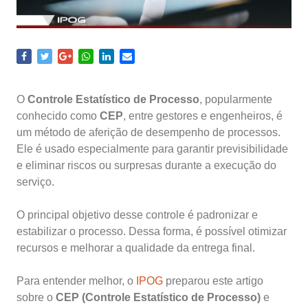
O
Controle Estatístico de Processo
, popularmente
conhecido como
CEP
, entre gestores e engenheiros, é
um método de aferição de desempenho de processos.
Ele é usado especialmente para garantir previsibilidade
e eliminar riscos ou surpresas durante a execução do
serviço.
O principal objetivo desse controle é padronizar e
estabilizar o processo. Dessa forma, é possível otimizar
recursos e melhorar a qualidade da entrega final.
Para entender melhor, o
IPOG
preparou este artigo
sobre o
CEP (Controle Estatístico de Processo)
e