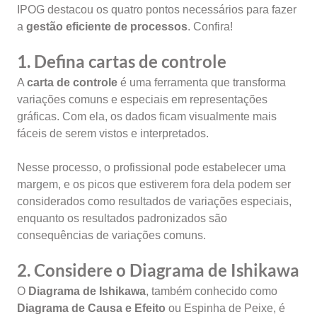
IPOG destacou os quatro pontos necessários para fazer
a
gestão eficiente de processos
. Confira!
1. Defina cartas de controle
A
carta de controle
é uma ferramenta que transforma
variações comuns e especiais em representações
gráficas. Com ela, os dados ficam visualmente mais
fáceis de serem vistos e interpretados.
Nesse processo, o profissional pode estabelecer uma
margem, e os picos que estiverem fora dela podem ser
considerados como resultados de variações especiais,
enquanto os resultados padronizados são
consequências de variações comuns.
2. Considere o Diagrama de Ishikawa
O
Diagrama de Ishikawa
, também conhecido como
Diagrama de Causa e Efeito
ou Espinha de Peixe, é