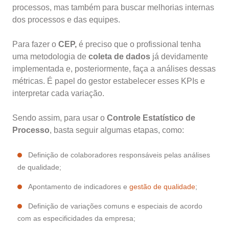
processos, mas também para buscar melhorias internas
dos processos e das equipes.
Para fazer o
CEP,
é preciso que o profissional tenha
uma metodologia de
coleta de dados
já devidamente
implementada e, posteriormente, faça a análises dessas
métricas. É papel do gestor estabelecer esses KPIs e
interpretar cada variação.
Sendo assim, para usar o
Controle Estatístico de
Processo
, basta seguir algumas etapas, como:
Definição de colaboradores responsáveis pelas análises
de qualidade;
Apontamento de indicadores e
gestão de qualidade
;
Definição de variações comuns e especiais de acordo
com as especificidades da empresa;