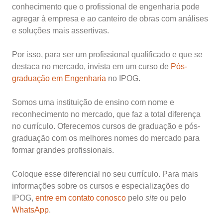
conhecimento que o profissional de engenharia pode
agregar à empresa e ao canteiro de obras com análises
e soluções mais assertivas.
Por isso, para ser um profissional qualificado e que se
destaca no mercado, invista em um curso de
Pós-
graduação em Engenharia
no IPOG.
Somos uma instituição de ensino com nome e
reconhecimento no mercado, que faz a total diferença
no currículo. Oferecemos cursos de graduação e pós-
graduação com os melhores nomes do mercado para
formar grandes profissionais.
Coloque esse diferencial no seu currículo. Para mais
informações sobre os cursos e especializações do
IPOG,
entre em contato conosco
pelo
site
ou pelo
WhatsApp
.