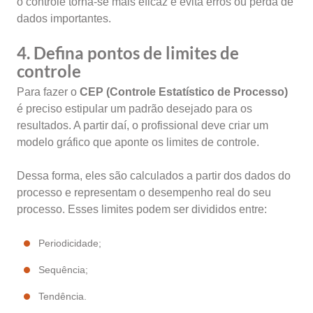
o controle torna-se mais eficaz e evita erros ou perda de
dados importantes.
4. Defina pontos de limites de
controle
Para fazer o
CEP (Controle Estatístico de Processo)
é preciso estipular um padrão desejado para os
resultados. A partir daí, o profissional deve criar um
modelo gráfico que aponte os limites de controle.
Dessa forma, eles são calculados a partir dos dados do
processo e representam o desempenho real do seu
processo. Esses limites podem ser divididos entre:
Periodicidade;
Sequência;
Tendência.