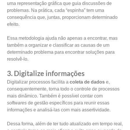
uma representação gráfica que guia discussões de
problemas. Na prática, cada “espinha” tem uma
consequência que, juntas, proporcionam determinado
efeito.
Essa metodologia ajuda não apenas a encontrar, mas
também a organizar e classificar as causas de um
determinado problema para encontrar soluções para
resolvê-lo.
3. Digitalize informações
Digitalizar processos facilita a
coleta de dados
e,
consequentemente, torna todo o controle de processos
mais dinâmico. Também é possível contar com
softwares
de gestão específicos para reunir essas
informações e analisá-las com mais assertividade.
Dessa forma, além de ter tudo atualizado em tempo real,