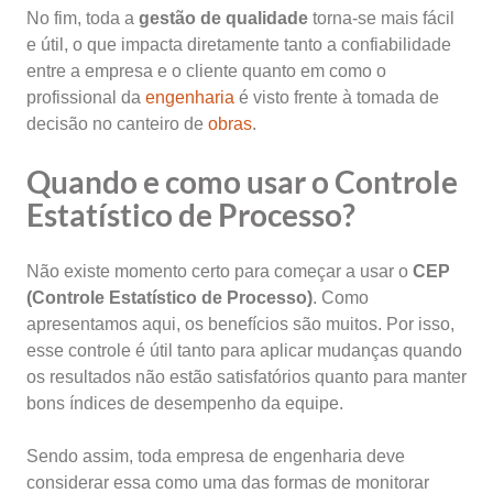
No fim, toda a
gestão de qualidade
torna-se mais fácil
e útil, o que impacta diretamente tanto a confiabilidade
entre a empresa e o cliente quanto em como o
profissional da
engenharia
é visto frente à tomada de
decisão no canteiro de
obras
.
Quando e como usar o Controle
Estatístico de Processo?
Não existe momento certo para começar a usar o
CEP
(Controle Estatístico de Processo)
. Como
apresentamos aqui, os benefícios são muitos. Por isso,
esse controle é útil tanto para aplicar mudanças quando
os resultados não estão satisfatórios quanto para manter
bons índices de desempenho da equipe.
Sendo assim, toda empresa de engenharia deve
considerar essa como uma das formas de monitorar