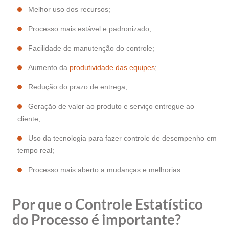
Melhor uso dos recursos;
Processo mais estável e padronizado;
Facilidade de manutenção do controle;
Aumento da
produtividade das equipes
;
Redução do prazo de entrega;
Geração de valor ao produto e serviço entregue ao
cliente;
Uso da tecnologia para fazer controle de desempenho em
tempo real;
Processo mais aberto a mudanças e melhorias.
Por que o Controle Estatístico
do Processo é importante?