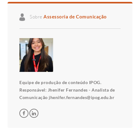
Sobre
Assessoria de Comunicação
Equipe de produção de conteúdo IPOG.
Responsável: Jhenifer Fernandes - Analista de
Comunicação jhenifer.fernandes@ipog.edu.br