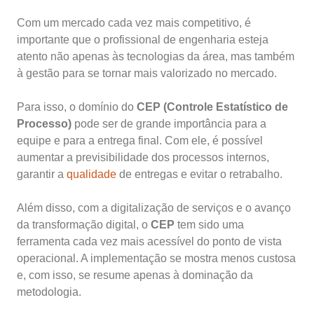
Com um mercado cada vez mais competitivo, é
importante que o profissional de engenharia esteja
atento não apenas às tecnologias da área, mas também
à gestão para se tornar mais valorizado no mercado.
Para isso, o domínio do
CEP (Controle Estatístico de
Processo)
pode ser de grande importância para a
equipe e para a entrega final. Com ele, é possível
aumentar a previsibilidade dos processos internos,
garantir a
qualidade
de entregas e evitar o retrabalho.
Além disso, com a digitalização de serviços e o avanço
da transformação digital, o
CEP
tem sido uma
ferramenta cada vez mais acessível do ponto de vista
operacional. A implementação se mostra menos custosa
e, com isso, se resume apenas à dominação da
metodologia.