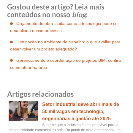
Gostou deste artigo? Leia mais
conteúdos no nosso
blog
:
Orçamento de obra: saiba como a tecnologia pode ser
uma aliada nesse processo
Iluminação no ambiente de trabalho: o que avaliar para
desenvolver um projeto adequado?
Gerenciamento e coordenação de projetos BIM: confira
como atuar na área
Artigos relacionados
Setor industrial deve abrir mais de
50 mil vagas em tecnologia,
engenharias e gestão até 2025
Sabe-se que a indústria é indispensável para a
competitividade comercial do país. Do ponto de vista empresarial, um