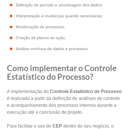
Definição de período e amostragem dos dados;
Interpretação e mudanças quando necessárias;
Monitoração de processos;
Criação de planos de ação;
Análise contínua de dados e processos.
Como implementar o Controle
Estatístico do Processo?
A implementação do
Controle Estatístico de Processo
é realizada a partir da definição de análises de controle
e acompanhamento dos processos internos durante a
execução até a conclusão de projeto.
Para facilitar o uso do
CEP
dentro do seu negócio, o