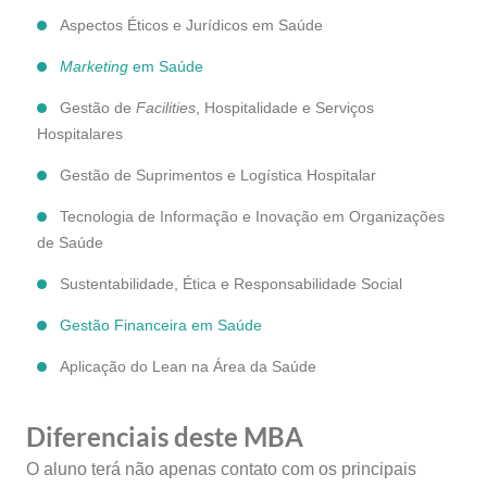
Aspectos Éticos e Jurídicos em Saúde
Marketing
em Saúde
Gestão de
Facilities
, Hospitalidade e Serviços
Hospitalares
Gestão de Suprimentos e Logística Hospitalar
Tecnologia de Informação e Inovação em Organizações
de Saúde
Sustentabilidade, Ética e Responsabilidade Social
Gestão Financeira em Saúde
Aplicação do Lean na Área da Saúde
Diferenciais deste MBA
O aluno terá não apenas contato com os principais