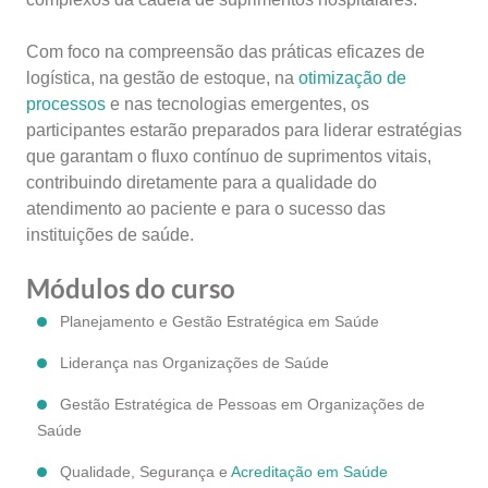
Com foco na compreensão das práticas eficazes de
logística, na gestão de estoque, na
otimização de
processos
e nas tecnologias emergentes, os
participantes estarão preparados para liderar estratégias
que garantam o fluxo contínuo de suprimentos vitais,
contribuindo diretamente para a qualidade do
atendimento ao paciente e para o sucesso das
instituições de saúde.
Módulos do curso
Planejamento e Gestão Estratégica em Saúde
Liderança nas Organizações de Saúde
Gestão Estratégica de Pessoas em Organizações de
Saúde
Qualidade, Segurança e
Acreditação em Saúde