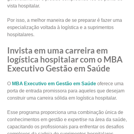
vista hospitalar.
Por isso, a melhor maneira de se preparar é fazer uma
especialização voltada à logística e a suprimentos
hospitalares.
Invista em uma carreira em
logística hospitalar com o MBA
Executivo Gestão em Saúde
O
MBA Executivo em Gestão em Saúde
oferece uma
porta de entrada promissora para aqueles que desejam
construir uma carreira sólida em logística hospitalar.
Esse programa proporciona uma combinação única de
conhecimentos em gestão e
expertise
na área da saúde,
capacitando os profissionais para enfrentar os desafios
complexos da cadeia de suprimentos hospitalares.