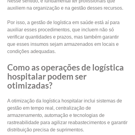
Nesse sentido, é fundamental ter profissionais que
auxiliem na organização e na gestão desses recursos.
Por isso, a gestão de logística em saúde está aí para
auxiliar esses procedimentos, que incluem não só
verificar quantidades e prazos, mas também garantir
que esses insumos sejam armazenados em locais e
condições adequadas.
Como as operações de logística
hospitalar podem ser
otimizadas?
A otimização da logística hospitalar inclui sistemas de
gestão em tempo real, centralização de
armazenamento, automação e tecnologias de
rastreabilidade para agilizar reabastecimentos e garantir
distribuição precisa de suprimentos.