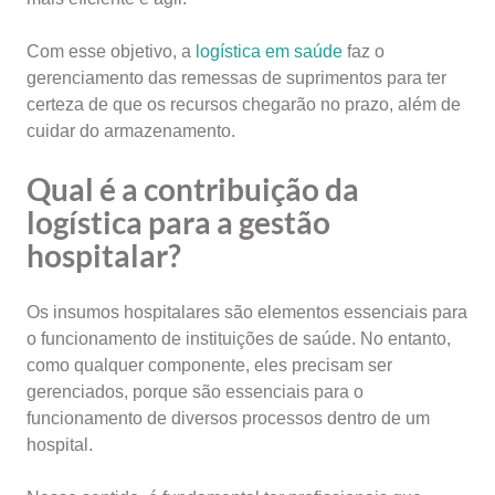
Com esse objetivo, a
logística em saúde
faz o
gerenciamento das remessas de suprimentos para ter
certeza de que os recursos chegarão no prazo, além de
cuidar do armazenamento.
Qual é a contribuição da
logística para a gestão
hospitalar?
Os insumos hospitalares são elementos essenciais para
o funcionamento de instituições de saúde. No entanto,
como qualquer componente, eles precisam ser
gerenciados, porque são essenciais para o
funcionamento de diversos processos dentro de um
hospital.