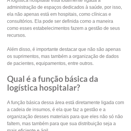
A logística hospitalar está totalmente ligada à
administração de espaços dedicados à saúde, por isso,
ela não apenas está em hospitais, como clínicas e
consultórios. Ela pode ser definida como a maneira
como esses estabelecimentos fazem a gestão de seus
recursos.
Além disso, é importante destacar que não são apenas
os suprimentos, mas também a organização de dados
de pacientes, equipamentos, entre outros.
Qual é a função básica da
logística hospitalar?
A função básica dessa área está diretamente ligada com
a cadeia de insumos, é ela que faz a gestão e a
organização desses materiais para que eles não só não
faltem, mas também para que sua distribuição seja a
mais eficiente e ágil.