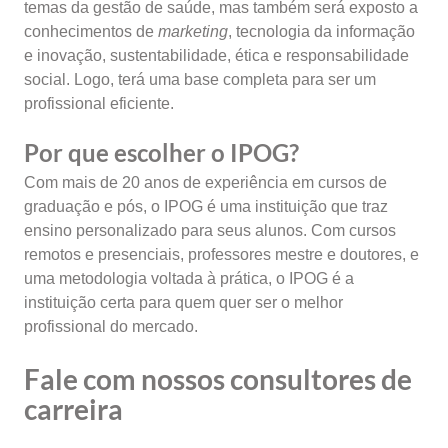
temas da gestão de saúde, mas também será exposto a
conhecimentos de
marketing
, tecnologia da informação
e inovação, sustentabilidade, ética e responsabilidade
social. Logo, terá uma base completa para ser um
profissional eficiente.
Por que escolher o IPOG?
Com mais de 20 anos de experiência em cursos de
graduação e pós, o IPOG é uma instituição que traz
ensino personalizado para seus alunos. Com cursos
remotos e presenciais, professores mestre e doutores, e
uma metodologia voltada à prática, o IPOG é a
instituição certa para quem quer ser o melhor
profissional do mercado.
Fale com nossos consultores de
carreira