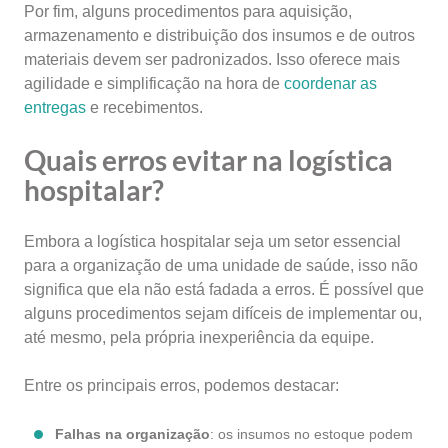
Por fim, alguns procedimentos para aquisição,
armazenamento e distribuição dos insumos e de outros
materiais devem ser padronizados. Isso oferece mais
agilidade e simplificação na hora de
coordenar as
entregas
e recebimentos.
Quais erros evitar na logística
hospitalar?
Embora a logística hospitalar seja um setor essencial
para a organização de uma unidade de saúde, isso não
significa que ela não está fadada a erros. É possível que
alguns procedimentos sejam difíceis de implementar ou,
até mesmo, pela própria inexperiência da equipe.
Entre os principais erros, podemos destacar:
Falhas na organização
: os insumos no estoque podem