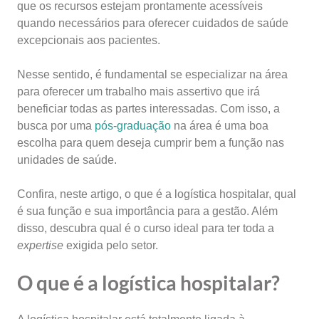
que os recursos estejam prontamente acessíveis
quando necessários para oferecer cuidados de saúde
excepcionais aos pacientes.
Nesse sentido, é fundamental se especializar na área
para oferecer um trabalho mais assertivo que irá
beneficiar todas as partes interessadas. Com isso, a
busca por uma
pós-graduação
na área é uma boa
escolha para quem deseja cumprir bem a função nas
unidades de saúde.
Confira, neste artigo, o que é a logística hospitalar, qual
é sua função e sua importância para a gestão. Além
disso, descubra qual é o curso ideal para ter toda a
expertise
exigida pelo setor.
O que é a logística hospitalar?