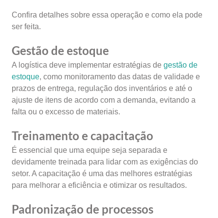
Confira detalhes sobre essa operação e como ela pode
ser feita.
Gestão de estoque
A logística deve implementar estratégias de
gestão de
estoque
, como monitoramento das datas de validade e
prazos de entrega, regulação dos inventários e até o
ajuste de itens de acordo com a demanda, evitando a
falta ou o excesso de materiais.
Treinamento e capacitação
É essencial que uma equipe seja separada e
devidamente treinada para lidar com as exigências do
setor. A capacitação é uma das melhores estratégias
para melhorar a eficiência e otimizar os resultados.
Padronização de processos