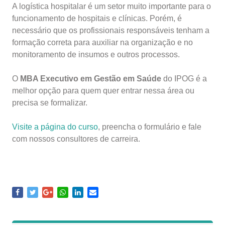
A logística hospitalar é um setor muito importante para o
funcionamento de hospitais e clínicas. Porém, é
necessário que os profissionais responsáveis tenham a
formação correta para auxiliar na organização e no
monitoramento de insumos e outros processos.
O
MBA Executivo em Gestão em Saúde
do IPOG é a
melhor opção para quem quer entrar nessa área ou
precisa se formalizar.
Visite a página do curso
, preencha o formulário e fale
com nossos consultores de carreira.