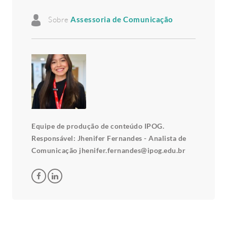
Sobre
Assessoria de Comunicação
Equipe de produção de conteúdo IPOG.
Responsável: Jhenifer Fernandes - Analista de
Comunicação jhenifer.fernandes@ipog.edu.br