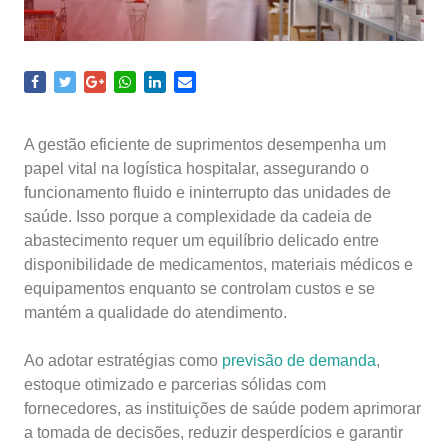
A gestão eficiente de suprimentos desempenha um
papel vital na logística hospitalar, assegurando o
funcionamento fluido e ininterrupto das unidades de
saúde. Isso porque a complexidade da cadeia de
abastecimento requer um equilíbrio delicado entre
disponibilidade de medicamentos, materiais médicos e
equipamentos enquanto se controlam custos e se
mantém a qualidade do atendimento.
Ao adotar estratégias como
previsão de demanda
,
estoque otimizado e parcerias sólidas com
fornecedores, as instituições de saúde podem aprimorar
a tomada de decisões, reduzir desperdícios e garantir