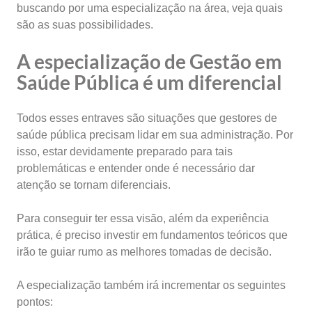
buscando por uma especialização na área, veja quais
são as suas possibilidades.
A especialização d
e Gestão em
Saúde Pública é um diferencial
Todos esses entraves são situações que gestores de
saúde pública precisam lidar em sua administração. Por
isso, estar devidamente preparado para tais
problemáticas e entender onde é necessário dar
atenção se tornam diferenciais.
Para conseguir ter essa visão, além da experiência
prática, é preciso investir em fundamentos teóricos que
irão te guiar rumo as melhores tomadas de decisão.
A especialização também irá incrementar os seguintes
pontos: