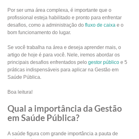
Por ser uma área complexa, é importante que o
profissional esteja habilitado e pronto para enfrentar
desafios, como a administração do
fluxo de caixa
e o
bom funcionamento do lugar.
Se você trabalha na área e deseja aprender mais, o
artigo de hoje é para você. Nele, iremos abordar os
principais desafios enfrentados pelo
gestor público
e 5
práticas indispensáveis para aplicar na
Gestão em
Saúde Pública.
Boa leitura!
Qual a importância da Gestão
em Saúde Pública?
A saúde figura com grande importância a pauta de