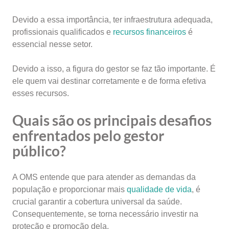
Devido a essa importância, ter infraestrutura adequada,
profissionais qualificados e
recursos financeiros
é
essencial nesse setor.
Devido a isso, a figura do gestor se faz tão importante. É
ele quem vai destinar corretamente e de forma efetiva
esses recursos.
Quais são os principais desafios
enfrentados pelo gestor
público?
A OMS entende que para atender as demandas da
população e proporcionar mais
qualidade de vida
, é
crucial garantir a cobertura universal da saúde.
Consequentemente, se torna necessário investir na
proteção e promoção dela.