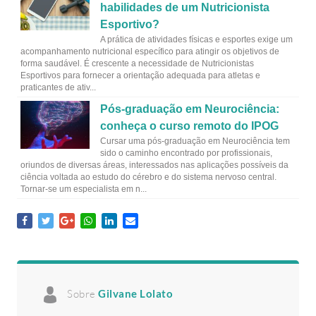
habilidades de um Nutricionista
Esportivo?
A prática de atividades físicas e esportes exige um
acompanhamento nutricional específico para atingir os objetivos de
forma saudável. É crescente a necessidade de Nutricionistas
Esportivos para fornecer a orientação adequada para atletas e
praticantes de ativ...
Pós-graduação em Neurociência:
conheça o curso remoto do IPOG
Cursar uma pós-graduação em Neurociência tem
sido o caminho encontrado por profissionais,
oriundos de diversas áreas, interessados nas aplicações possíveis da
ciência voltada ao estudo do cérebro e do sistema nervoso central.
Tornar-se um especialista em n...
Sobre
Gilvane Lolato