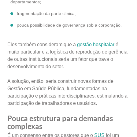
departamentos;
fragmentação da parte clínica;
pouca possibilidade de governança sob a corporação.
Eles também consideram que a
gestão hospitalar
é
muito particular e a logística de reprodução de gerência
de outras institucionais seria um fator que trava o
desenvolvimento do setor.
A solução, então, seria construir novas formas de
Gestão em Saúde Pública,
fundamentadas na
participação e práticas interdisciplinares, estimulando a
participação de trabalhadores e usuários.
Pouca estrutura para demandas
complexas
É um consenso entre os gestores que o
SUS
foi um