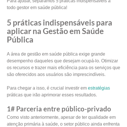
Para ajudar, separamos 5 práticas indispensáveis a
todo gestor em saúde pública!
5 práticas indispensáveis para
aplicar na Gestão em Saúde
Pública
A área de gestão em saúde pública
exige grande
desempenho daqueles que desejam ocupá-lo. Otimizar
os recursos e trazer mais eficiência para os serviços que
são oferecidos aos usuários são imprescindíveis.
Para chegar a isso, é crucial investir em
estratégias
práticas que irão aprimorar esses resultados.
1# Parceria entre público-privado
Como visto anteriormente, apesar de ter qualidade em
atenção primária à saúde, o setor público ainda enfrenta