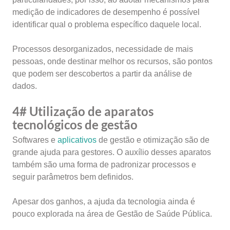
medição de indicadores de desempenho é possível
identificar qual o problema específico daquele local.
Processos desorganizados, necessidade de mais
pessoas, onde destinar melhor os recursos, são pontos
que podem ser descobertos a partir da análise de
dados.
4# Utilização de aparatos
tecnológicos de gestão
Softwares e
aplicativos
de gestão e otimização são de
grande ajuda para gestores. O auxílio desses aparatos
também são uma forma de padronizar processos e
seguir parâmetros bem definidos.
Apesar dos ganhos, a ajuda da tecnologia ainda é
pouco explorada na área de
Gestão de Saúde Pública
.