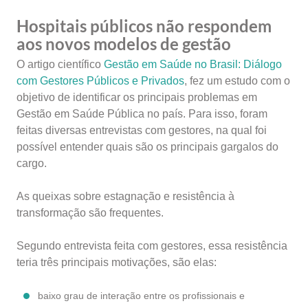
Hospitais públicos não respondem
aos novos modelos de gestão
O artigo científico
Gestão em Saúde no Brasil: Diálogo
com Gestores Públicos e Privados
, fez um estudo com o
objetivo de identificar os principais problemas
em
Gestão em Saúde Pública no país. Para isso, foram
feitas diversas entrevistas com gestores, na qual foi
possível entender quais são os principais gargalos do
cargo.
As queixas sobre estagnação e resistência à
transformação são frequentes.
Segundo entrevista feita com gestores, essa resistência
teria três principais motivações, são elas:
baixo grau de interação entre os profissionais e