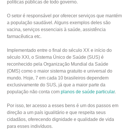
políticas públicas de todo governo.
O setor é responsável por oferecer serviços que mantém
a população saudável. Alguns exemplos deles são
vacina, serviços essenciais à saúde, assistência
farmacêutica etc.
Implementado entre o final do século XX e início do
século XXI, o Sistema Único de Saúde (SUS) é
reconhecido pela Organização Mundial da Saúde
(OMS) como o maior sistema gratuito e universal do
mundo. Hoje, 7 em cada 10 brasileiros dependem
exclusivamente do SUS, já que a maior parte da
população não conta com
planos de saúde particular
.
Por isso, ter acesso a esses bens é um dos passos em
direção a um país igualitário e que respeita seus
cidadãos, oferecendo dignidade e qualidade de vida
para esses indivíduos.