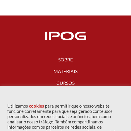
SOBRE
MATERIAIS
CURSOS
FALE CONOSCO
Utilizamos
cookies
para permitir que o nosso website
funcione corretamente para que seja gerado conteúdos
personalizados em redes sociais e anúncios, bem como
analisar o nosso tráfego. Também compartilhamos
informações com os parceiros de redes sociais, de