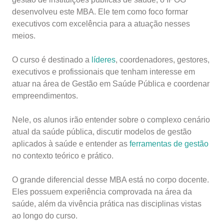
desenvolveu este MBA. Ele tem como foco formar
executivos com excelência para a atuação nesses
meios.
O curso é destinado a
líderes
, coordenadores, gestores,
executivos e profissionais que tenham interesse em
atuar na área de
Gestão em Saúde Pública e coo
rdenar
empreendimentos.
Nele, os alunos irão entender sobre o complexo cenário
atual da saúde pública, discutir modelos de gestão
aplicados à saúde e entender as
ferramentas de gestão
no contexto teórico e prático.
O grande diferencial desse MBA está no corpo docente.
Eles possuem experiência comprovada na área da
saúde, além da vivência prática nas disciplinas vistas
ao longo do curso.