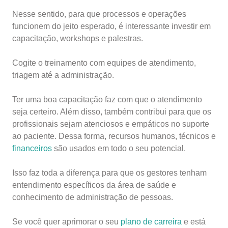
Nesse sentido, para que processos e operações
funcionem do jeito esperado, é interessante investir em
capacitação, workshops e palestras.
Cogite o treinamento com equipes de atendimento,
triagem até a administração.
Ter uma boa capacitação faz com que o atendimento
seja certeiro. Além disso, também contribui para que os
profissionais sejam atenciosos e empáticos no suporte
ao paciente. Dessa forma, recursos humanos, técnicos e
financeiros
são usados em todo o seu potencial.
Isso faz toda a diferença para que os gestores tenham
entendimento específicos da área de saúde e
conhecimento de administração de pessoas.
Se você quer aprimorar o seu
plano de carreira
e está