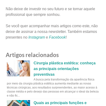
Não deixe de investir no seu futuro e se tornar aquele
profissional que sempre sonhou.
Se você quer acompanhar mais artigos como este, não
deixe de assinar a nossa newsletter. Também estamos
presentes no
Instagram
e
Facebook
!
Artigos relacionados
Cirurgia plástica estética: conheça
as principais orientações
preventivas
A busca pela transformação da aparência física
por meio da cirurgia plástica estética aumenta mediante as novas
técnicas cirúrgicas, aos resultados surpreendentes, ao maior acesso à
classe média e pelo desejo das pessoas em alcançar o ideal da beleza
e não fic...
Quais as principais funções e