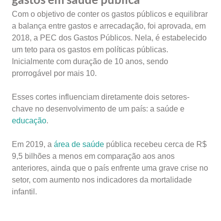
Com o objetivo de conter os gastos públicos e equilibrar
a balança entre gastos e arrecadação, foi aprovada, em
2018, a PEC dos Gastos Públicos. Nela, é estabelecido
um teto para os gastos em políticas públicas.
Inicialmente com duração de 10 anos, sendo
prorrogável por mais 10.
Esses cortes influenciam diretamente dois setores-
chave no desenvolvimento de um país: a saúde e
educação
.
Em 2019, a
área de saúde
pública recebeu cerca de R$
9,5 bilhões a menos em comparação aos anos
anteriores, ainda que o país enfrente uma grave crise no
setor, com aumento nos indicadores da mortalidade
infantil.