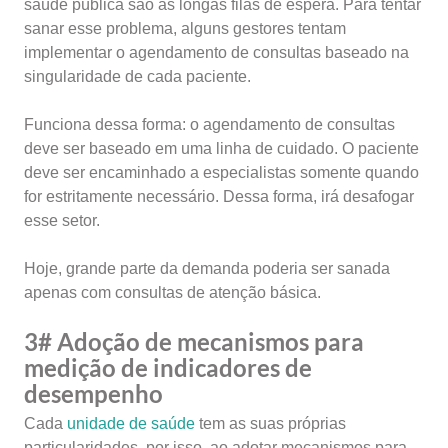
saúde pública são as longas filas de espera. Para tentar
sanar esse problema, alguns gestores tentam
implementar o agendamento de consultas baseado na
singularidade de cada paciente.
Funciona dessa forma: o agendamento de consultas
deve ser baseado em uma linha de cuidado. O paciente
deve ser encaminhado a especialistas somente quando
for estritamente necessário. Dessa forma, irá desafogar
esse setor.
Hoje, grande parte da demanda poderia ser sanada
apenas com consultas de atenção básica.
3# Adoção de mecanismos para
medição de indicadores de
desempenho
Cada
unidade de saúde
tem as suas próprias
particularidades, por isso, ao adotar mecanismos para