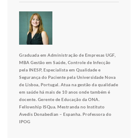
Graduada em Administração de Empresas UGF,
MBA Gestão em Saúde, Controle de Infecção
pela INESP, Especialista em Qualidade e
Segurança do Paciente pela Universidade Nova
de Lisboa, Portugal. Atua na gestão da qualidade
em saúde há mais de 10 anos onde também é
docente. Gerente de Educação da ONA.
Fellowship ISQua. Mestranda no Instituto
Avedis Donabedian – Espanha. Professora do
IPOG