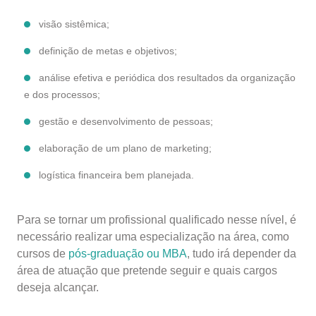
visão sistêmica;
definição de metas e objetivos;
análise efetiva e periódica dos resultados da organização
e dos processos;
gestão e desenvolvimento de pessoas;
elaboração de um plano de marketing;
logística financeira bem planejada.
Para se tornar um profissional qualificado nesse nível, é
necessário realizar uma especialização na área, como
cursos de
pós-graduação ou MBA
, tudo irá depender da
área de atuação que pretende seguir e quais cargos
deseja alcançar.