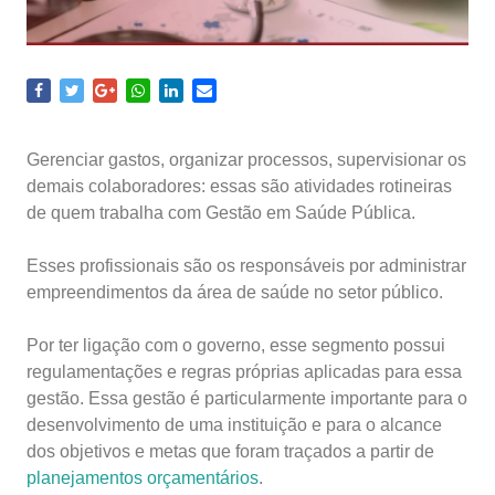
Gerenciar gastos, organizar processos, supervisionar os
demais colaboradores: essas são atividades rotineiras
de quem trabalha com
Gestão em Saúde Pública.
Esses profissionais são os responsáveis por administrar
empreendimentos da área de saúde no setor público.
Por ter ligação com o governo, esse segmento possui
regulamentações e regras próprias aplicadas para essa
gestão. Essa gestão é particularmente importante para o
desenvolvimento de uma instituição e para o alcance
dos objetivos e metas que foram traçados a partir de
planejamentos orçamentários
.