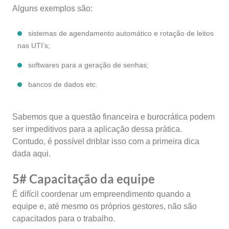
Alguns exemplos são:
sistemas de agendamento automático e rotação de leitos
nas UTI’s;
softwares para a geração de senhas;
bancos de dados etc.
Sabemos que a questão financeira e burocrática podem
ser impeditivos para a aplicação dessa prática.
Contudo, é possível driblar isso com a primeira dica
dada aqui.
5# Capacitação da equipe
É difícil coordenar um empreendimento quando a
equipe e, até mesmo os próprios gestores, não são
capacitados para o trabalho.