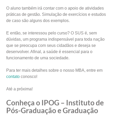
O aluno também irá contar com o apoio de atividades
práticas de gestão. Simulação de exercícios e estudos
de caso são alguns dos exemplos.
E então, se interessou pelo curso? O SUS é, sem
dúvidas, um programa indispensável para toda nação
que se preocupa com seus cidadãos e deseja se
desenvolver. Afinal, a saúde é essencial para o
funcionamento de uma sociedade.
Para ter mais detalhes sobre o nosso MBA, entre em
contato
conosco!
Até a próxima!
Conheça o IPOG – Instituto de
Pós-Graduação e Graduação