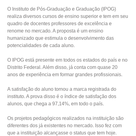
O Instituto de Pós-Graduação e Graduação (IPOG)
realiza diversos cursos de ensino superior e tem em seu
quadro de docentes professores de excelência e
renome no mercado. A proposta é um ensino
humanizado que estimula o desenvolvimento das
potencialidades de cada aluno.
O IPOG está presente em todos os estados do país e no
Distrito Federal. Além disso, já conta com quase 20
anos de experiência em formar grandes profissionais.
A satisfação do aluno tornou a marca registrada do
instituto. A prova disso é o índice de satisfação dos
alunos, que chega a 97,14%, em todo o país.
Os projetos pedagógicos realizados na instituição são
diferentes dos já existentes no mercado. Isso fez com
que a instituição alcançasse o status que tem hoje.