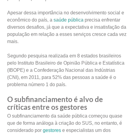
Apesar dessa importância no desenvolvimento social e
econômico do país, a
saúde pública
precisa enfrentar
diversos desafios, já que a expectativa e insatisfação da
população em relação a esses serviços cresce cada vez
mais.
Segundo pesquisa realizada em 8 estados brasileiros
pelo Instituto Brasileiro de Opinião Pública e Estatística
(IBOPE) e a Confederação Nacional das Indústrias
(CNI), em 2011, para 52% das pessoas a saúde é o
problema número 1 do país.
O subfinanciamento é alvo de
críticas entre os gestores
O subfinanciamento da saúde pública começou quase
que de forma análoga à criação do SUS, no entanto, é
considerado por
gestores
e especialistas um dos