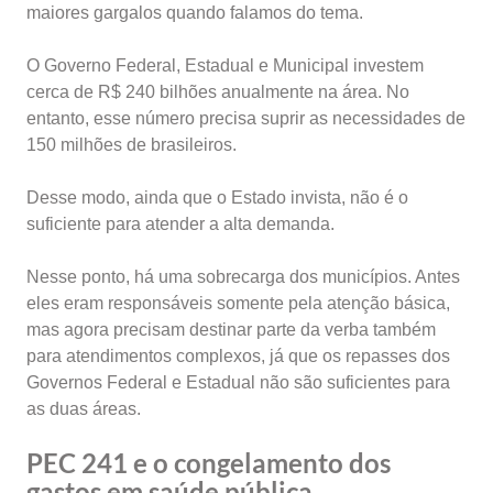
maiores gargalos quando falamos do tema.
O Governo Federal, Estadual e Municipal investem
cerca de R$ 240 bilhões anualmente na área. No
entanto, esse número precisa suprir as necessidades de
150 milhões de brasileiros.
Desse modo, ainda que o Estado invista, não é o
suficiente para atender a alta demanda.
Nesse ponto, há uma sobrecarga dos municípios. Antes
eles eram responsáveis somente pela atenção básica,
mas agora precisam destinar parte da verba também
para atendimentos complexos, já que os repasses dos
Governos Federal e Estadual não são suficientes para
as duas áreas.
PEC 241 e o congelamento dos
gastos em saúde pública