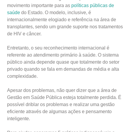
movimento importante para as
políticas públicas de
saúde
do Estado. O modelo, inclusive, é
internacionalmente elogiado e referência na área de
transplantes, sendo um grande suporte nos tratamentos
de HIV e câncer.
Entretanto, o seu reconhecimento internacional é
referente ao atendimento primário à saúde. O sistema
público ainda depende quase que totalmente do setor
privado quando se fala em demandas de média e alta
complexidade.
Apesar dos problemas, não quer dizer que a área
de
Gestão em Saúde Pública esteja totalmente perdida. É
possível driblar os problemas e realizar uma gestão
eficiente através de algumas ações e pensamento
inteligente.