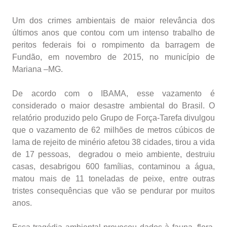
Um dos crimes ambientais de maior relevância dos
últimos anos que contou com um intenso trabalho de
peritos federais foi o rompimento da barragem de
Fundão, em novembro de 2015, no município de
Mariana –MG.
De acordo com o IBAMA, esse vazamento é
considerado o maior desastre ambiental do Brasil. O
relatório produzido pelo Grupo de Força-Tarefa divulgou
que o vazamento de 62 milhões de metros cúbicos de
lama de rejeito de minério afetou 38 cidades, tirou a vida
de 17 pessoas, degradou o meio ambiente, destruiu
casas, desabrigou 600 famílias, contaminou a água,
matou mais de 11 toneladas de peixe, entre outras
tristes consequências que vão se pendurar por muitos
anos.