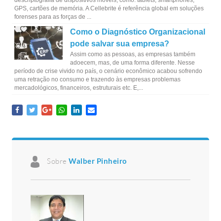
descriptografia de dispositivos móveis, como: tablets, smartphones,
GPS, cartões de memória. A Cellebrite é referência global em soluções
forenses para as forças de ...
Como o Diagnóstico Organizacional
pode salvar sua empresa?
Assim como as pessoas, as empresas também
adoecem, mas, de uma forma diferente. Nesse
período de crise vivido no país, o cenário econômico acabou sofrendo
uma retração no consumo e trazendo às empresas problemas
mercadológicos, financeiros, estruturais etc. E,...
Sobre
Walber Pinheiro