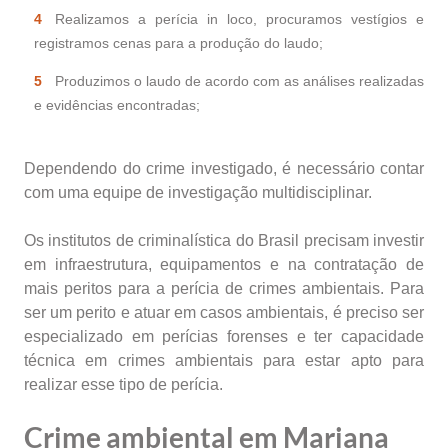
Realizamos a perícia in loco, procuramos vestígios e
registramos cenas para a produção do laudo;
Produzimos o laudo de acordo com as análises realizadas
e evidências encontradas;
Dependendo do crime investigado, é necessário contar
com uma equipe de investigação multidisciplinar.
Os institutos de criminalística do Brasil precisam investir
em infraestrutura, equipamentos e na contratação de
mais peritos para a perícia de crimes ambientais. Para
ser um perito e atuar em casos ambientais, é preciso ser
especializado em perícias forenses e ter capacidade
técnica em crimes ambientais para estar apto para
realizar esse tipo de perícia.
Crime ambiental em Mariana