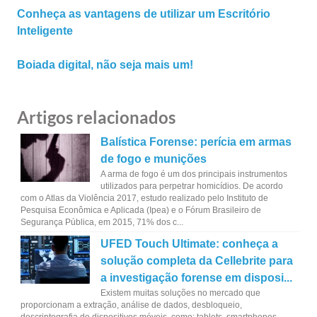
Conheça as vantagens de utilizar um Escritório
Inteligente
Boiada digital, não seja mais um!
Artigos relacionados
Balística Forense: perícia em armas
de fogo e munições
A arma de fogo é um dos principais instrumentos
utilizados para perpetrar homicídios. De acordo
com o Atlas da Violência 2017, estudo realizado pelo Instituto de
Pesquisa Econômica e Aplicada (Ipea) e o Fórum Brasileiro de
Segurança Pública, em 2015, 71% dos c...
UFED Touch Ultimate: conheça a
solução completa da Cellebrite para
a investigação forense em disposi...
Existem muitas soluções no mercado que
proporcionam a extração, análise de dados, desbloqueio,