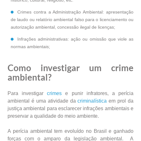
histórico, cultural, religioso, etc.
Crimes contra a Administração Ambiental: apresentação
de laudo ou relatório ambiental falso para o licenciamento ou
autorização ambiental, concessão ilegal de licenças;
Infrações administrativas: ação ou omissão que viole as
normas ambientais;
Como investigar um crime
ambiental?
Para investigar
crimes
e punir infratores, a perícia
ambiental é uma atividade da
criminalística
em prol da
justiça ambiental para esclarecer infrações ambientais e
preservar a qualidade do meio ambiente.
A perícia ambiental tem evoluído no Brasil e ganhado
forças com o amparo da legislação ambiental. A