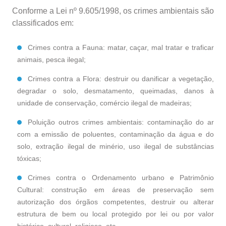
Conforme a Lei nº 9.605/1998, os crimes ambientais são
classificados em:
Crimes contra a Fauna: matar, caçar, mal tratar e traficar
animais, pesca ilegal;
Crimes contra a Flora: destruir ou danificar a vegetação,
degradar o solo, desmatamento, queimadas, danos à
unidade de conservação, comércio ilegal de madeiras;
Poluição outros crimes ambientais: contaminação do ar
com a emissão de poluentes, contaminação da água e do
solo, extração ilegal de minério, uso ilegal de substâncias
tóxicas;
Crimes contra o Ordenamento urbano e Patrimônio
Cultural: construção em áreas de preservação sem
autorização dos órgãos competentes, destruir ou alterar
estrutura de bem ou local protegido por lei ou por valor