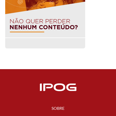
SOBRE