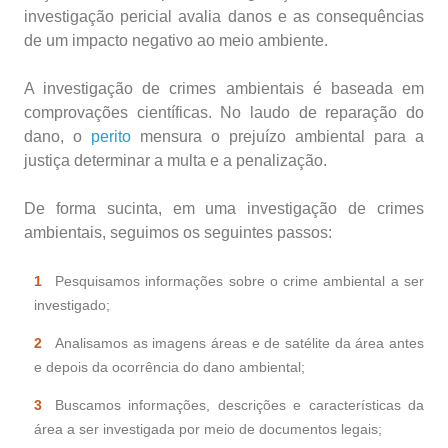
investigação pericial avalia danos e as consequências
de um impacto negativo ao meio ambiente.
A investigação de crimes ambientais é baseada em
comprovações científicas. No laudo de reparação do
dano, o
perito
mensura o prejuízo ambiental para a
justiça determinar a multa e a penalização.
De forma sucinta, em uma investigação de crimes
ambientais, seguimos os seguintes passos:
Pesquisamos informações sobre o crime ambiental a ser
investigado;
Analisamos as imagens áreas e de satélite da área antes
e depois da ocorrência do dano ambiental;
Buscamos informações, descrições e características da
área a ser investigada por meio de documentos legais;