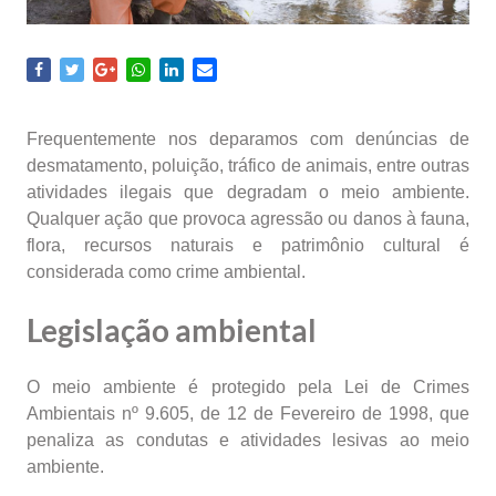
Frequentemente nos deparamos com denúncias de
desmatamento, poluição, tráfico de animais, entre outras
atividades ilegais que degradam o meio ambiente.
Qualquer ação que provoca agressão ou danos à fauna,
flora, recursos naturais e patrimônio cultural é
considerada como crime ambiental.
Legislação ambiental
O meio ambiente é protegido pela Lei de Crimes
Ambientais nº 9.605, de 12 de Fevereiro de 1998, que
penaliza as condutas e atividades lesivas ao meio
ambiente.