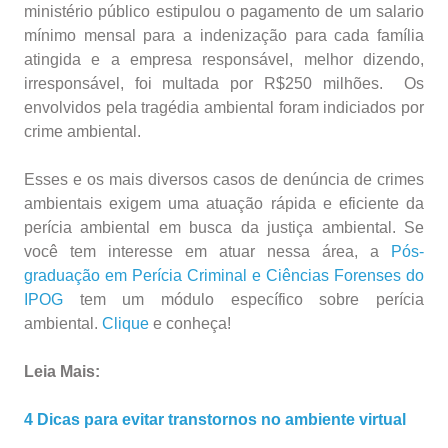
ministério público estipulou o pagamento de um salario
mínimo mensal para a indenização para cada família
atingida e a empresa responsável, melhor dizendo,
irresponsável, foi multada por R$250 milhões. Os
envolvidos pela tragédia ambiental foram indiciados por
crime ambiental.
Esses e os mais diversos casos de denúncia de crimes
ambientais exigem uma atuação rápida e eficiente da
perícia ambiental em busca da justiça ambiental. Se
você tem interesse em atuar nessa área, a
Pós-
graduação em Perícia Criminal e Ciências Forenses do
IPOG
tem um módulo específico sobre perícia
ambiental.
Clique
e conheça!
Leia Mais:
4 Dicas para evitar transtornos no ambiente virtual