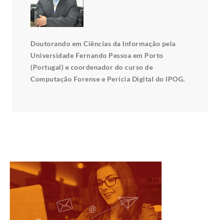
Doutorando em Ciências da Informação pela
Universidade Fernando Pessoa em Porto
(Portugal) e coordenador do curso de
Computação Forense e Perícia Digital do IPOG.