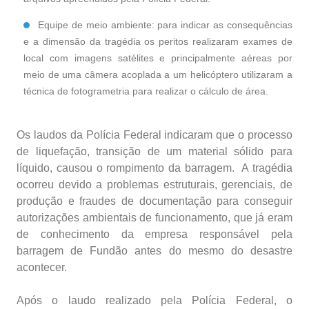
Equipe de meio ambiente: para indicar as consequências
e a dimensão da tragédia os peritos realizaram exames de
local com imagens satélites e principalmente aéreas por
meio de uma câmera acoplada a um helicóptero utilizaram a
técnica de fotogrametria para realizar o cálculo de área.
Os laudos da Polícia Federal indicaram que o processo
de liquefação, transição de um material sólido para
líquido, causou o rompimento da barragem. A tragédia
ocorreu devido a problemas estruturais, gerenciais, de
produção e fraudes de documentação para conseguir
autorizações ambientais de funcionamento, que já eram
de conhecimento da empresa responsável pela
barragem de Fundão antes do mesmo do desastre
acontecer.
Após o laudo realizado pela Polícia Federal, o