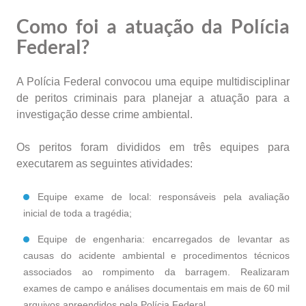
Como foi a atuação da Polícia
Federal?
A Polícia Federal convocou uma equipe multidisciplinar
de peritos criminais para planejar a atuação para a
investigação desse crime ambiental.
Os peritos foram divididos em três equipes para
executarem as seguintes atividades:
Equipe exame de local: responsáveis pela avaliação
inicial de toda a tragédia;
Equipe de engenharia: encarregados de levantar as
causas do acidente ambiental e procedimentos técnicos
associados ao rompimento da barragem. Realizaram
exames de campo e análises documentais em mais de 60 mil
arquivos apreendidos pela Polícia Federal.