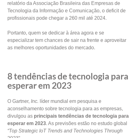
relatório da Associação Brasileira das Empresas de
Tecnologia da Informação e Comunicação, o deficit de
profissionais pode chegar a 260 mil até 2024.
Portanto, quem se dedicar à área agora e se
especializar tem chances de sair na frente e aproveitar
as melhores oportunidades do mercado.
8 tendências de tecnologia para
esperar em 2023
O Gartner,
Inc.
líder mundial em pesquisa e
aconselhamento sobre tecnologia para as empresas,
divulgou as
principais tendências de tecnologia para
esperar em 2023
. As previsões estão no estudo global
“Top Strategic IoT Trends and Technologies Through