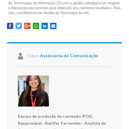
de Tecnologias da Informação (TI) com a gestão estratégica do negócio
e lideranças das pessoas para obtenção dos melhores resultados. Para
isso, o profissional de Gestão da Tecnologia da Info...
Sobre
Assessoria de Comunicação
Equipe de produção de conteúdo IPOG.
Responsável: Jhenifer Fernandes - Analista de