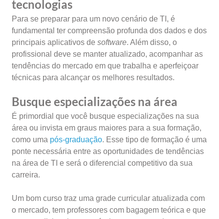
tecnologias
Para se preparar para um novo cenário de TI, é
fundamental ter compreensão profunda dos dados e dos
principais aplicativos de
software
. Além disso, o
profissional deve se manter atualizado, acompanhar as
tendências do mercado em que trabalha e aperfeiçoar
técnicas para alcançar os melhores resultados.
Busque especializações na área
É primordial que você busque especializações na sua
área ou invista em graus maiores para a sua formação,
como uma
pós-graduação
. Esse tipo de formação é uma
ponte necessária entre as oportunidades de tendências
na área de TI e será o diferencial competitivo da sua
carreira.
Um bom curso traz uma grade curricular atualizada com
o mercado, tem professores com bagagem teórica e que