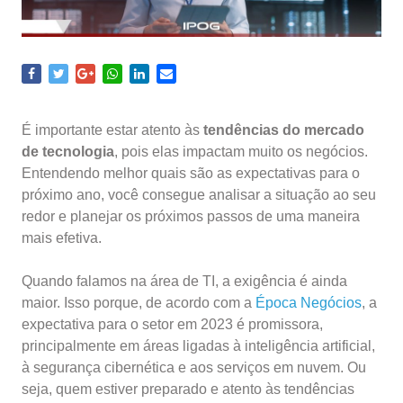
É importante estar atento às
tendências do mercado
de tecnologia
, pois elas impactam muito os negócios.
Entendendo melhor quais são as expectativas para o
próximo ano, você consegue analisar a situação ao seu
redor e planejar os próximos passos de uma maneira
mais efetiva.
Quando falamos na área de TI, a exigência é ainda
maior. Isso porque, de acordo com a
Época Negócios
, a
expectativa para o setor em 2023 é promissora,
principalmente em áreas ligadas à inteligência artificial,
à segurança cibernética e aos serviços em nuvem. Ou
seja, quem estiver preparado e atento às tendências