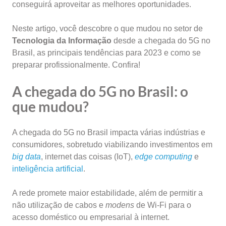
conseguirá aproveitar as melhores oportunidades.
Neste artigo, você descobre o que mudou no setor de
Tecnologia da Informação
desde a chegada do 5G no
Brasil, as principais tendências para 2023 e como se
preparar profissionalmente. Confira!
A chegada do 5G no Brasil: o
que mudou?
A chegada do 5G no Brasil impacta várias indústrias e
consumidores, sobretudo viabilizando investimentos em
big data
, internet das coisas (IoT),
edge computing
e
inteligência artificial
.
A rede promete maior estabilidade, além de permitir a
não utilização de cabos e
modens
de Wi-Fi para o
acesso doméstico ou empresarial à internet.