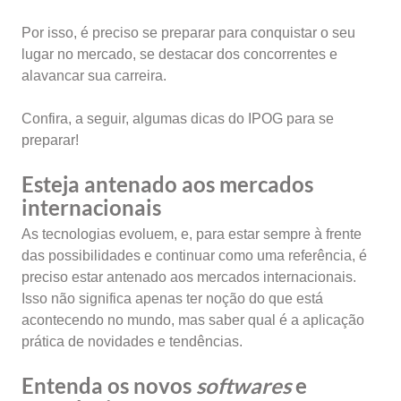
Por isso, é preciso se preparar para conquistar o seu
lugar no mercado, se destacar dos concorrentes e
alavancar sua carreira.
Confira, a seguir, algumas dicas do IPOG para se
preparar!
Esteja antenado aos mercados
internacionais
As tecnologias evoluem, e, para estar sempre à frente
das possibilidades e continuar como uma referência, é
preciso estar antenado aos mercados internacionais.
Isso não significa apenas ter noção do que está
acontecendo no mundo, mas saber qual é a aplicação
prática de novidades e tendências.
Entenda os novos
softwares
e