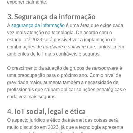
exponencialmente.
3. Segurança da informação
A
segurança da informação
é uma área que exige cada
vez mais atenção na tecnologia. De acordo com o
estudo, até 2023 será possível ver a implantação de
combinações de
hardware
e
software
que, juntos, criem
ambientes de IoT mais confiáveis e seguros.
O crescimento da atuação de grupos de
ransomware
é
uma preocupação para o próximo ano. Com o nível de
gravidade maior, aumenta também a necessidade de
profissionais que saibam aplicar soluções estratégicas e
cada vez mais seguras.
4. IoT social, legal e ética
O aspecto jurídico e ético da internet das coisas será
muito discutido em 2023, já que a tecnologia apresenta