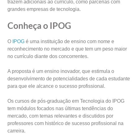
trazem adicionais ao currículo, como parcerias com
grandes empresas de tecnologia.
Conheça o IPOG
O
IPOG
é uma instituição de ensino com nome e
reconhecimento no mercado e que tem um peso maior
no currículo diante dos concorrentes.
A proposta é um ensino inovador, que estimula o
desenvolvimento de potencialidades de cada estudante
para que ele alcance o sucesso profissional.
Os cursos de pós-graduação em Tecnologia do IPOG
tem módulos focados nas últimas tendências do
mercado, com temas relevantes e discutidos por
professores com histórico de sucesso profissional na
carreira.