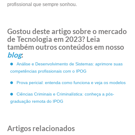
profissional que sempre sonhou.
Gostou deste artigo sobre o mercado
de Tecnologia em 2023? Leia
também outros conteúdos em nosso
blog
:
Análise e Desenvolvimento de Sistemas: aprimore suas
competências profissionais com o IPOG
Prova pericial: entenda como funciona e veja os modelos
Ciências Criminais e Criminalística: conheça a pós-
graduação remota do IPOG
Artigos relacionados