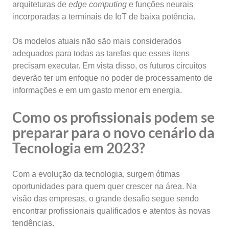
arquiteturas de
edge computing
e funções neurais
incorporadas a terminais de IoT de baixa potência.
Os modelos atuais não são mais considerados
adequados para todas as tarefas que esses itens
precisam executar. Em vista disso, os futuros circuitos
deverão ter um enfoque no poder de processamento de
informações e em um gasto menor em energia.
Como os profissionais podem se
preparar para o novo cenário da
Tecnologia em 2023?
Com a evolução da tecnologia, surgem ótimas
oportunidades para quem quer crescer na área. Na
visão das empresas, o grande desafio segue sendo
encontrar profissionais qualificados e atentos às novas
tendências.