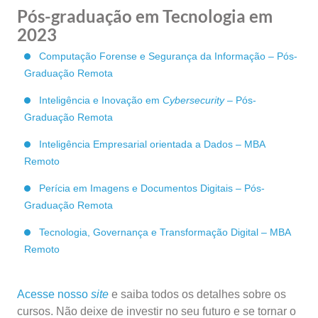
Pós-graduação em Tecnologia em
2023
Computação Forense e Segurança da Informação – Pós-
Graduação Remota
Inteligência e Inovação em
Cybersecurity
– Pós-
Graduação Remota
Inteligência Empresarial orientada a Dados – MBA
Remoto
Perícia em Imagens e Documentos Digitais – Pós-
Graduação Remota
Tecnologia, Governança e Transformação Digital – MBA
Remoto
Acesse nosso
site
e saiba todos os detalhes sobre os
cursos. Não deixe de investir no seu futuro e se tornar o