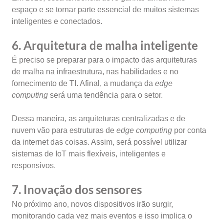
espaço e se tornar parte essencial de muitos sistemas
inteligentes e conectados.
6. Arquitetura de malha inteligente
É preciso se preparar para o impacto das arquiteturas
de malha na infraestrutura, nas habilidades e no
fornecimento de TI. Afinal, a mudança da
edge
computing
será uma tendência para o setor.
Dessa maneira, as arquiteturas centralizadas e de
nuvem vão para estruturas de
edge computing
por conta
da internet das coisas. Assim, será possível utilizar
sistemas de IoT mais flexíveis, inteligentes e
responsivos.
7. Inovação dos sensores
No próximo ano, novos dispositivos irão surgir,
monitorando cada vez mais eventos e isso implica o