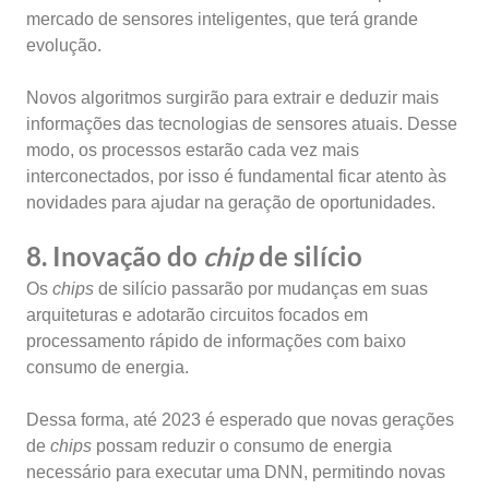
mercado de sensores inteligentes, que terá grande
evolução.
Novos algoritmos surgirão para extrair e deduzir mais
informações das tecnologias de sensores atuais. Desse
modo, os processos estarão cada vez mais
interconectados, por isso é fundamental ficar atento às
novidades para ajudar na geração de oportunidades.
8. Inovação do
chip
de silício
Os
chips
de silício passarão por mudanças em suas
arquiteturas e adotarão circuitos focados em
processamento rápido de informações com baixo
consumo de energia.
Dessa forma, até 2023 é esperado que novas gerações
de
chips
possam reduzir o consumo de energia
necessário para executar uma DNN, permitindo novas