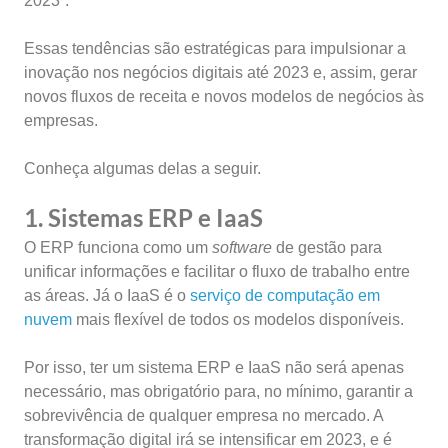
2023”.
Essas tendências são estratégicas para impulsionar a
inovação nos negócios digitais até 2023 e, assim, gerar
novos fluxos de receita e novos modelos de negócios às
empresas.
Conheça algumas delas a seguir.
1. Sistemas ERP e IaaS
O ERP funciona como um
software
de gestão para
unificar informações e facilitar o fluxo de trabalho entre
as áreas. Já o IaaS é o
serviço de computação em
nuvem
mais flexível de todos os modelos disponíveis.
Por isso, ter um sistema ERP e IaaS não será apenas
necessário, mas obrigatório para, no mínimo, garantir a
sobrevivência de qualquer empresa no mercado. A
transformação digital irá se intensificar em 2023, e é