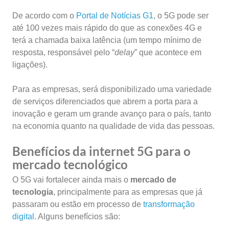
De acordo com o
Portal de Notícias G1
, o 5G pode ser
até 100 vezes mais rápido do que as conexões 4G e
terá a chamada baixa latência (um tempo mínimo de
resposta, responsável pelo “
delay
” que acontece em
ligações).
Para as empresas, será disponibilizado uma variedade
de serviços diferenciados que abrem a porta para a
inovação e geram um grande avanço para o país, tanto
na economia quanto na qualidade de vida das pessoas.
Benefícios da internet 5G para o
mercado tecnológico
O 5G vai fortalecer ainda mais o
mercado de
tecnologia
, principalmente para as empresas que já
passaram ou estão em processo de
transformação
digital
. Alguns benefícios são: