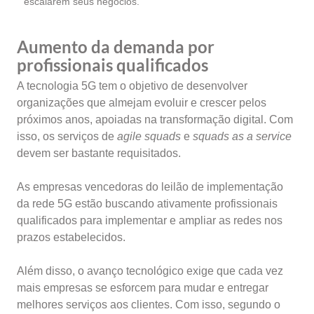
escalarem seus negócios.
Aumento da demanda por
profissionais qualificados
A tecnologia 5G tem o objetivo de desenvolver
organizações que almejam evoluir e crescer pelos
próximos anos, apoiadas na transformação digital. Com
isso, os serviços de
agile squads
e
squads as a service
devem ser bastante requisitados.
As empresas vencedoras do leilão de implementação
da rede 5G estão buscando ativamente profissionais
qualificados para implementar e ampliar as redes nos
prazos estabelecidos.
Além disso, o avanço tecnológico exige que cada vez
mais empresas se esforcem para mudar e entregar
melhores serviços aos clientes. Com isso, segundo o