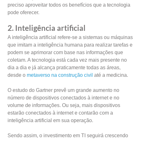
preciso aproveitar todos os benefícios que a tecnologia
pode oferecer.
2. Inteligência artificial
A inteligência artificial refere-se a sistemas ou máquinas
que imitam a inteligência humana para realizar tarefas e
podem se aprimorar com base nas informações que
coletam. A tecnologia está cada vez mais presente no
dia a dia e já alcança praticamente todas as áreas,
desde o
metaverso na construção civil
até a medicina.
O estudo do Gartner prevê um grande aumento no
número de dispositivos conectados à internet e no
volume de informações. Ou seja, mais dispositivos
estarão conectados à internet e contarão com a
inteligência artificial em sua operação.
Sendo assim, o investimento em TI seguirá crescendo