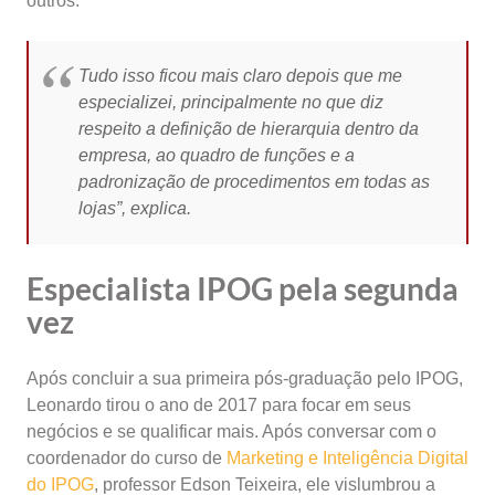
outros.
Tudo isso ficou mais claro depois que me
especializei, principalmente no que diz
respeito a definição de hierarquia dentro da
empresa, ao quadro de funções e a
padronização de procedimentos em todas as
lojas”, explica.
Especialista IPOG pela segunda
vez
Após concluir a sua primeira pós-graduação pelo IPOG,
Leonardo tirou o ano de 2017 para focar em seus
negócios e se qualificar mais. Após conversar com o
coordenador do curso de
Marketing e Inteligência Digital
do IPOG
, professor Edson Teixeira, ele vislumbrou a