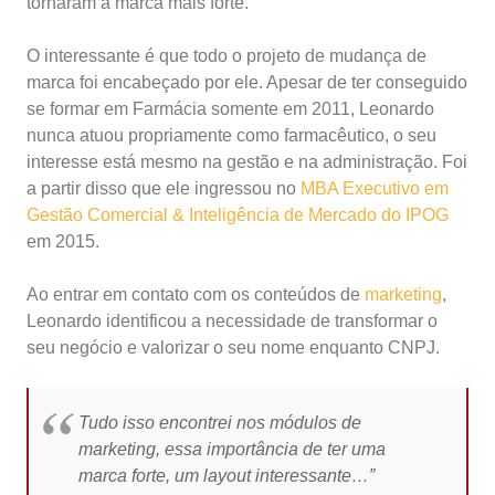
tornaram a marca mais forte.
O interessante é que todo o projeto de mudança de
marca foi encabeçado por ele. Apesar de ter conseguido
se formar em Farmácia somente em 2011, Leonardo
nunca atuou propriamente como farmacêutico, o seu
interesse está mesmo na gestão e na administração. Foi
a partir disso que ele ingressou no
MBA Executivo em
Gestão Comercial & Inteligência de Mercado do IPOG
em 2015.
Ao entrar em contato com os conteúdos de
marketing
,
Leonardo identificou a necessidade de transformar o
seu negócio e valorizar o seu nome enquanto CNPJ.
Tudo isso encontrei nos módulos de
marketing, essa importância de ter uma
marca forte, um layout interessante…”