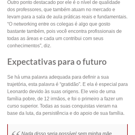
Outro ponto destacado por ele é o nível de qualidade
dos professores, que também atuam no mercado e
levam para a sala de aula práticas reais e fundamentais.
“O networking entre os colegas é algo que gosto
bastante também, pois você encontra profissionais de
todas as áreas e cada um contribui com seus
conhecimentos”, diz.
Expectativas para o futuro
Se há uma palavra adequada para definir a sua
trajetória, esta palavra é “gratidão”. E ela é especial para
Leonardo devido às suas origens. Ele veio de uma
família pobre, de 12 irmãos, e foi o primeiro a fazer um
curso superior. Todas as suas conquistas vieram na
base da luta, da persistência e do apoio de sua família.
Nada disso seria possível sem minha mãe