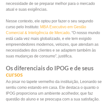
necessidade de se preparar melhor para o mercado
atual e suas exigências.
Nesse contexto, ele optou por fazer o seu segundo
curso pelo Instituto:
MBA Executivo em Gestão
Comercial & Inteligência de Mercado
. “O nosso mundo
está cada vez mais globalizado, e ele tem exigido
empreendedores modernos, velozes, que atendam as
necessidades dos clientes e se adaptem também às
suas mudanças de consumo”, justifica.
Os diferenciais do IPOG e de seus
cursos
Ao pisar no tapete vermelho da instituição, Leonardo se
sentiu como estando em casa. Ele destaca o quanto o
IPOG proporciona um ambiente acolhedor, que faz
questão do aluno e se preocupa com a sua satisfação.