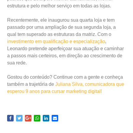
estrutura e pelo melhor serviço em todas as lojas.
Recentemente, ele inaugurou sua quarta loja e tem
passado por uma ampliação de sua segunda loja, a
qual tem superado as estruturas da matriz. Com o
investimento em qualificação e especialização
,
Leonardo pretende aperfeiçoar sua atuação e caminhar
a passos mais certeiros, em direção ao crescimento de
sua rede.
Gostou do conteúdo? Continue com a gente e conheça
também a trajetória de
Juliana Silva, comunicadora que
esperou 9 anos para cursar marketing digital!