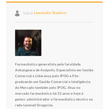
Sobre
Leonardo Teodoro
Farmacêutico generalista pela faculdade
Anhanguera de Anápolis. Especialista em Gestão
Comercial e Liderança pelo IPOG e Pós-
graduando em Gestão Comercial e Inteligência
de Mercado também pelo IPOG. Atua no
mercado farmacêutico há 22 anos e hoje é
gestor, administrador e farmacêutico técnico na
rede Leomed Drogarias.