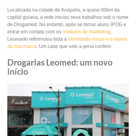
Localizada na cidade de Anápolis, a quase 60km da
capital goiana, a rede iniciou seus trabalhos sob o nome
de Drogamed. No entanto, após se tornar aluno IPOG e
entrar em contato com os
módulos de marketing
,
Leonardo reformulou toda a
identidade visual e o layout
da sua marca
. Um case que vale a pena conferir.
Drogarias Leomed: um novo
início