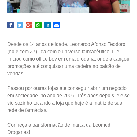
Desde os 14 anos de idade, Leonardo Afonso Teodoro
(hoje com 37) lida com o universo farmacêutico. Ele
iniciou como office boy em uma drogaria, onde alcançou
promoções até conquistar uma cadeira no balcão de
vendas.
Passou por outras lojas até conseguir abrir um negócio
em sociedade, no ano de 2006. Três anos depois, ele se
viu sozinho tocando a loja que hoje é a matriz de sua
rede de farmácias.
Conheça a transformação de marca da Leomed
Drogarias!