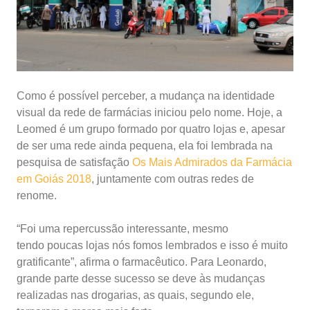
Como é possível perceber, a mudança na identidade
visual da rede de farmácias iniciou pelo nome. Hoje, a
Leomed é um grupo formado por quatro lojas e, apesar
de ser uma rede ainda pequena, ela foi lembrada na
pesquisa de satisfação
Os Mais Admirados da Farmácia
em Goiás 2018
, juntamente com outras redes de
renome.
“Foi uma repercussão interessante, mesmo
tendo poucas lojas nós fomos lembrados e isso é muito
gratificante”, afirma o farmacêutico. Para Leonardo,
grande parte desse sucesso se deve às mudanças
realizadas nas drogarias, as quais, segundo ele,