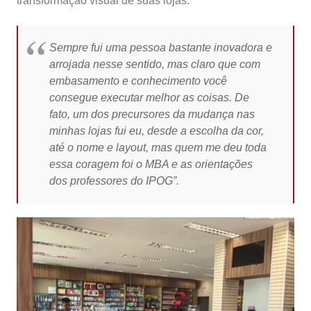
transformação visual de suas lojas.
Sempre fui uma pessoa bastante inovadora e
arrojada nesse sentido, mas claro que com
embasamento e conhecimento você
consegue executar melhor as coisas. De
fato, um dos precursores da mudança nas
minhas lojas fui eu, desde a escolha da cor,
até o nome e layout, mas quem me deu toda
essa coragem foi o MBA e as orientações
dos professores do IPOG”.