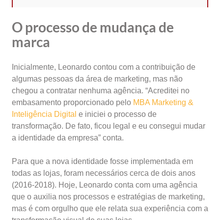
O processo de mudança de
marca
Inicialmente, Leonardo contou com a contribuição de
algumas pessoas da área de marketing, mas não
chegou a contratar nenhuma agência. “Acreditei no
embasamento proporcionado pelo
MBA Marketing &
Inteligência Digital
e iniciei o processo de
transformação. De fato, ficou legal e eu consegui mudar
a identidade da empresa” conta.
Para que a nova identidade fosse implementada em
todas as lojas, foram necessários cerca de dois anos
(2016-2018). Hoje, Leonardo conta com uma agência
que o auxilia nos processos e estratégias de marketing,
mas é com orgulho que ele relata sua experiência com a