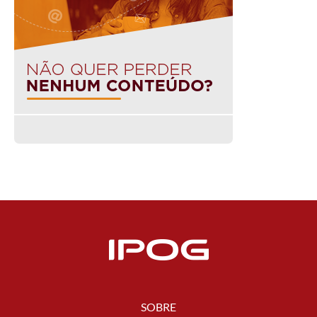
SOBRE