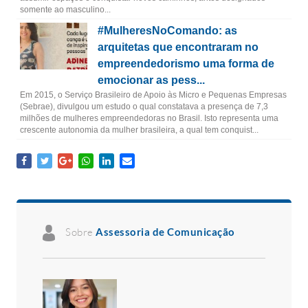
somente ao masculino...
#MulheresNoComando: as
arquitetas que encontraram no
empreendedorismo uma forma de
emocionar as pess...
Em 2015, o Serviço Brasileiro de Apoio às Micro e Pequenas Empresas
(Sebrae), divulgou um estudo o qual constatava a presença de 7,3
milhões de mulheres empreendedoras no Brasil. Isto representa uma
crescente autonomia da mulher brasileira, a qual tem conquist...
Sobre
Assessoria de Comunicação