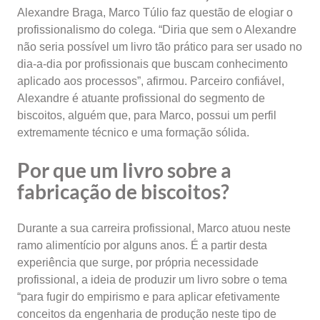
Alexandre Braga, Marco Túlio faz questão de elogiar o
profissionalismo do colega. “Diria que sem o Alexandre
não seria possível um livro tão prático para ser usado no
dia-a-dia por profissionais que buscam conhecimento
aplicado aos processos”, afirmou. Parceiro confiável,
Alexandre é atuante profissional do segmento de
biscoitos, alguém que, para Marco, possui um perfil
extremamente técnico e uma formação sólida.
Por que um livro sobre a
fabricação de biscoitos?
Durante a sua carreira profissional, Marco atuou neste
ramo alimentício por alguns anos. É a partir desta
experiência que surge, por própria necessidade
profissional, a ideia de produzir um livro sobre o tema
“para fugir do empirismo e para aplicar efetivamente
conceitos da engenharia de produção neste tipo de