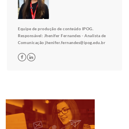
Equipe de produção de conteúdo IPOG.
Responsável: Jhenifer Fernandes - Analista de
Comunicação jhenifer.fernandes@ipog.edu.br