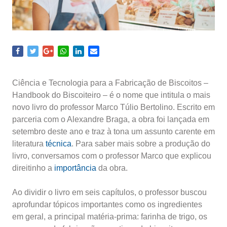
Ciência e Tecnologia para a Fabricação de Biscoitos –
Handbook do Biscoiteiro – é o nome que intitula o mais
novo livro do professor Marco Túlio Bertolino. Escrito em
parceria com o Alexandre Braga, a obra foi lançada em
setembro deste ano e traz à tona um assunto carente em
literatura
técnica
. Para saber mais sobre a produção do
livro, conversamos com o professor Marco que explicou
direitinho a
importância
da obra.
Ao dividir o livro em seis capítulos, o professor buscou
aprofundar tópicos importantes como os ingredientes
em geral, a principal matéria-prima: farinha de trigo, os