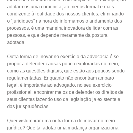
adotarmos uma comunicação menos formal e mais
condizente à realidade dos nossos clientes, eliminando
o “juridiquês” na hora de informamos o andamento dos
processos, é uma maneira inovadora de lidar com as
pessoas, e que depende meramente da postura
adotada.
Outra forma de inovar no exercício da advocacia é se
propor a defender causas pouco exploradas no meio,
como as questões digitais, que estão aos poucos sendo
regulamentadas. Enquanto não encontram amparo
legal, é importante ao advogado, no seu exercício
profissional, encontrar meios de defender os direitos de
seus clientes fazendo uso da legislação já existente e
das jurisprudências.
Quer vislumbrar uma outra forma de inovar no meio
jurídico? Que tal adotar uma mudança organizacional