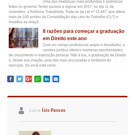
Uma das mudanças mais profundas e polêmicas
feitas no governo Temer passou a vigorar em 2017, no dia 11 de
novembro: a Reforma Trabalhista. Trata-se da Lei nº 13.467, que altera
mais de 100 pontos da Consolidação das Leis do Trabalho (CLT) e
modifica as relaçõ...
8 razões para começar a graduação
em Direito este ano
Com um campo profissional amplo e desafiador, a
carreira jurídica oferece inúmeras oportunidades
de crescimento e realização pessoal. Não à toa, a graduação de Direito
é, desde sua criação, uma das mais procuradas e rentáveis do
mercado. Se você está consi...
Sobre
Ísis Passos