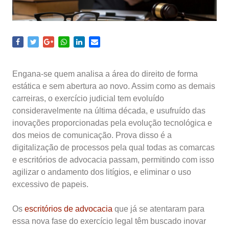
Engana-se quem analisa a área do direito de forma
estática e sem abertura ao novo. Assim como as demais
carreiras, o exercício judicial tem evoluído
consideravelmente na última década, e usufruído das
inovações proporcionadas pela evolução tecnológica e
dos meios de comunicação. Prova disso é a
digitalização de processos pela qual todas as comarcas
e escritórios de advocacia passam, permitindo com isso
agilizar o andamento dos litígios, e eliminar o uso
excessivo de papeis.
Os
escritórios de advocacia
que já se atentaram para
essa nova fase do exercício legal têm buscado inovar