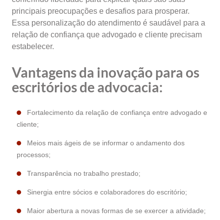
principais preocupações e desafios para prosperar.
Essa personalização do atendimento é saudável para a
relação de confiança que advogado e cliente precisam
estabelecer.
Vantagens da inovação para os
escritórios de advocacia:
Fortalecimento da relação de confiança entre advogado e
cliente;
Meios mais ágeis de se informar o andamento dos
processos;
Transparência no trabalho prestado;
Sinergia entre sócios e colaboradores do escritório;
Maior abertura a novas formas de se exercer a atividade;