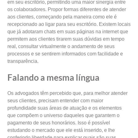
em seu escritório, permitindo uma maior sinergia entre
os colaboradores. Propor formas diferentes de atender
aos clientes, começando pela maneira como ele é
recepcionado ao ligar para seu escritório. Existem locais
que já adotaram chats em suas páginas na internet que
permitem aos clientes tirarem suas dúvidas em tempo
real, consultar virtualmente o andamento de seus
processos e se sentirem informados com facilidade e
transparência.
Falando a mesma língua
Os advogados têm percebido que, para melhor atender
seus clientes, precisam entender com maior
profundidade suas áreas de atuação e os elementos
que compõem o universo daqueles que garantem o
pagamento de seus honorários. Isso é possível
estudando o mercado que ele está inserido, e lhe
conferindo liberdade para explicar quais são suas