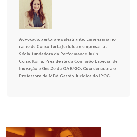
Advogada, gestora e palestrante. Empresária no
ramo de Consultoria jurídica e empresarial.
Sócia-fundadora da Performance Juris
Consultoria. Presidente da Comissão Especial de
Inovação e Gestão da OAB/GO. Coordenadora e
Professora do MBA Gestão Jurídica do IPOG.