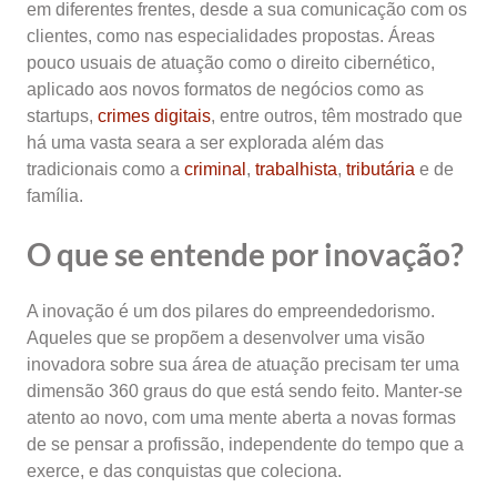
em diferentes frentes, desde a sua comunicação com os
clientes, como nas especialidades propostas. Áreas
pouco usuais de atuação como o direito cibernético,
aplicado aos novos formatos de negócios como as
startups,
crimes digitais
, entre outros, têm mostrado que
há uma vasta seara a ser explorada além das
tradicionais como a
criminal
,
trabalhista
,
tributária
e de
família.
O que se entende por inovação?
A inovação é um dos pilares do empreendedorismo.
Aqueles que se propõem a desenvolver uma visão
inovadora sobre sua área de atuação precisam ter uma
dimensão 360 graus do que está sendo feito. Manter-se
atento ao novo, com uma mente aberta a novas formas
de se pensar a profissão, independente do tempo que a
exerce, e das conquistas que coleciona.