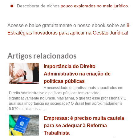
Descoberta de nichos
pouco explorados no meio jurídico
.
Acesse e baixe gratuitamente o nosso ebook sobre as
8
Estratégias Inovadoras para aplicar na Gestão Jurídica!
Artigos relacionados
Importância do Direito
Administrativo na criação de
políticas públicas
A necessidade de profissionais capacitados em
Direito Administrativo e políticas públicas tem crescido
significativamente no Brasil. Mas afinal, o que faz esse profissional? E
qual sua importância na sociedade? O Brasil tem aproximadamente
5.570 municípios, a ...
Empresas: é preciso muita cautela
para se adequar à Reforma
Trabalhista