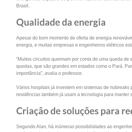
Brasil.
Qualidade da energia
Apesar do bom momento de oferta de energia renovável,
energia, e muitas empresas e engenheiros elétricos es
“Muitos circuitos queimam por conta de uma queda de 
quedas, que são grandes em estados como o Pará. Para
importância”, avalia o professor.
Vários hospitais já investem em sistemas de nobreaks
residências também já usam a tecnologia para manter 
Criação de soluções para r
Segundo Alan, há inúmeras possibilidades ao engenhe