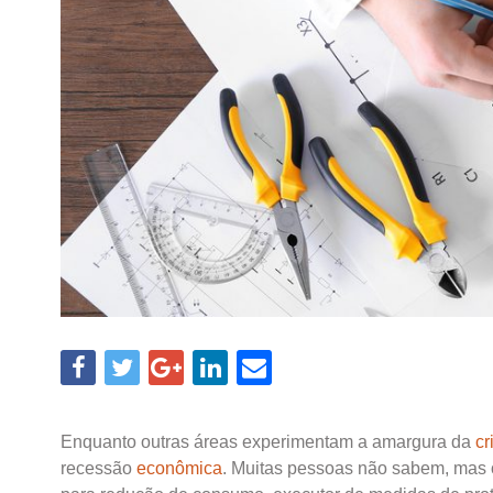
Enquanto outras áreas experimentam a amargura da
cr
recessão
econômica
. Muitas pessoas não sabem, mas o