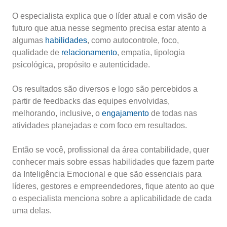
O especialista explica que o líder atual e com visão de
futuro que atua nesse segmento precisa estar atento a
algumas
habilidades
, como autocontrole, foco,
qualidade de
relacionamento
, empatia, tipologia
psicológica, propósito e autenticidade.
Os resultados são diversos e logo são percebidos a
partir de feedbacks das equipes envolvidas,
melhorando, inclusive, o
engajamento
de todas nas
atividades planejadas e com foco em resultados.
Então se você, profissional da área contabilidade, quer
conhecer mais sobre essas habilidades que fazem parte
da Inteligência Emocional e que são essenciais para
líderes, gestores e empreendedores, fique atento ao que
o especialista menciona sobre a aplicabilidade de cada
uma delas.