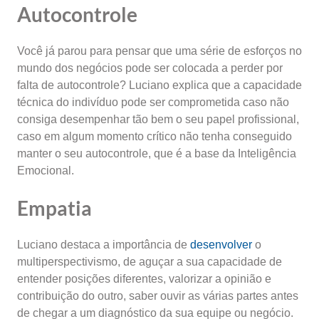
Autocontrole
Você já parou para pensar que uma série de esforços no
mundo dos negócios pode ser colocada a perder por
falta de autocontrole? Luciano explica que a capacidade
técnica do indivíduo pode ser comprometida caso não
consiga desempenhar tão bem o seu papel profissional,
caso em algum momento crítico não tenha conseguido
manter o seu autocontrole, que é a base da Inteligência
Emocional.
Empatia
Luciano destaca a importância de
desenvolver
o
multiperspectivismo, de aguçar a sua capacidade de
entender posições diferentes, valorizar a opinião e
contribuição do outro, saber ouvir as várias partes antes
de chegar a um diagnóstico da sua equipe ou negócio.