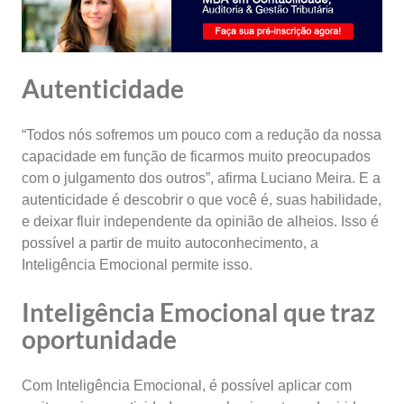
Autenticidade
“Todos nós sofremos um pouco com a redução da nossa
capacidade em função de ficarmos muito preocupados
com o julgamento dos outros”, afirma Luciano Meira. E a
autenticidade é descobrir o que você é, suas habilidade,
e deixar fluir independente da opinião de alheios. Isso é
possível a partir de muito autoconhecimento, a
Inteligência Emocional permite isso.
Inteligência Emocional que traz
oportunidade
Com Inteligência Emocional, é possível aplicar com