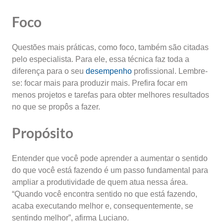
Foco
Questões mais práticas, como foco, também são citadas
pelo especialista. Para ele, essa técnica faz toda a
diferença para o seu
desempenho
profissional. Lembre-
se: focar mais para produzir mais. Prefira focar em
menos projetos e tarefas para obter melhores resultados
no que se propôs a fazer.
Propósito
Entender que você pode aprender a aumentar o sentido
do que você está fazendo é um passo fundamental para
ampliar a produtividade de quem atua nessa área.
“Quando você encontra sentido no que está fazendo,
acaba executando melhor e, consequentemente, se
sentindo melhor”, afirma Luciano.