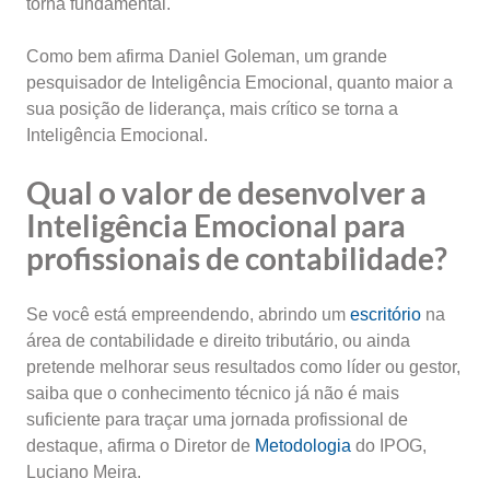
torna fundamental.
Como bem afirma Daniel Goleman, um grande
pesquisador de Inteligência Emocional, quanto maior a
sua posição de liderança, mais crítico se torna a
Inteligência Emocional.
Qual o valor de desenvolver a
Inteligência Emocional para
profissionais de contabilidade?
Se você está empreendendo, abrindo um
escritório
na
área de contabilidade e direito tributário, ou ainda
pretende melhorar seus resultados como líder ou gestor,
saiba que o conhecimento técnico já não é mais
suficiente para traçar uma jornada profissional de
destaque, afirma o Diretor de
Metodologia
do IPOG,
Luciano Meira.