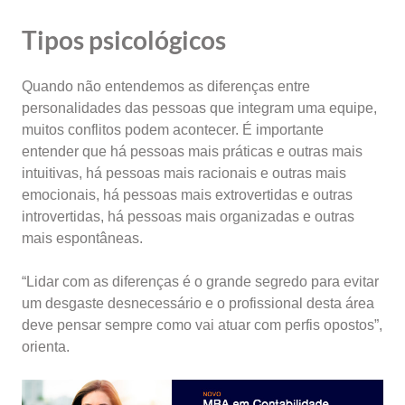
Tipos psicológicos
Quando não entendemos as diferenças entre
personalidades das pessoas que integram uma equipe,
muitos conflitos podem acontecer. É importante
entender que há pessoas mais práticas e outras mais
intuitivas, há pessoas mais racionais e outras mais
emocionais, há pessoas mais extrovertidas e outras
introvertidas, há pessoas mais organizadas e outras
mais espontâneas.
“Lidar com as diferenças é o grande segredo para evitar
um desgaste desnecessário e o profissional desta área
deve pensar sempre como vai atuar com perfis opostos”,
orienta.