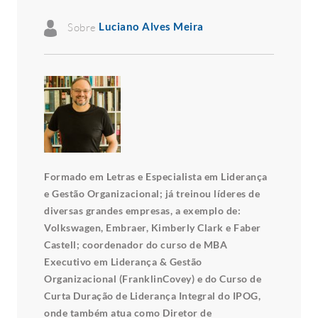
Sobre
Luciano Alves Meira
Formado em Letras e Especialista em Liderança
e Gestão Organizacional; já treinou líderes de
diversas grandes empresas, a exemplo de:
Volkswagen, Embraer, Kimberly Clark e Faber
Castell; coordenador do curso de MBA
Executivo em Liderança & Gestão
Organizacional (FranklinCovey) e do Curso de
Curta Duração de Liderança Integral do IPOG,
onde também atua como Diretor de