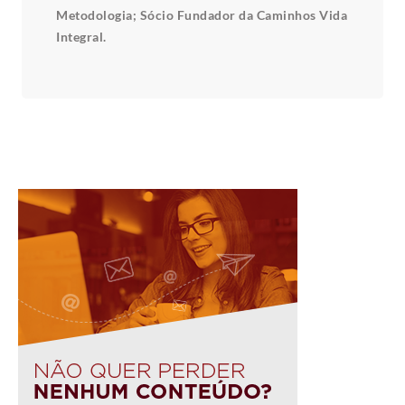
Metodologia; Sócio Fundador da Caminhos Vida
Integral.