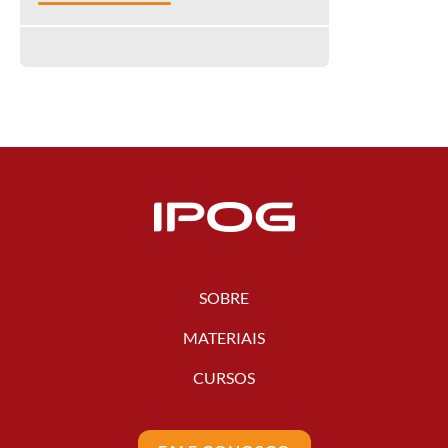
SOBRE
MATERIAIS
CURSOS