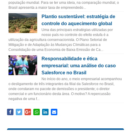
população mundial. Para se ter uma ideia, na comparação mundial, o
Brasil apresenta a maior taxa de empreendedo...
Plantio sustentável: estratégia de
controle do aquecimento global
Uma das principais estratégias utilizadas por
nosso país no controle do efeito estufa é a
utilização da agricultura conservacionista. O Plano Setorial de
Mitigação e de Adaptação às Mudanças Climáticas para a
Consolidação de uma Economia de Baixa Emissão de Ca...
Responsabilidade e ética
empresarial: uma análise do caso
Salesforce no Brasil
No início do ano, o meio empresarial acompanhou
o desligamento de três integrantes da filial da Salesforce no Brasil,
onde constaram no pacote de demissões o presidente; o diretor
comercial e um funcionário desta área. O motivo? A repercussão
negativa de uma f...