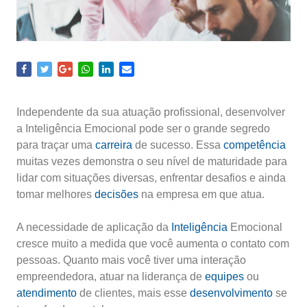
Independente da sua atuação profissional, desenvolver
a Inteligência Emocional pode ser o grande segredo
para traçar uma
carreira
de sucesso. Essa
competência
muitas vezes demonstra o seu nível de maturidade para
lidar com situações diversas, enfrentar desafios e ainda
tomar melhores
decisões
na empresa em que atua.
A necessidade de aplicação da
Inteligência
Emocional
cresce muito a medida que você aumenta o contato com
pessoas. Quanto mais você tiver uma interação
empreendedora, atuar na liderança de
equipes
ou
atendimento
de clientes, mais esse
desenvolvimento
se