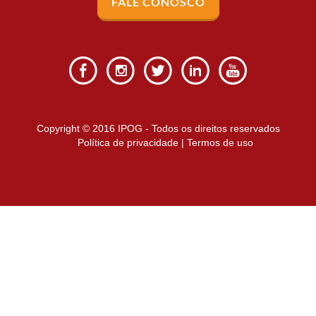
FALE CONOSCO
Copyright © 2016 IPOG - Todos os direitos reservados
Política de privacidade
|
Termos de uso