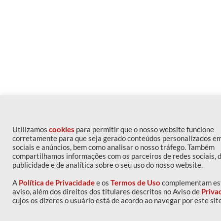
Utilizamos
cookies
para permitir que o nosso website funcione
corretamente para que seja gerado conteúdos personalizados e
sociais e anúncios, bem como analisar o nosso tráfego. Também
compartilhamos informações com os parceiros de redes sociais, 
publicidade e de analítica sobre o seu uso do nosso website.
A
Política de Privacidade
e os
Termos de Uso
complementam es
aviso, além dos direitos dos titulares descritos no Aviso de
Priva
cujos os dizeres o usuário está de acordo ao navegar por este site