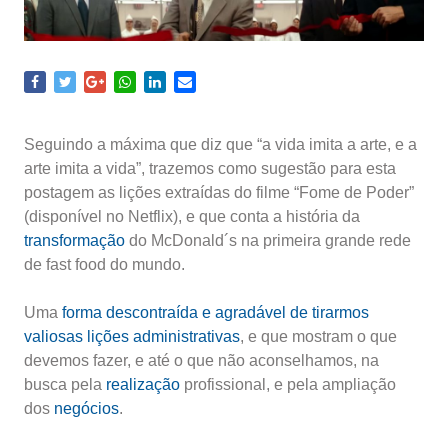
Seguindo a máxima que diz que “a vida imita a arte, e a
arte imita a vida”, trazemos como sugestão para esta
postagem as lições extraídas do filme “Fome de Poder”
(disponível no Netflix), e que conta a história da
transformação
do McDonald´s na primeira grande rede
de fast food do mundo.
Uma
forma descontraída e agradável de tirarmos
valiosas lições administrativas
, e que mostram o que
devemos fazer, e até o que não aconselhamos, na
busca pela
realização
profissional, e pela ampliação
dos
negócios
.