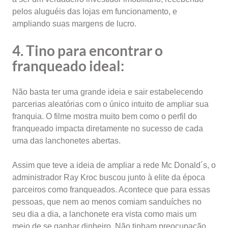
pelos aluguéis das lojas em funcionamento, e
ampliando suas margens de lucro.
4. Tino para encontrar o
franqueado ideal:
Não basta ter uma grande ideia e sair estabelecendo
parcerias aleatórias com o único intuito de ampliar sua
franquia. O filme mostra muito bem como o perfil do
franqueado impacta diretamente no sucesso de cada
uma das lanchonetes abertas.
Assim que teve a ideia de ampliar a rede Mc Donald´s, o
administrador Ray Kroc buscou junto à elite da época
parceiros como franqueados. Acontece que para essas
pessoas, que nem ao menos comiam sanduíches no
seu dia a dia, a lanchonete era vista como mais um
meio de se ganhar dinheiro. Não tinham preocupação