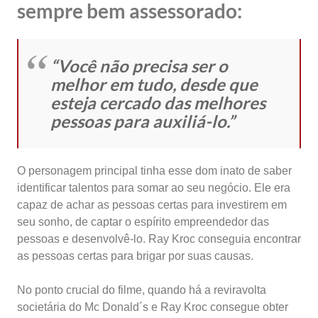
sempre bem assessorado:
“Você não precisa ser o
melhor em tudo, desde que
esteja cercado das melhores
pessoas para auxiliá-lo.”
O personagem principal tinha esse dom inato de saber
identificar talentos para somar ao seu negócio. Ele era
capaz de achar as pessoas certas para investirem em
seu sonho, de captar o espírito empreendedor das
pessoas e desenvolvê-lo. Ray Kroc conseguia encontrar
as pessoas certas para brigar por suas causas.
No ponto crucial do filme, quando há a reviravolta
societária do Mc Donald´s e Ray Kroc consegue obter