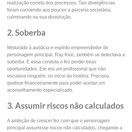
realização correta dos processos. Tais divergências
foram corroendo aos poucos a parceria societária,
culminando na sua dissolução.
2. Soberba
Misturado à audácia e espírito empreendedor do
personagem principal, Ray Kroc, também se detectava a
soberba. E essa conduta o fez perder boas
oportunidades. Ele era um profissional que não
escutava ninguém, no início da história. Precisou
quebrar financeiramente para poder aceitar um
aconselhamento especializado.
3. Assumir riscos não calculados
A ambição de crescer fez com que o personagem
principal assumisse riscos não calculados, chegando a