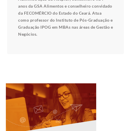
anos da GSA Alimentos e conselheiro convidado
da FECOMÉRCIO do Estado do Ceará. Atua
como professor do Instituto de Pós-Graduação e
Graduação IPOG em MBAs nas áreas de Gestão e
Negócios.