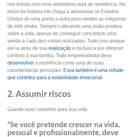
nos brinda com uma verdadeira aula de resiliência. No
início da história ele chega a atravessar os Estados
Unidos de uma ponta a outra para vender as máquinas
de milk shake. Sempre cultivando uma visão positiva
sobre a vida, apesar de conseguir concretizar uma
venda a cada dez visitas realizadas. Tudo isso porque
ele ia atrás de sua
realização
e da busca por oferecer
conforto à sua família. Todo empreendedor deve
desenvolver
a resiliência como uma de suas
características principais.
Essa também é uma virtude
que contribui para a estabilidade emocional
.
2. Assumir riscos
Guarde esse conselho para sua vida:
“Se você pretende crescer na vida,
pessoal e profissionalmente, deve