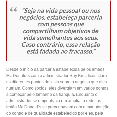
“Seja na vida pessoal ou nos
negócios, estabeleça parceria
com pessoas que
compartilham objetivos de
vida semelhantes aos seus.
Caso contrário, essa relação
está fadada ao fracasso.”
Desde o início da parceria estabelecida pelos irmãos
Mc Donald´s com o administrador Ray Kroc ficou claro
os diferentes pontos de vista sobre o negócio que eles
nutriam. Como sócios, eles divergiam em vários pontos,
a começar pelo tamanho da franquia. Enquanto o
administrador se empenhava em ampliar a rede, os
irmão Mc Donald´s se preocupavam com a manutenção
do controle de qualidade estabelecido por eles, pela