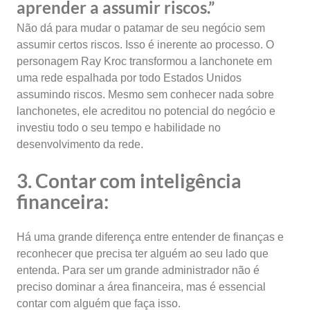
aprender a assumir riscos.”
Não dá para mudar o patamar de seu negócio sem
assumir certos riscos. Isso é inerente ao processo. O
personagem Ray Kroc transformou a lanchonete em
uma rede espalhada por todo Estados Unidos
assumindo riscos. Mesmo sem conhecer nada sobre
lanchonetes, ele acreditou no potencial do negócio e
investiu todo o seu tempo e habilidade no
desenvolvimento da rede.
3. Contar com inteligência
financeira:
Há uma grande diferença entre entender de finanças e
reconhecer que precisa ter alguém ao seu lado que
entenda. Para ser um grande administrador não é
preciso dominar a área financeira, mas é essencial
contar com alguém que faça isso.