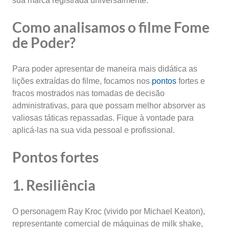
sua marca registrada universalmente.
Como analisamos o filme Fome
de Poder?
Para poder apresentar de maneira mais didática as
lições extraídas do filme, focamos nos
pontos
fortes e
fracos mostrados nas tomadas de decisão
administrativas, para que possam melhor absorver as
valiosas táticas repassadas. Fique à vontade para
aplicá-las na sua vida pessoal e profissional.
Pontos fortes
1. Resiliência
O personagem Ray Kroc (vivido por Michael Keaton),
representante comercial de máquinas de milk shake,