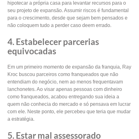
hipotecar a própria casa para levantar recursos para o
seu projeto de expansão. Assumir riscos é fundamental
para o crescimento, desde que sejam bem pensados e
não coloquem tudo a perder caso deem errado.
4. Estabelecer parcerias
equivocadas
Em um primeiro momento de expansão da franquia, Ray
Kroc buscou parceiros como franqueados que não
entendiam do negócio, nem ao menos frequentavam
lanchonetes. Ao visar apenas pessoas com dinheiro
como franqueados, acabou entregando sua ideia a
quem não conhecia do mercado e só pensava em lucrar
com ele. Neste ponto, ele percebeu que teria que mudar
a estratégia.
5. Estar mal assessorado