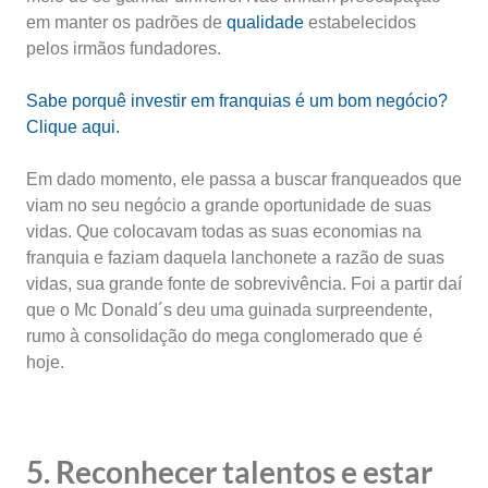
em manter os padrões de
qualidade
estabelecidos
pelos irmãos fundadores.
Sabe porquê investir em franquias é um bom negócio?
Clique aqui.
Em dado momento, ele passa a buscar franqueados que
viam no seu negócio a grande oportunidade de suas
vidas. Que colocavam todas as suas economias na
franquia e faziam daquela lanchonete a razão de suas
vidas, sua grande fonte de sobrevivência. Foi a partir daí
que o Mc Donald´s deu uma guinada surpreendente,
rumo à consolidação do mega conglomerado que é
hoje.
5. Reconhecer talentos e estar