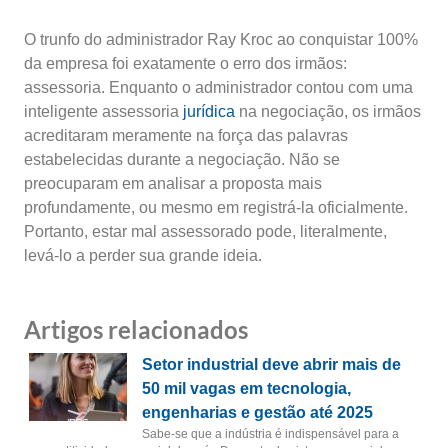
O trunfo do administrador Ray Kroc ao conquistar 100%
da empresa foi exatamente o erro dos irmãos:
assessoria. Enquanto o administrador contou com uma
inteligente assessoria
jurídica
na negociação, os irmãos
acreditaram meramente na força das palavras
estabelecidas durante a negociação. Não se
preocuparam em analisar a proposta mais
profundamente, ou mesmo em registrá-la oficialmente.
Portanto, estar mal assessorado pode, literalmente,
levá-lo a perder sua grande ideia.
Artigos relacionados
Setor industrial deve abrir mais de
50 mil vagas em tecnologia,
engenharias e gestão até 2025
Sabe-se que a indústria é indispensável para a