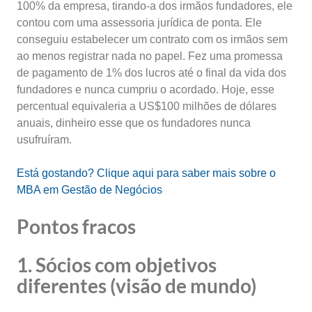
100% da empresa, tirando-a dos irmãos fundadores, ele
contou com uma assessoria jurídica de ponta. Ele
conseguiu estabelecer um contrato com os irmãos sem
ao menos registrar nada no papel. Fez uma promessa
de pagamento de 1% dos lucros até o final da vida dos
fundadores e nunca cumpriu o acordado. Hoje, esse
percentual equivaleria a US$100 milhões de dólares
anuais, dinheiro esse que os fundadores nunca
usufruíram.
Está gostando? Clique aqui para saber mais sobre o
MBA em Gestão de Negócios
Pontos fracos
1. Sócios com objetivos
diferentes (visão de mundo)