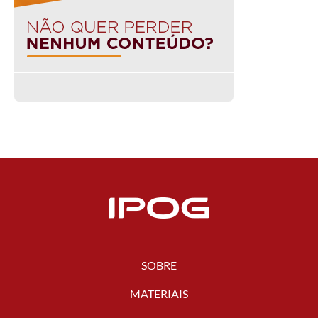
SOBRE
MATERIAIS