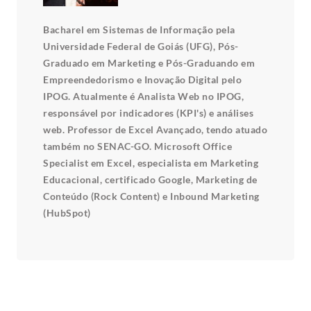
Bacharel em Sistemas de Informação pela
Universidade Federal de Goiás (UFG), Pós-
Graduado em Marketing e Pós-Graduando em
Empreendedorismo e Inovação Digital pelo
IPOG. Atualmente é Analista Web no IPOG,
responsável por indicadores (KPI's) e análises
web. Professor de Excel Avançado, tendo atuado
também no SENAC-GO. Microsoft Office
Specialist em Excel, especialista em Marketing
Educacional, certificado Google, Marketing de
Conteúdo (Rock Content) e Inbound Marketing
(HubSpot)