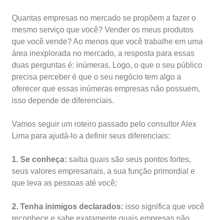
Quantas empresas no mercado se propõem a fazer o
mesmo serviço que você? Vender os meus produtos
que você vende? Ao menos que você trabalhe em uma
área inexplorada no mercado, a resposta para essas
duas perguntas é: inúmeras. Logo, o que o seu público
precisa perceber é que o seu negócio tem algo a
oferecer que essas inúmeras empresas não possuem,
isso depende de diferenciais.
Vamos seguir um roteiro passado pelo consultor Alex
Lima para ajudá-lo a definir seus diferenciais:
1. Se conheça:
saiba quais são seus pontos fortes,
seus valores empresariais, a sua função primordial e
que leva as pessoas até você;
2. Tenha inimigos declarados:
isso significa que você
reconhece e sabe exatamente quais empresas não