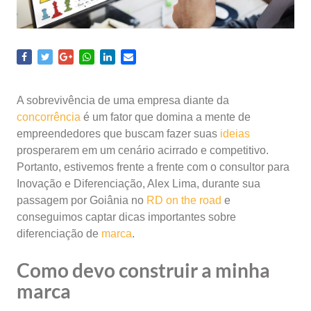
A sobrevivência de uma empresa diante da
concorrência
é um fator que domina a mente de
empreendedores que buscam fazer suas
ideias
prosperarem em um cenário acirrado e competitivo.
Portanto, estivemos frente a frente com o consultor para
Inovação e Diferenciação, Alex Lima, durante sua
passagem por Goiânia no
RD on the road
e
conseguimos captar dicas importantes sobre
diferenciação de
marca
.
Como devo construir a minha
marca