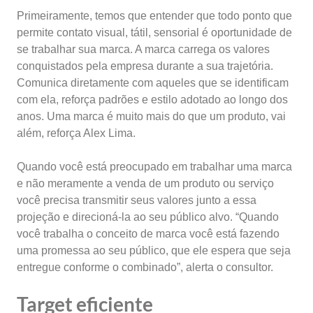
Primeiramente, temos que entender que todo ponto que
permite contato visual, tátil, sensorial é oportunidade de
se trabalhar sua marca. A marca carrega os valores
conquistados pela empresa durante a sua trajetória.
Comunica diretamente com aqueles que se identificam
com ela, reforça padrões e estilo adotado ao longo dos
anos. Uma marca é muito mais do que um produto, vai
além, reforça Alex Lima.
Quando você está preocupado em trabalhar uma marca
e não meramente a venda de um produto ou serviço
você precisa transmitir seus valores junto a essa
projeção e direcioná-la ao seu público alvo. “Quando
você trabalha o conceito de marca você está fazendo
uma promessa ao seu público, que ele espera que seja
entregue conforme o combinado”, alerta o consultor.
Target eficiente