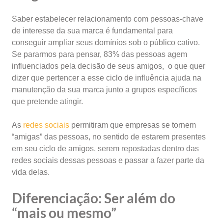
Saber estabelecer relacionamento com pessoas-chave
de interesse da sua marca é fundamental para
conseguir ampliar seus domínios sob o público cativo.
Se pararmos para pensar, 83% das pessoas agem
influenciados pela decisão de seus amigos, o que quer
dizer que pertencer a esse ciclo de influência ajuda na
manutenção da sua marca junto a grupos específicos
que pretende atingir.
As
redes sociais
permitiram que empresas se tornem
“amigas” das pessoas, no sentido de estarem presentes
em seu ciclo de amigos, serem repostadas dentro das
redes sociais dessas pessoas e passar a fazer parte da
vida delas.
Diferenciação: Ser além do
“mais ou mesmo”