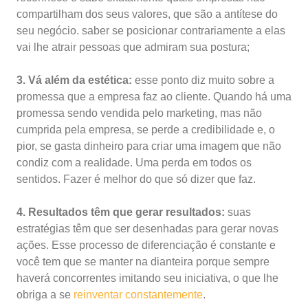
compartilham dos seus valores, que são a antítese do
seu negócio. saber se posicionar contrariamente a elas
vai lhe atrair pessoas que admiram sua postura;
3. Vá além da estética:
esse ponto diz muito sobre a
promessa que a empresa faz ao cliente. Quando há uma
promessa sendo vendida pelo marketing, mas não
cumprida pela empresa, se perde a credibilidade e, o
pior, se gasta dinheiro para criar uma imagem que não
condiz com a realidade. Uma perda em todos os
sentidos. Fazer é melhor do que só dizer que faz.
4. Resultados têm que gerar resultados:
suas
estratégias têm que ser desenhadas para gerar novas
ações. Esse processo de diferenciação é constante e
você tem que se manter na dianteira porque sempre
haverá concorrentes imitando seu iniciativa, o que lhe
obriga a se
reinventar constantemente
.