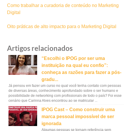
Como trabalhar a curadoria de conteúdo no Marketing
Digital
Oito práticas de alto impacto para o Marketing Digital
Artigos relacionados
“Escolhi o IPOG por ser uma
instituição na qual eu confio”:
conheça as razões para fazer a pós-
gradu...
Já pensou em fazer um curso no qual você tenha contato com pessoas
de diversas áreas, conhecimento aprofundado sobre o ser humano e
possibilidade de networking com profissionais de todo o país? Foi esse
cenário que Carinna Alves encontrou ao se matricular ...
IPOG Cast – Como construir uma
marca pessoal impossível de ser
ignorada
Algumas pessoas se tornam referência sem