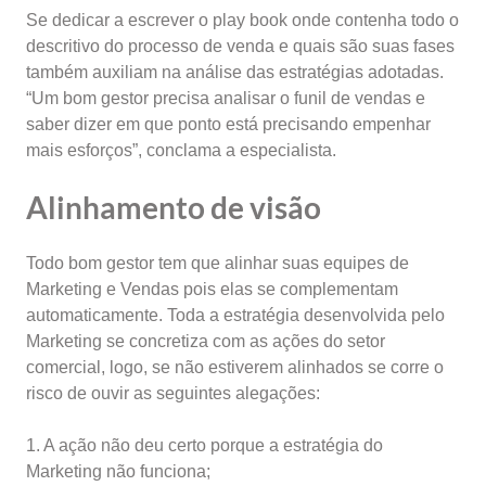
Se dedicar a escrever o play book onde contenha todo o
descritivo do processo de venda e quais são suas fases
também auxiliam na análise das estratégias adotadas.
“Um bom gestor precisa analisar o funil de vendas e
saber dizer em que ponto está precisando empenhar
mais esforços”, conclama a especialista.
Alinhamento de visão
Todo bom gestor tem que alinhar suas equipes de
Marketing e Vendas pois elas se complementam
automaticamente. Toda a estratégia desenvolvida pelo
Marketing se concretiza com as ações do setor
comercial, logo, se não estiverem alinhados se corre o
risco de ouvir as seguintes alegações:
1. A ação não deu certo porque a estratégia do
Marketing não funciona;