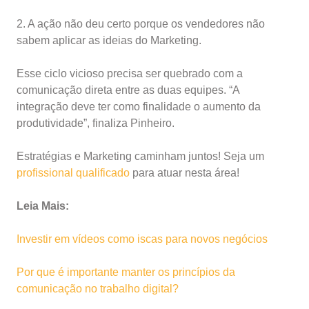
2. A ação não deu certo porque os vendedores não
sabem aplicar as ideias do Marketing.
Esse ciclo vicioso precisa ser quebrado com a
comunicação direta entre as duas equipes. “A
integração deve ter como finalidade o aumento da
produtividade”, finaliza Pinheiro.
Estratégias e Marketing caminham juntos! Seja um
profissional qualificado
para atuar nesta área!
Leia Mais:
Investir em vídeos como iscas para novos negócios
Por que é importante manter os princípios da
comunicação no trabalho digital?