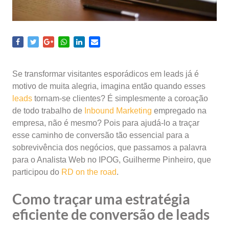
Se transformar visitantes esporádicos em leads já é
motivo de muita alegria, imagina então quando esses
leads
tornam-se clientes? É simplesmente a coroação
de todo trabalho de
Inbound Marketing
empregado na
empresa, não é mesmo? Pois para ajudá-lo a traçar
esse caminho de conversão tão essencial para a
sobrevivência dos negócios, que passamos a palavra
para o Analista Web no IPOG, Guilherme Pinheiro, que
participou do
RD on the road
.
Como traçar uma estratégia
eficiente de conversão de leads