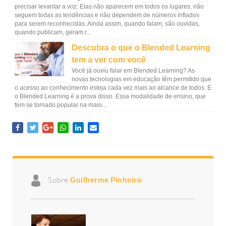
precisar levantar a voz. Elas não aparecem em todos os lugares, não
seguem todas as tendências e não dependem de números inflados
para serem reconhecidas. Ainda assim, quando falam, são ouvidas,
quando publicam, geram r...
Descubra o que o Blended Learning
tem a ver com você
Você já ouviu falar em Blended Learning? As
novas tecnologias em educação têm permitido que
o acesso ao conhecimento esteja cada vez mais ao alcance de todos. E
o Blended Learning é a prova disso. Essa modalidade de ensino, que
tem se tornado popular na maio...
Sobre
Guilherme Pinheiro