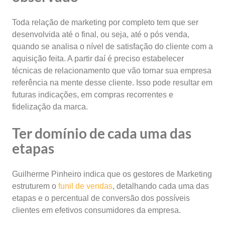
Toda relação de marketing por completo tem que ser
desenvolvida até o final, ou seja, até o pós venda,
quando se analisa o nível de satisfação do cliente com a
aquisição feita. A partir daí é preciso estabelecer
técnicas de relacionamento que vão tornar sua empresa
referência na mente desse cliente. Isso pode resultar em
futuras indicações, em compras recorrentes e
fidelização da marca.
Ter domínio de cada uma das
etapas
Guilherme Pinheiro indica que os gestores de Marketing
estruturem o
funil de vendas
, detalhando cada uma das
etapas e o percentual de conversão dos possíveis
clientes em efetivos consumidores da empresa.