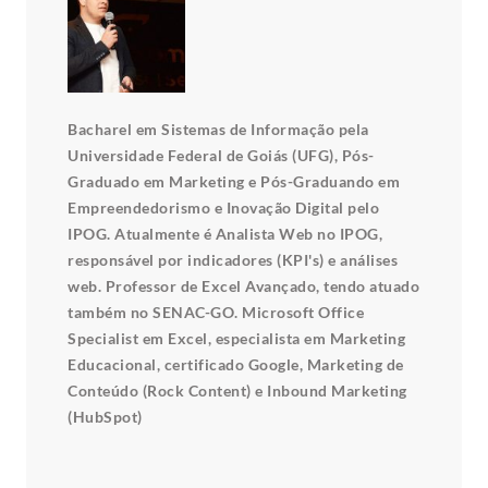
Bacharel em Sistemas de Informação pela
Universidade Federal de Goiás (UFG), Pós-
Graduado em Marketing e Pós-Graduando em
Empreendedorismo e Inovação Digital pelo
IPOG. Atualmente é Analista Web no IPOG,
responsável por indicadores (KPI's) e análises
web. Professor de Excel Avançado, tendo atuado
também no SENAC-GO. Microsoft Office
Specialist em Excel, especialista em Marketing
Educacional, certificado Google, Marketing de
Conteúdo (Rock Content) e Inbound Marketing
(HubSpot)