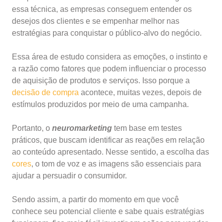
essa técnica, as empresas conseguem entender os
desejos dos clientes e se empenhar melhor nas
estratégias para conquistar o público-alvo do negócio.
Essa área de estudo considera as emoções, o instinto e
a razão como fatores que podem influenciar o processo
de aquisição de produtos e serviços. Isso porque a
decisão de compra
acontece, muitas vezes, depois de
estímulos produzidos por meio de uma campanha.
Portanto, o
neuromarketing
tem base em testes
práticos, que buscam identificar as reações em relação
ao conteúdo apresentado. Nesse sentido, a escolha das
cores
, o tom de voz e as imagens são essenciais para
ajudar a persuadir o consumidor.
Sendo assim, a partir do momento em que você
conhece seu potencial cliente e sabe quais estratégias