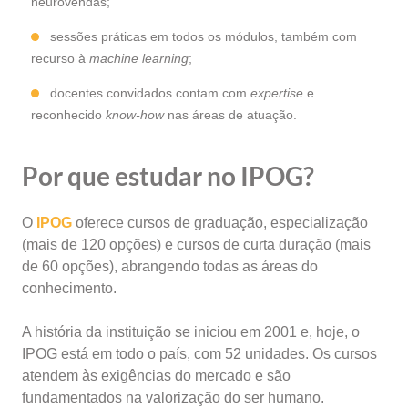
neurovendas;
sessões práticas em todos os módulos, também com
recurso à
machine learning
;
docentes convidados contam com
expertise
e
reconhecido
know-how
nas áreas de atuação.
Por que estudar no IPOG?
O
IPOG
oferece cursos de graduação, especialização
(mais de 120 opções) e cursos de curta duração (mais
de 60 opções), abrangendo todas as áreas do
conhecimento.
A história da instituição se iniciou em 2001 e, hoje, o
IPOG está em todo o país, com 52 unidades. Os cursos
atendem às exigências do mercado e são
fundamentados na valorização do ser humano.