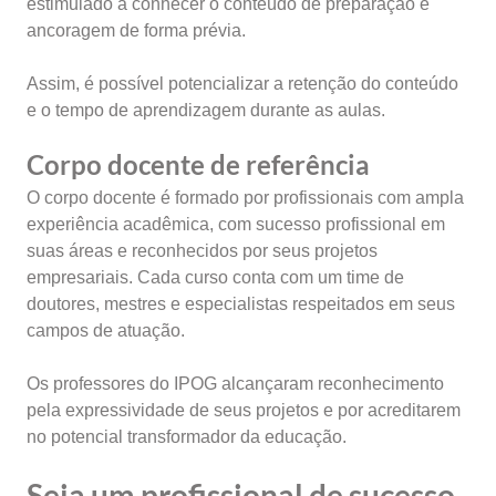
estimulado a conhecer o conteúdo de preparação e
ancoragem de forma prévia.
Assim, é possível potencializar a retenção do conteúdo
e o tempo de aprendizagem durante as aulas.
Corpo docente de referência
O corpo docente é formado por profissionais com ampla
experiência acadêmica, com sucesso profissional em
suas áreas e reconhecidos por seus projetos
empresariais. Cada curso conta com um time de
doutores, mestres e especialistas respeitados em seus
campos de atuação.
Os professores do IPOG alcançaram reconhecimento
pela expressividade de seus projetos e por acreditarem
no potencial transformador da educação.
Seja um profissional de sucesso