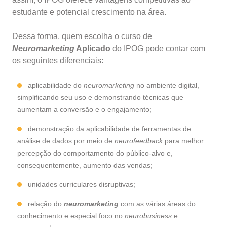
estudante e potencial crescimento na área.
Dessa forma, quem escolha o curso de
Neuromarketing
Aplicado
do IPOG pode contar com
os seguintes diferenciais:
aplicabilidade do
neuromarketing
no ambiente digital,
simplificando seu uso e demonstrando técnicas que
aumentam a conversão e o engajamento;
demonstração da aplicabilidade de ferramentas de
análise de dados por meio de
neurofeedback
para melhor
percepção do comportamento do público-alvo e,
consequentemente, aumento das vendas;
unidades curriculares disruptivas;
relação do
neuromarketing
com as várias áreas do
conhecimento e especial foco no
neurobusiness
e