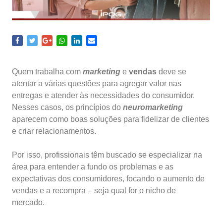
Quem trabalha com
marketing
e
vendas
deve se
atentar a várias questões para agregar valor nas
entregas e atender às necessidades do consumidor.
Nesses casos, os princípios do
neuromarketing
aparecem como boas soluções para fidelizar de clientes
e criar relacionamentos.
Por isso, profissionais têm buscado se especializar na
área para entender a fundo os problemas e as
expectativas dos consumidores, focando o aumento de
vendas e a recompra – seja qual for o nicho de
mercado.