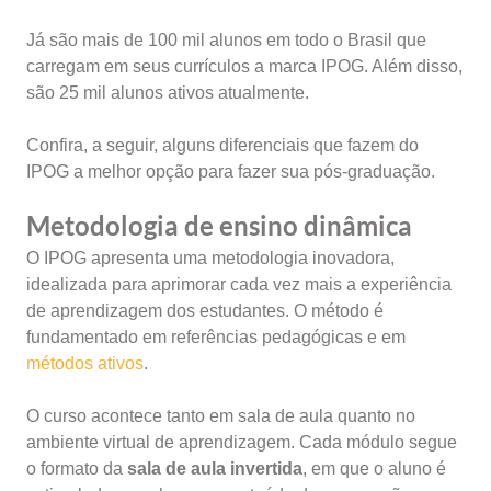
Já são mais de 100 mil alunos em todo o Brasil que
carregam em seus currículos a marca IPOG. Além disso,
são 25 mil alunos ativos atualmente.
Confira, a seguir, alguns diferenciais que fazem do
IPOG a melhor opção para fazer sua pós-graduação.
Metodologia de ensino dinâmica
O IPOG apresenta uma metodologia inovadora,
idealizada para aprimorar cada vez mais a experiência
de aprendizagem dos estudantes. O método é
fundamentado em referências pedagógicas e em
métodos ativos
.
O curso acontece tanto em sala de aula quanto no
ambiente virtual de aprendizagem. Cada módulo segue
o formato da
sala de aula invertida
, em que o aluno é