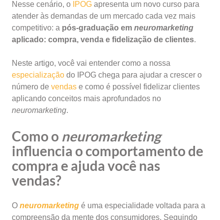
Nesse cenário, o
IPOG
apresenta um novo curso para
atender às demandas de um mercado cada vez mais
competitivo: a
pós-graduação em
neuromarketing
aplicado: compra, venda e fidelização de clientes
.
Neste artigo, você vai entender como a nossa
especialização
do IPOG chega para ajudar a crescer o
número de
vendas
e como é possível fidelizar clientes
aplicando conceitos mais aprofundados no
neuromarketing
.
Como o
neuromarketing
influencia o comportamento de
compra e ajuda você nas
vendas?
O
neuromarketing
é uma especialidade voltada para a
compreensão da mente dos consumidores. Seguindo