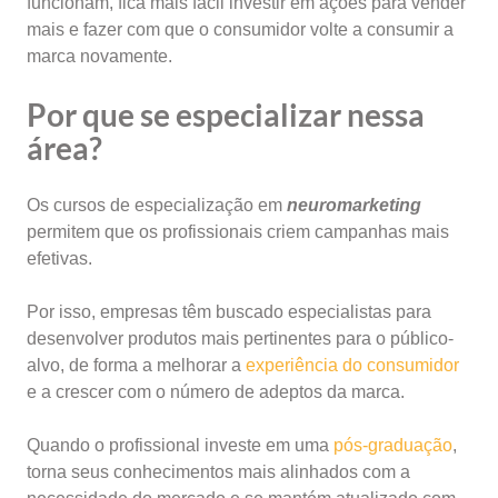
funcionam, fica mais fácil investir em ações para vender
mais e fazer com que o consumidor volte a consumir a
marca novamente.
Por que se especializar nessa
área?
Os cursos de especialização em
neuromarketing
permitem que os profissionais criem campanhas mais
efetivas.
Por isso, empresas têm buscado especialistas para
desenvolver produtos mais pertinentes para o público-
alvo, de forma a melhorar a
experiência do consumidor
e a crescer com o número de adeptos da marca.
Quando o profissional investe em uma
pós-graduação
,
torna seus conhecimentos mais alinhados com a