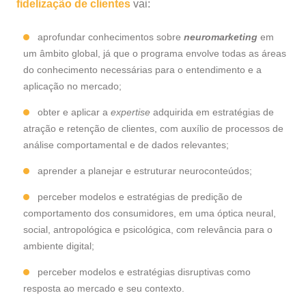
fidelização de clientes
vai:
aprofundar conhecimentos sobre
neuromarketing
em
um âmbito global, já que o programa envolve todas as áreas
do conhecimento necessárias para o entendimento e a
aplicação no mercado;
obter e aplicar a
expertise
adquirida em estratégias de
atração e retenção de clientes, com auxílio de processos de
análise comportamental e de dados relevantes;
aprender a planejar e estruturar neuroconteúdos;
perceber modelos e estratégias de predição de
comportamento dos consumidores, em uma óptica neural,
social, antropológica e psicológica, com relevância para o
ambiente digital;
perceber modelos e estratégias disruptivas como
resposta ao mercado e seu contexto.