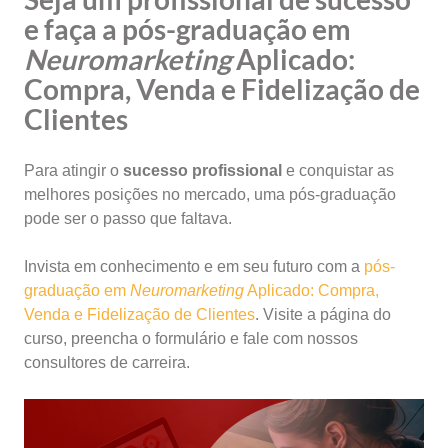
e faça a pós-graduação em
Neuromarketing
Aplicado:
Compra, Venda e Fidelização de
Clientes
Para atingir o
sucesso profissional
e conquistar as
melhores posições no mercado, uma pós-graduação
pode ser o passo que faltava.
Invista em conhecimento e em seu futuro com a
pós-
graduação em
Neuromarketing
Aplicado: Compra,
Venda e Fidelização de Clientes
. Visite a página do
curso, preencha o formulário e fale com nossos
consultores de carreira.