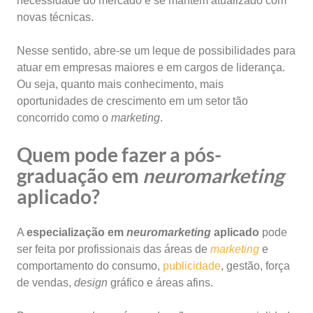
necessidade do mercado e se mantém atualizado com
novas técnicas.
Nesse sentido, abre-se um leque de possibilidades para
atuar em empresas maiores e em cargos de liderança.
Ou seja, quanto mais conhecimento, mais
oportunidades de crescimento em um setor tão
concorrido como o
marketing
.
Quem pode fazer a pós-
graduação em
neuromarketing
aplicado?
A
especialização em
neuromarketing
aplicado
pode
ser feita por profissionais das áreas de
marketing
e
comportamento do consumo,
publicidade
, gestão, força
de vendas,
design
gráfico e áreas afins.