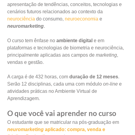
apresentação de tendências, conceitos, tecnologias e
cenários futuros relacionados ao contexto da
neurociência
do consumo,
neuroeconomia
e
neuromarketing
.
O curso tem ênfase no
ambiente digital
e em
plataformas e tecnologias de biometria e neurociência,
principalmente aplicadas aos campos de
marketing
,
vendas e gestão.
A carga é de 432 horas, com
duração de 12 meses
.
Serão 12 disciplinas, cada uma com módulo
on-line
e
atividades práticas no Ambiente Virtual de
Aprendizagem.
O que você vai aprender no curso
O estudante que se matricular na pós-graduação em
neuromarketing
aplicado: compra, venda e