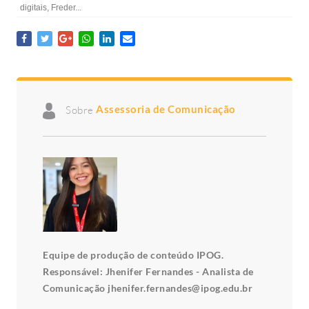
digitais, Freder...
Sobre
Assessoria de Comunicação
Equipe de produção de conteúdo IPOG.
Responsável: Jhenifer Fernandes - Analista de
Comunicação jhenifer.fernandes@ipog.edu.br