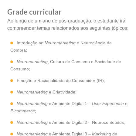
Grade curricular
Ao longo de um ano de pós-graduação, o estudante irá
compreender temas relacionados aos seguintes tópicos:
Introdução ao
Neuromarketing
e Neurociência da
Compra;
Neuromarketing
, Cultura de Consumo e Sociedade de
Consumo;
Emoção e Racionalidade do Consumidor (IR);
Neuromarketing
e Criatividade;
Neuromarketing
e Ambiente Digital 1 –
User Experience
e
E-commerce
;
Neuromarketing
e Ambiente Digital 2 – Neuroconteúdos;
Neuromarketing
e Ambiente Digital 3 –
Marketing
de