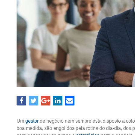
Um
gestor
de negócio nem sempre está disposto a colo
boa medida, são engolidos pela rotina do dia-dia, dos