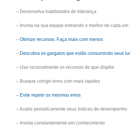
– Desenvolva habilidades de liderança
– Invista na sua equipe extraindo o melhor de cada um
–
Otimize recursos. Faça mais com menos
–
Descubra os gargalos que estão consumindo seus lu
– Use racionalmente os recursos de que dispõe
– Busque corrigir erros com mais rapidez
–
Evite repetir os mesmos erros
– Avalie periodicamente seus índices de desempenho
– Invista constantemente em conhecimento