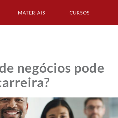
MATERIAIS
CURSOS
de negócios pode
carreira?