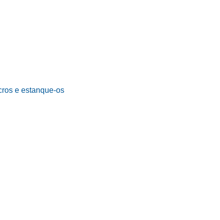
cros e estanque-os