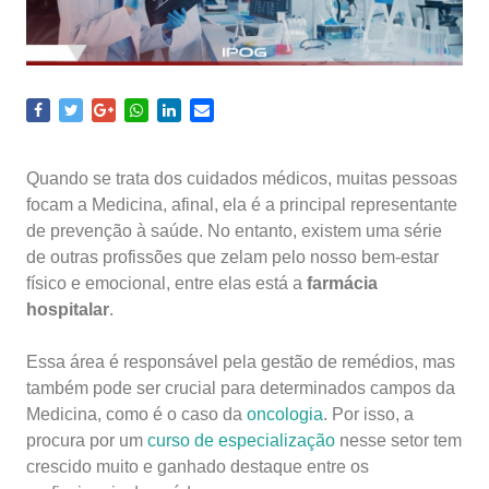
Quando se trata dos cuidados médicos, muitas pessoas
focam a Medicina, afinal, ela é a principal representante
de prevenção à saúde. No entanto, existem uma série
de outras profissões que zelam pelo nosso bem-estar
físico e emocional, entre elas está a
farmácia
hospitalar
.
Essa área é responsável pela gestão de remédios, mas
também pode ser crucial para determinados campos da
Medicina, como é o caso da
oncologia
. Por isso, a
procura por um
curso de especialização
nesse setor tem
crescido muito e ganhado destaque entre os