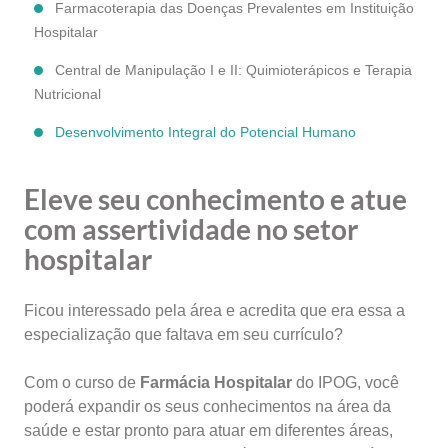
Farmacoterapia das Doenças Prevalentes em Instituição
Hospitalar
Central de Manipulação I e II: Quimioterápicos e Terapia
Nutricional
Desenvolvimento Integral do Potencial Humano
Eleve seu conhecimento e atue
com assertividade no setor
hospitalar
Ficou interessado pela área e acredita que era essa a
especialização que faltava em seu currículo?
Com o curso de
Farmácia Hospitalar
do IPOG, você
poderá expandir os seus conhecimentos na área da
saúde e estar pronto para atuar em diferentes áreas,