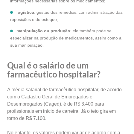
informações necessárias sobre os medicamentos;
logística
: gestão dos remédios, com administração das
reposições e do estoque;
manipulação ou produção
: ele também pode se
especializar na produção de medicamentos, assim como a
sua manipulação.
Qual é o salário de um
farmacêutico hospitalar?
A média salarial de farmacêutico hospitalar, de acordo
com o Cadastro Geral de Empregados e
Desempregados (Caged), é de R$ 3.400 para
profissionais em início de carreira. Já o teto gira em
torno de R$ 7.100.
No entanto, os valores podem variar de acordo com a