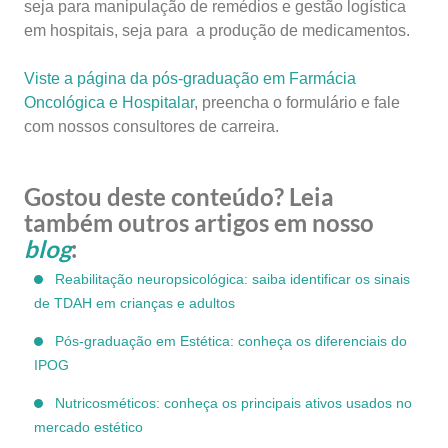
seja para manipulação de remédios e gestão logística
em hospitais, seja para a produção de medicamentos.
Viste a página da pós-graduação em Farmácia
Oncológica e Hospitalar
, preencha o formulário e fale
com nossos consultores de carreira.
Gostou deste conteúdo? Leia
também outros artigos em nosso
blog
:
Reabilitação neuropsicológica: saiba identificar os sinais
de TDAH em crianças e adultos
Pós-graduação em Estética: conheça os diferenciais do
IPOG
Nutricosméticos: conheça os principais ativos usados no
mercado estético