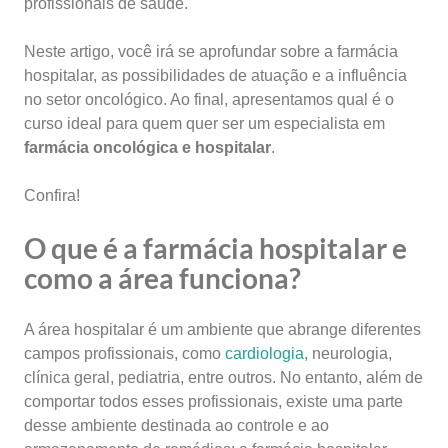
profissionais de saúde.
Neste artigo, você irá se aprofundar sobre a farmácia
hospitalar, as possibilidades de atuação e a influência
no setor oncológico. Ao final, apresentamos qual é o
curso ideal para quem quer ser um especialista em
farmácia oncológica e hospitalar
.
Confira!
O que é a farmácia hospitalar e
como a área funciona?
A área hospitalar é um ambiente que abrange diferentes
campos profissionais, como
cardiologia
, neurologia,
clínica geral, pediatria, entre outros. No entanto, além de
comportar todos esses profissionais, existe uma parte
desse ambiente destinada ao controle e ao