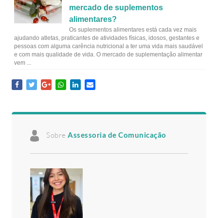
mercado de suplementos
alimentares?
Os suplementos alimentares está cada vez mais
ajudando atletas, praticantes de atividades físicas, idosos, gestantes e
pessoas com alguma carência nutricional a ter uma vida mais saudável
e com mais qualidade de vida. O mercado de suplementação alimentar
vem ...
Sobre
Assessoria de Comunicação