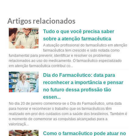
Artigos relacionados
Tudo o que você precisa saber
sobre a atenção farmacêutica
A atuação profissional do farmacêutico em atenção
farmacêutica tem crescido e sido notada como
fundamental para prevenir, identificar e resolver os problemas
relacionados ao uso do medicamento. O farmacêutico especializado
em atenção farmacêutica contribui co...
Dia do Farmacêutico: data para
reconhecer a importância e pensar
no futuro dessa profissão tão
essen...
No dia 20 de janeiro comemora-se o Dia do Farmacêutico, uma data
para honrar e reconhecer o trabalho que os farmacêuticos têm
realizado em prol dos cuidados com a saúde dos brasileiros. Também é
o momento de comemorar as conquistas alcançadas para a
valorizaçã...
Como o farmacêutico pode atuar no