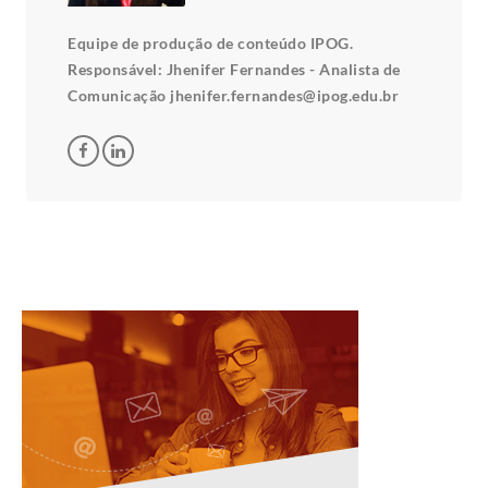
Equipe de produção de conteúdo IPOG.
Responsável: Jhenifer Fernandes - Analista de
Comunicação jhenifer.fernandes@ipog.edu.br