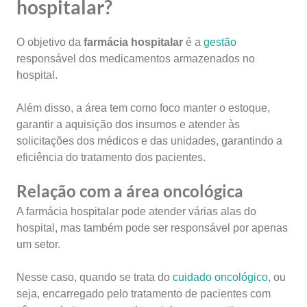
hospitalar?
O objetivo da
farmácia hospitalar
é a
gestão
responsável dos medicamentos armazenados no
hospital.
Além disso, a área tem como foco manter o estoque,
garantir a aquisição dos insumos e atender às
solicitações dos médicos e das unidades, garantindo a
eficiência do tratamento dos pacientes.
Relação com a área oncológica
A farmácia hospitalar pode atender várias alas do
hospital, mas também pode ser responsável por apenas
um setor.
Nesse caso, quando se trata do
cuidado oncológico
, ou
seja, encarregado pelo tratamento de pacientes com