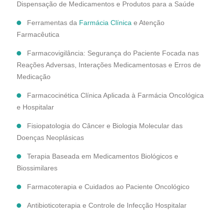
Dispensação de Medicamentos e Produtos para a Saúde
Ferramentas da
Farmácia Clínica
e Atenção
Farmacêutica
Farmacovigilância: Segurança do Paciente Focada nas
Reações Adversas, Interações Medicamentosas e Erros de
Medicação
Farmacocinética Clínica Aplicada à Farmácia Oncológica
e Hospitalar
Fisiopatologia do Câncer e Biologia Molecular das
Doenças Neoplásicas
Terapia Baseada em Medicamentos Biológicos e
Biossimilares
Farmacoterapia e Cuidados ao Paciente Oncológico
Antibioticoterapia e Controle de Infecção Hospitalar