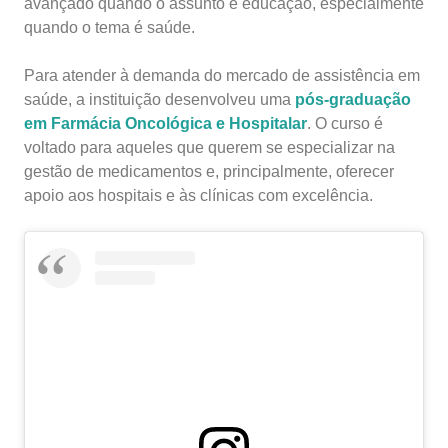
avançado quando o assunto é educação, especialmente
quando o tema é saúde.
Para atender à demanda do mercado de assistência em
saúde, a instituição desenvolveu uma
pós-graduação
em Farmácia Oncológica e Hospitalar
. O curso é
voltado para aqueles que querem se especializar na
gestão de medicamentos e, principalmente, oferecer
apoio aos hospitais e às clínicas com excelência.