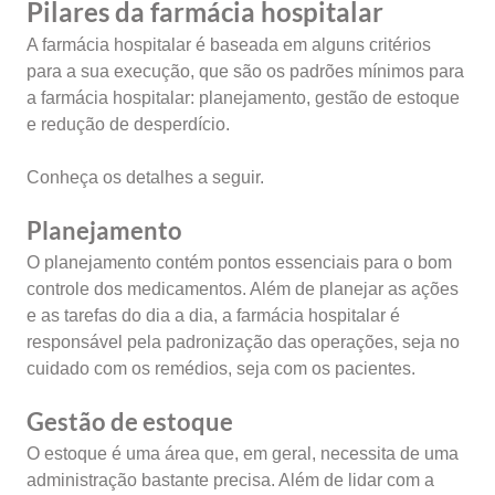
Pilares da farmácia hospitalar
A farmácia hospitalar é baseada em alguns critérios
para a sua execução, que são os padrões mínimos para
a farmácia hospitalar: planejamento, gestão de estoque
e redução de desperdício.
Conheça os detalhes a seguir.
Planejamento
O planejamento contém pontos essenciais para o bom
controle dos medicamentos. Além de planejar as ações
e as tarefas do dia a dia, a farmácia hospitalar é
responsável pela padronização das operações, seja no
cuidado com os remédios, seja com os pacientes.
Gestão de estoque
O estoque é uma área que, em geral, necessita de uma
administração bastante precisa. Além de lidar com a