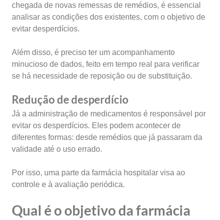
chegada de novas remessas de remédios, é essencial
analisar as condições dos existentes, com o objetivo de
evitar desperdícios.
Além disso, é preciso ter um acompanhamento
minucioso de dados, feito em tempo real para verificar
se há necessidade de reposição ou de substituição.
Redução de desperdício
Já a administração de medicamentos é responsável por
evitar os desperdícios. Eles podem acontecer de
diferentes formas: desde remédios que já passaram da
validade até o uso errado.
Por isso, uma parte da farmácia hospitalar visa ao
controle e à avaliação periódica.
Qual é o objetivo da farmácia