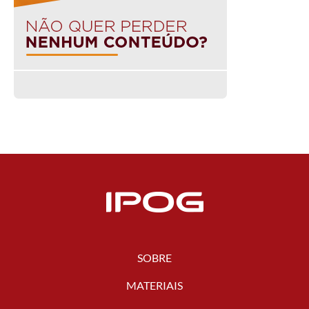
SOBRE
MATERIAIS