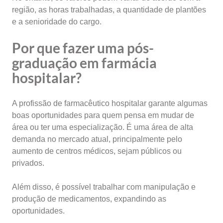
região, as horas trabalhadas, a quantidade de plantões
e a senioridade do cargo.
Por que fazer uma pós-
graduação em farmácia
hospitalar?
A profissão de farmacêutico hospitalar garante algumas
boas oportunidades para quem pensa em mudar de
área ou ter uma especialização. É uma área de alta
demanda no mercado atual, principalmente pelo
aumento de centros médicos, sejam públicos ou
privados.
Além disso, é possível trabalhar com manipulação e
produção de medicamentos, expandindo as
oportunidades.