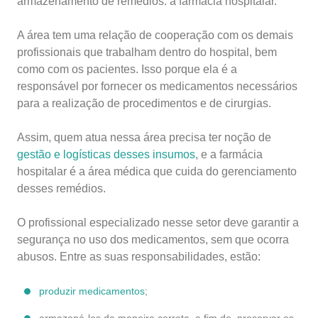
armazenamento de remédios: a farmácia hospitalar.
A área tem uma relação de cooperação com os demais
profissionais que trabalham dentro do hospital, bem
como com os pacientes. Isso porque ela é a
responsável por fornecer os medicamentos necessários
para a realização de procedimentos e de cirurgias.
Assim, quem atua nessa área precisa ter noção de
gestão e logísticas desses insumos
, e a farmácia
hospitalar é a área médica que cuida do gerenciamento
desses remédios.
O profissional especializado nesse setor deve garantir a
segurança no uso dos medicamentos, sem que ocorra
abusos. Entre as suas responsabilidades, estão:
produzir medicamentos
;