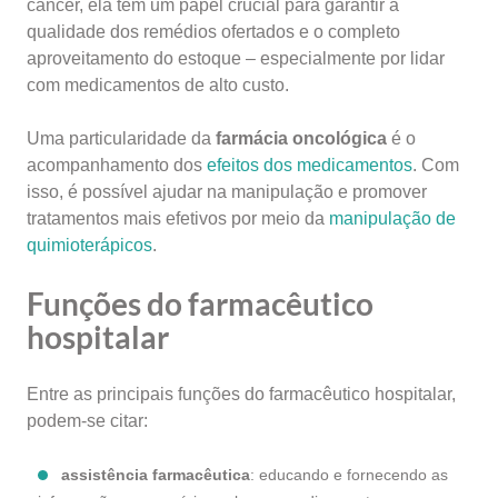
câncer, ela tem um papel crucial para garantir a
qualidade dos remédios ofertados e o completo
aproveitamento do estoque – especialmente por lidar
com medicamentos de alto custo.
Uma particularidade da
farmácia oncológica
é o
acompanhamento dos
efeitos dos medicamentos
. Com
isso, é possível ajudar na manipulação e promover
tratamentos mais efetivos por meio da
manipulação de
quimioterápicos
.
Funções do farmacêutico
hospitalar
Entre as principais funções do farmacêutico hospitalar,
podem-se citar:
assistência farmacêutica
: educando e fornecendo as