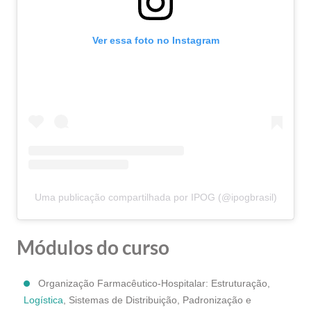
Ver essa foto no Instagram
Uma publicação compartilhada por IPOG (@ipogbrasil)
Módulos do curso
Organização Farmacêutico-Hospitalar: Estruturação,
Logística
, Sistemas de Distribuição, Padronização e