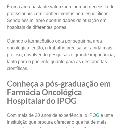
É uma área bastante valorizada, porque necessita de
profissionais com conhecimentos bem específicos.
Sendo assim, abre oportunidades de atuação em
hospitais de diferentes portes.
Quando o farmacêutico opta por seguir na área
oncológica, então, o trabalho precisa ser ainda mais
preciso, envolvendo pesquisas e grande importância,
tanto para o paciente quanto para as descobertas
científicas.
Conheça a pós-graduação em
Farmácia Oncológica
Hospitalar do IPOG
Com mais de 20 anos de experiência, o
IPOG
é uma
instituição que procura oferecer o que há de mais