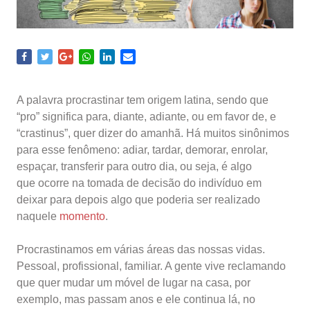
A palavra procrastinar tem origem latina, sendo que
“pro” significa para, diante, adiante, ou em favor de, e
“crastinus”, quer dizer do amanhã. Há muitos sinônimos
para esse fenômeno: adiar, tardar, demorar, enrolar,
espaçar, transferir para outro dia, ou seja, é algo
que ocorre na tomada de decisão do indivíduo em
deixar para depois algo que poderia ser realizado
naquele
momento
.
Procrastinamos em várias áreas das nossas vidas.
Pessoal, profissional, familiar. A gente vive reclamando
que quer mudar um móvel de lugar na casa, por
exemplo, mas passam anos e ele continua lá, no