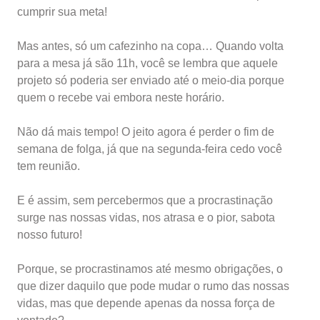
cumprir sua meta!
Mas antes, só um cafezinho na copa… Quando volta
para a mesa já são 11h, você se lembra que aquele
projeto só poderia ser enviado até o meio-dia porque
quem o recebe vai embora neste horário.
Não dá mais tempo! O jeito agora é perder o fim de
semana de folga, já que na segunda-feira cedo você
tem reunião.
E é assim, sem percebermos que a procrastinação
surge nas nossas vidas, nos atrasa e o pior, sabota
nosso futuro!
Porque, se procrastinamos até mesmo obrigações, o
que dizer daquilo que pode mudar o rumo das nossas
vidas, mas que depende apenas da nossa força de