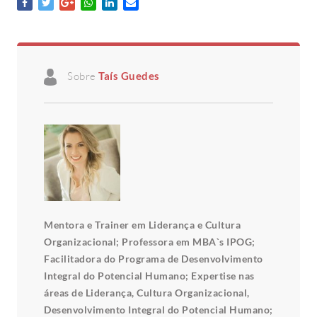
Sobre
Taís Guedes
Mentora e Trainer em Liderança e Cultura
Organizacional; Professora em MBA`s IPOG;
Facilitadora do Programa de Desenvolvimento
Integral do Potencial Humano; Expertise nas
áreas de Liderança, Cultura Organizacional,
Desenvolvimento Integral do Potencial Humano;