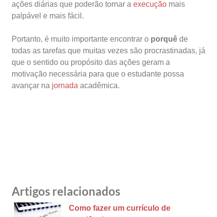
ações diárias que poderão tornar a
execução
mais
palpável e mais fácil.
Portanto, é muito importante encontrar o
porquê
de
todas as tarefas que muitas vezes são procrastinadas, já
que o sentido ou propósito das ações geram a
motivação necessária para que o estudante possa
avançar na
jornada
acadêmica.
Artigos relacionados
Como fazer um currículo de