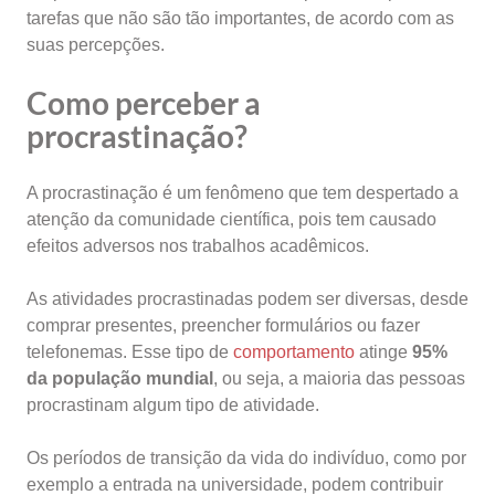
tarefas que não são tão importantes, de acordo com as
suas percepções.
Como perceber a
procrastinação?
A procrastinação é um fenômeno que tem despertado a
atenção da comunidade científica, pois tem causado
efeitos adversos nos trabalhos acadêmicos.
As atividades procrastinadas podem ser diversas, desde
comprar presentes, preencher formulários ou fazer
telefonemas. Esse tipo de
comportamento
atinge
95%
da população mundial
, ou seja, a maioria das pessoas
procrastinam algum tipo de atividade.
Os períodos de transição da vida do indivíduo, como por
exemplo a entrada na universidade, podem contribuir