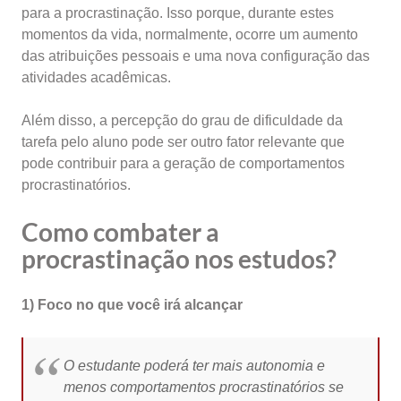
para a procrastinação. Isso porque, durante estes
momentos da vida, normalmente, ocorre um aumento
das atribuições pessoais e uma nova configuração das
atividades acadêmicas.
Além disso, a percepção do grau de dificuldade da
tarefa pelo aluno pode ser outro fator relevante que
pode contribuir para a geração de comportamentos
procrastinatórios.
Como combater a
procrastinação nos estudos?
1) Foco no que você irá alcançar
O estudante poderá ter mais autonomia e
menos comportamentos procrastinatórios se