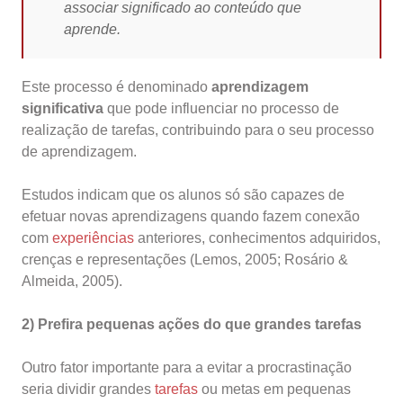
associar significado ao conteúdo que
aprende.
Este processo é denominado
aprendizagem
significativa
que pode influenciar no processo de
realização de tarefas, contribuindo para o seu processo
de aprendizagem.
Estudos indicam que os alunos só são capazes de
efetuar novas aprendizagens quando fazem conexão
com
experiências
anteriores, conhecimentos adquiridos,
crenças e representações (Lemos, 2005; Rosário &
Almeida, 2005).
2) Prefira pequenas ações do que grandes tarefas
Outro fator importante para a evitar a procrastinação
seria dividir grandes
tarefas
ou metas em pequenas