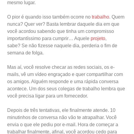
mesmo lugar.
O pior é quando isso também ocorre no
trabalho
. Quem
nunca? Quer ver? Basta lembrar daquele dia em que
você acordou sabendo que tinha um compromisso
importantíssimo para cumprir… Aquele
projeto
,
sabe? Se não fizesse naquele dia, perderia o fim de
semana de folga.
Mas aí, você resolve checar as redes sociais, os e-
mails, vê um vídeo engraçado e quer compartilhar com
os amigos. Alguém responde e uma rápida conversa
acontece. Um dos seus colegas de trabalho lembra que
você precisa ligar para um fornecedor.
Depois de três tentativas, ele finalmente atende. 10
minutinhos de conversa não vão te atrapalhar. Você
envia o que ele pediu por e-mail. Hora de começar a
trabalhar finalmente, afinal, você acordou cedo para