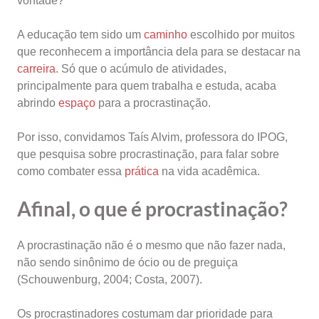
vontade?
A educação tem sido um
caminho
escolhido por muitos
que reconhecem a importância dela para se destacar na
carreira
. Só que o acúmulo de atividades,
principalmente para quem trabalha e estuda, acaba
abrindo
espaço
para a procrastinação.
Por isso, convidamos Taís Alvim, professora do IPOG,
que pesquisa sobre procrastinação, para falar sobre
como combater essa
prática
na vida acadêmica.
Afinal, o que é procrastinação?
A procrastinação não é o mesmo que não fazer nada,
não sendo sinônimo de ócio ou de preguiça
(Schouwenburg, 2004; Costa, 2007).
Os procrastinadores costumam dar prioridade para