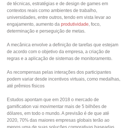
de técnicas, estratégias e de design de games em
contextos reais como ambientes de trabalho,
universidades, entre outros, tendo em vista levar ao
engajamento, aumento da
produtividade
, foco,
determinação e perseguição de metas.
A mecânica envolve a definição de tarefas que estejam
de acordo com o objetivo da empresa, a criação de
regras e a aplicação de sistemas de monitoramento.
As recompensas pelas interações dos participantes
podem variar desde incentivos virtuais, como medalhas,
até prêmios físicos
Estudos apontam que em 2018 o mercado de
gamification vai movimentar mais de 5 bilhões de
dólares, em todo o mundo. A previsão é de que até
2020, 70% das maiores empresas globais terão ao
menos uma de suas soluções corporativas baseadas