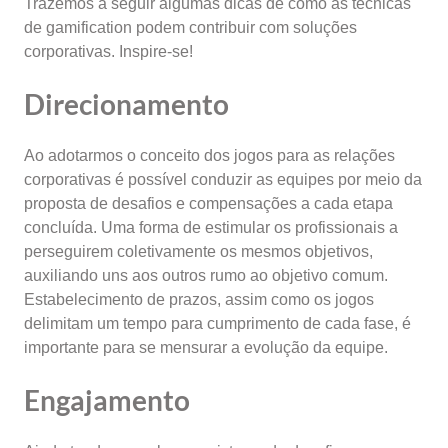
Trazemos a seguir algumas dicas de como as técnicas
de gamification podem contribuir com soluções
corporativas. Inspire-se!
Direcionamento
Ao adotarmos o conceito dos jogos para as relações
corporativas é possível conduzir as equipes por meio da
proposta de desafios e compensações a cada etapa
concluída. Uma forma de estimular os profissionais a
perseguirem coletivamente os mesmos objetivos,
auxiliando uns aos outros rumo ao objetivo comum.
Estabelecimento de prazos, assim como os jogos
delimitam um tempo para cumprimento de cada fase, é
importante para se mensurar a evolução da equipe.
Engajamento