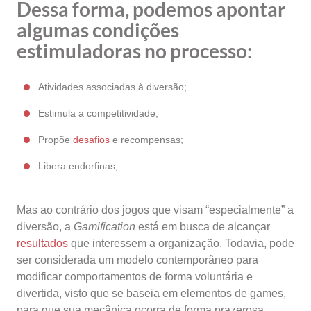
Dessa forma, podemos apontar
algumas condições
estimuladoras no processo:
Atividades associadas à diversão;
Estimula a competitividade;
Propõe
desafios
e recompensas;
Libera endorfinas;
Mas ao contrário dos jogos que visam “especialmente” a
diversão, a
Gamification
está em busca de alcançar
resultados
que interessem a organização. Todavia, pode
ser considerada um modelo contemporâneo para
modificar comportamentos de forma voluntária e
divertida, visto que se baseia em elementos de games,
para que sua mecânica ocorra de forma prazerosa.