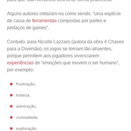
Alguns autores intitulam-na como sendo, “uma espécie
de caixa de
ferramentas
compostas por partes e
pedaços de games”.
Contudo, para Nicolle Lazzaro (autora da obra 4 Chaves
para a Diversão), os jogos se tornam tão atraentes,
porque permitem aos jogadores vivenciarem
experiências
de “emoções que movem o ser humano”,
por exemplo:
frustração,
tristeza,
admiração,
curiosidade,
exploração,