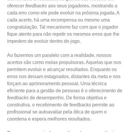
oferecer
feedbacks
aos seus jogadores, mostrando a
cada erro como ele pode evoluir na próxima jogada. A
cada acerto, há uma recompensa ou mesmo uma
congratulação. Tal mecanismo faz com que o jogador
fique atento para não repetir os mesmos erros que lhe
impedem de evoluir dentro do jogo.
Ao fazermos um paralelo com a realidade, nossos
acertos são como molas propulsoras. Aquelas que nos
permitem evoluir e alcançar resultados. Enquanto os
erros nos deixam estagnados, distantes da meta e nos
forçam ao aprimoramento pessoal. Uma técnica
eficiente para a gestão de pessoas é o oferecimento de
feedbacks
de desempenho. De forma objetiva e
construtiva, o recebimento de feedbacks permite ao
profissional se autoavaliar pela ótica de quem o
coordena e espera melhores resultados.