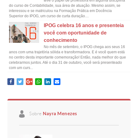
teve o papel de professora em alguma disciplina
do curso de Contabilidade, sua área de atuação. Mesmo assim, se
interessou e se matriculou na Formação Prática em Docência
Superior do IPOG, um curso de curta duração....
IPOG celebra 16 anos e presenteia
você com oportunidade de
conhecimento
No mês de setembro, o IPOG chega aos seus 16
anos com uma trajetória sólida e transformadora. E é você quem está
no centro desta importante comemoração! Então, nada melhor do que
celebrarmos juntos. Até o dia 31 de outubro, você será presenteado
com um curs...
Sobre
Nayra Menezes