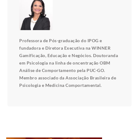
Professora de Pós-graduação do IPOG e
fundadora e Diretora Executiva na WINNER
Gamificação, Educação e Negócios. Doutoranda
em Psicologia na linha de oncentração OBM
Análise de Comportamento pela PUC-GO.
Membro associado da Associação Brasileira de
Psicologia e Medicina Comportamental.