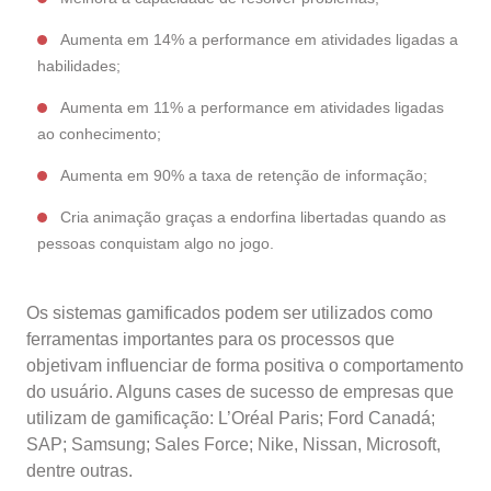
Aumenta em 14% a performance em atividades ligadas a
habilidades;
Aumenta em 11% a performance em atividades ligadas
ao conhecimento;
Aumenta em 90% a taxa de retenção de informação;
Cria animação graças a endorfina libertadas quando as
pessoas conquistam algo no jogo.
Os sistemas gamificados podem ser utilizados como
ferramentas importantes para os processos que
objetivam influenciar de forma positiva o comportamento
do usuário. Alguns cases de sucesso de empresas que
utilizam de gamificação: L’Oréal Paris; Ford Canadá;
SAP; Samsung; Sales Force; Nike, Nissan, Microsoft,
dentre outras.