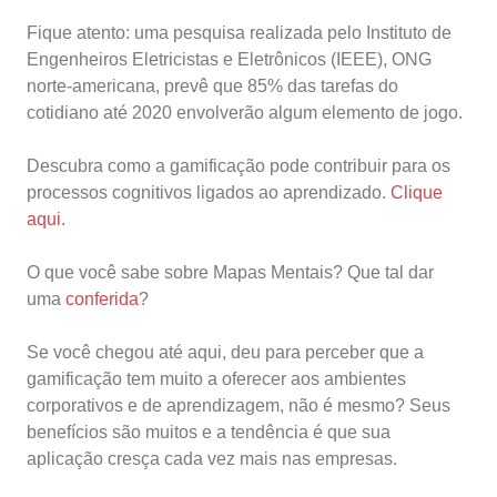
Fique atento: uma pesquisa realizada pelo Instituto de
Engenheiros Eletricistas e Eletrônicos (IEEE), ONG
norte-americana, prevê que 85% das tarefas do
cotidiano até 2020 envolverão algum elemento de jogo.
Descubra como a gamificação pode contribuir para os
processos cognitivos ligados ao aprendizado.
Clique
aqui
.
O que você sabe sobre Mapas Mentais? Que tal dar
uma
conferida
?
Se você chegou até aqui, deu para perceber que a
gamificação tem muito a oferecer aos ambientes
corporativos e de aprendizagem, não é mesmo? Seus
benefícios são muitos e a tendência é que sua
aplicação cresça cada vez mais nas empresas.