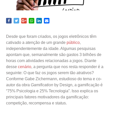
Desde que foram criados, os jogos eletrônicos têm
cativado a atenção de um grande
público
,
independentemente da idade. Algumas pesquisas
apontam que, semanalmente são gastos 3 bilhões de
horas com atividades relacionadas a jogos. Diante
desse
cenário
, a pergunta que nos resta responder é a
seguinte: O que faz os jogos serem tão atrativos?
Conforme Gabe Zichermann, estudioso do tema e co-
autor da obra
Gamification
by Design, a gamificação é
“75% Psicologia e 25% Tecnologia”. Isso explica os
principais fatores motivadores da gamificação:
competição, recompensa e status.