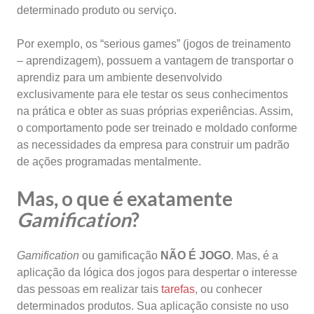
determinado produto ou serviço.
Por exemplo, os “serious games” (jogos de treinamento
– aprendizagem), possuem a vantagem de transportar o
aprendiz para um ambiente desenvolvido
exclusivamente para ele testar os seus conhecimentos
na prática e obter as suas próprias experiências. Assim,
o comportamento pode ser treinado e moldado conforme
as necessidades da empresa para construir um padrão
de ações programadas mentalmente.
Mas, o que é exatamente
Gamification
?
Gamification
ou gamificação
NÃO É JOGO
. Mas, é a
aplicação da lógica dos jogos para despertar o interesse
das pessoas em realizar tais
tarefas
, ou conhecer
determinados produtos. Sua aplicação consiste no uso