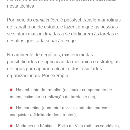
nesta técnica.
Por meio do
gamification
, é possível transformar rotinas
de trabalho ou de estudo, e fazer com que as pessoas
se sintam mais inclinadas a se dedicarem às tarefas e
desafios que cada situação exige.
No ambiente de negócios, existem muitas
possibilidades de aplicação da mecânica e estratégias
de jogos para apoiar o alcance dos resultados
organizacionais. Por exemplo:
No ambiente de trabalho (estimular cumprimento de
metas, estimular a realização de tarefas e etc);
No marketing (aumentar a visibilidade das marcas e
conquistar a fidelidade dos clientes);
Mudança de hábitos – Estilo de Vida (hábitos saudáveis,