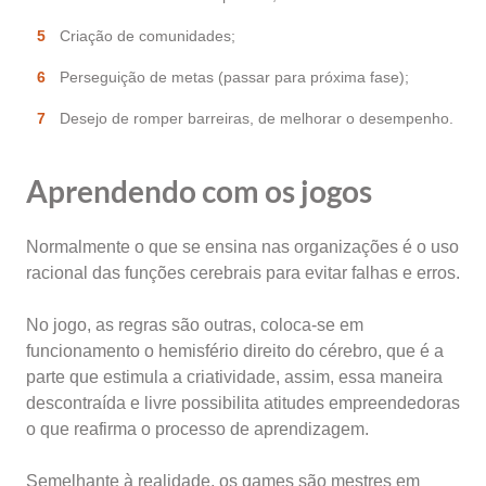
Criação de comunidades;
Perseguição de metas (passar para próxima fase);
Desejo de romper barreiras, de melhorar o desempenho.
Aprendendo com os jogos
Normalmente o que se ensina nas organizações é o uso
racional das funções cerebrais para evitar falhas e erros.
No jogo, as regras são outras, coloca-se em
funcionamento o hemisfério direito do cérebro, que é a
parte que estimula a criatividade, assim, essa maneira
descontraída e livre possibilita atitudes empreendedoras
o que reafirma o processo de aprendizagem.
Semelhante à realidade, os games são mestres em