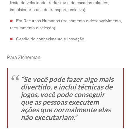
limite de velocidade, reduzir uso de escadas rolantes,
impulsionar o uso de transporte coletivo).
Em Recursos Humanos (treinamento e desenvolvimento,
recrutamento e seleção);
Gestão do conhecimento e Inovação.
Para Zicherman:
“Se você pode fazer algo mais
divertido, e inclui técnicas de
jogos, você pode conseguir
que as pessoas executem
ações que normalmente elas
não executariam.”