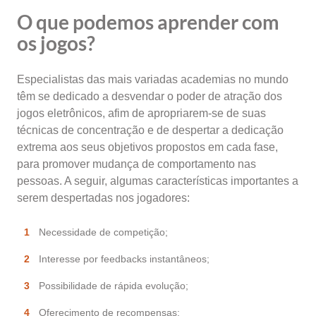
O que podemos aprender com
os jogos?
Especialistas das mais variadas academias no mundo
têm se dedicado a desvendar o poder de atração dos
jogos eletrônicos, afim de apropriarem-se de suas
técnicas de concentração e de despertar a dedicação
extrema aos seus objetivos propostos em cada fase,
para promover mudança de comportamento nas
pessoas. A seguir, algumas características importantes a
serem despertadas nos jogadores:
Necessidade de competição;
Interesse por feedbacks instantâneos;
Possibilidade de rápida evolução;
Oferecimento de recompensas;