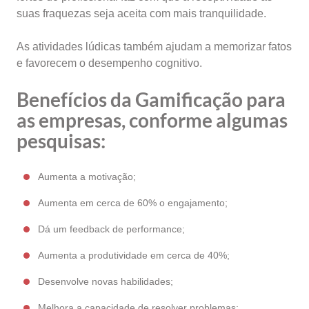
suas fraquezas seja aceita com mais tranquilidade.
As atividades lúdicas também ajudam a memorizar fatos
e favorecem o desempenho cognitivo.
Benefícios da Gamificação para
as empresas, conforme algumas
pesquisas:
Aumenta a motivação;
Aumenta em cerca de 60% o engajamento;
Dá um feedback de performance;
Aumenta a produtividade em cerca de 40%;
Desenvolve novas habilidades;
Melhora a capacidade de resolver problemas;