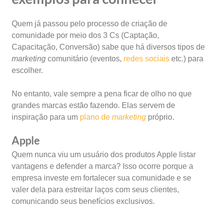
Quem já passou pelo processo de criação de
comunidade por meio dos 3 Cs (Captação,
Capacitação, Conversão) sabe que há diversos tipos de
marketing
comunitário (eventos,
redes sociais
etc.) para
escolher.
No entanto, vale sempre a pena ficar de olho no que
grandes marcas estão fazendo. Elas servem de
inspiração para um
plano de
marketing
próprio.
Apple
Quem nunca viu um usuário dos produtos Apple listar
vantagens e defender a marca? Isso ocorre porque a
empresa investe em fortalecer sua comunidade e se
valer dela para estreitar laços com seus clientes,
comunicando seus benefícios exclusivos.