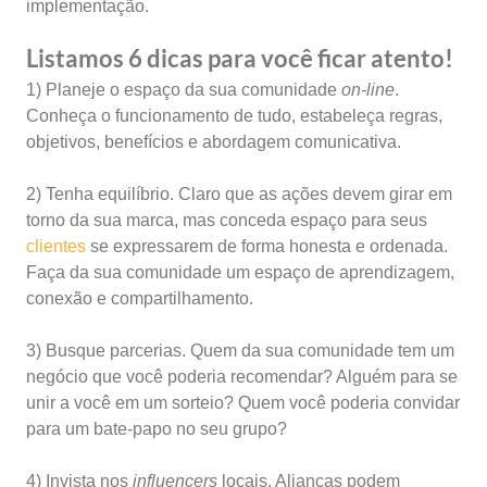
implementação.
Listamos 6 dicas para você ficar atento!
1) Planeje o espaço da sua comunidade
on-line
.
Conheça o funcionamento de tudo, estabeleça regras,
objetivos, benefícios e abordagem comunicativa.
2) Tenha equilíbrio. Claro que as ações devem girar em
torno da sua marca, mas conceda espaço para seus
clientes
se expressarem de forma honesta e ordenada.
Faça da sua comunidade um espaço de aprendizagem,
conexão e compartilhamento.
3) Busque parcerias. Quem da sua comunidade tem um
negócio que você poderia recomendar? Alguém para se
unir a você em um sorteio? Quem você poderia convidar
para um bate-papo no seu grupo?
4) Invista nos
influencers
locais. Alianças podem