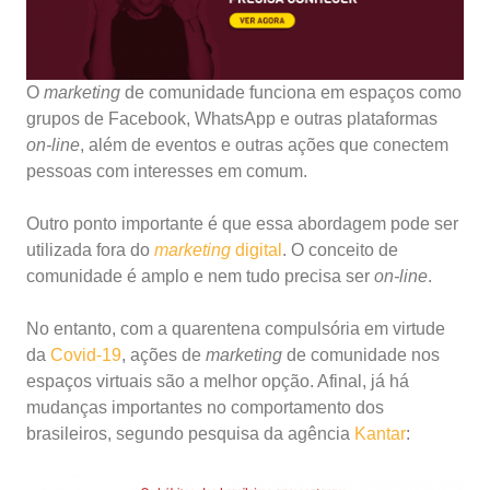
O
marketing
de comunidade funciona em espaços como
grupos de Facebook, WhatsApp e outras plataformas
on-line
, além de eventos e outras ações que conectem
pessoas com interesses em comum.
Outro ponto importante é que essa abordagem pode ser
utilizada fora do
marketing
digital
. O conceito de
comunidade é amplo e nem tudo precisa ser
on-line
.
No entanto, com a quarentena compulsória em virtude
da
Covid-19
, ações de
marketing
de comunidade nos
espaços virtuais são a melhor opção. Afinal, já há
mudanças importantes no comportamento dos
brasileiros, segundo pesquisa da agência
Kantar
: