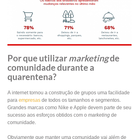
Por que utilizar
marketing
de
comunidade durante a
quarentena?
A internet tornou a construção de grupos uma facilidade
para
empresas
de todos os tamanhos e segmentos.
Grandes marcas como Nike e Apple devem parte de seu
sucesso aos esforços obtidos com o
marketing
de
comunidade.
Obviamente que manter uma comunidade vai além de