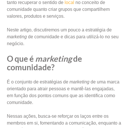
tanto recuperar o sentido de
local
no conceito de
comunidade quanto criar grupos que compartilhem
valores, produtos e serviços.
Neste artigo, discutiremos um pouco a estratégia de
marketing
de comunidade e dicas para utilizá-lo no seu
negócio.
O que é
marketing
de
comunidade?
É o conjunto de estratégias de
marketing
de uma marca
orientado para atrair pessoas e mantê-las engajadas,
em função dos pontos comuns que as identifica como
comunidade.
Nessas ações, busca-se reforçar os laços entre os
membros em si, fomentando a comunicação, enquanto a