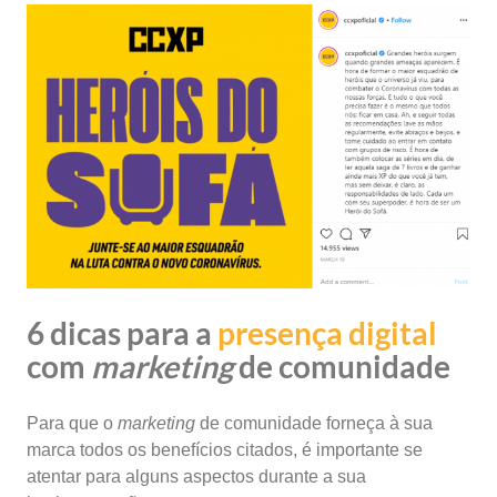
6 dicas para a
presença digital
com
marketing
de comunidade
Para que o
marketing
de comunidade forneça à sua
marca todos os benefícios citados, é importante se
atentar para alguns aspectos durante a sua