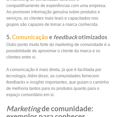
compartilhamento de experiências com uma empresa.
Ao promover informação genuína sobre produtos e
serviços, os clientes mais leais e capacitados nos
grupos são capazes de tornar a marca conhecida.
5.
Comunicação
e
feedback
otimizados
Outro ponto muito forte do
marketing
de comunidade é a
possibilidade de aproximar o cliente da marca e os
clientes entre si.
A comunicação é mais direta, já que é facilitada por
tecnologia. Além disso, as comunidades fornecem
feedbacks
e
insights
importantes, que guiam o caminho
de melhoria tantos para os produtos quanto para o
espaço comunitário em si.
Marketing
de comunidade:
exemplos para conhecer