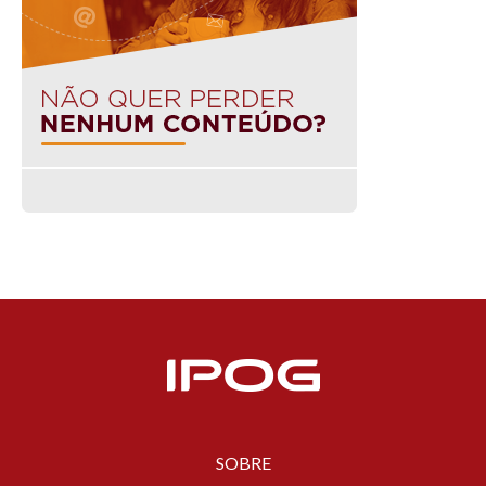
SOBRE