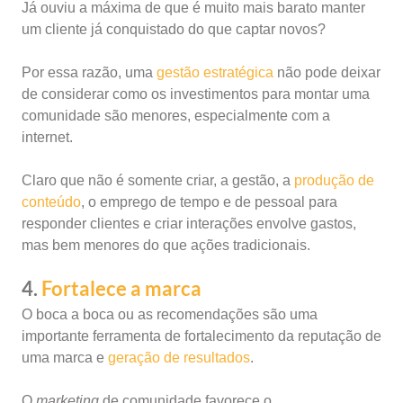
Já ouviu a máxima de que é muito mais barato manter
um cliente já conquistado do que captar novos?
Por essa razão, uma
gestão estratégica
não pode deixar
de considerar como os investimentos para montar uma
comunidade são menores, especialmente com a
internet.
Claro que não é somente criar, a gestão, a
produção de
conteúdo
, o emprego de tempo e de pessoal para
responder clientes e criar interações envolve gastos,
mas bem menores do que ações tradicionais.
4.
Fortalece a marca
O boca a boca ou as recomendações são uma
importante ferramenta de fortalecimento da reputação de
uma marca e
geração de resultados
.
O
marketing
de comunidade favorece o