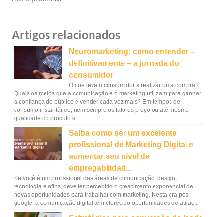
Artigos relacionados
Neuromarketing: como entender –
definitivamente – a jornada do
consumidor
O que leva o consumidor a realizar uma compra?
Quais os meios que a comunicação e o marketing utilizam para ganhar
a confiança do público e vender cada vez mais? Em tempos de
consumo instantâneo, nem sempre os fatores preço ou até mesmo
qualidade do produto s...
Saiba como ser um excelente
profissional de Marketing Digital e
aumentar seu nível de
empregabilidad...
Se você é um profissional das áreas de comunicação, design,
tecnologia e afins, deve ter percebido o crescimento exponencial de
novas oportunidades para trabalhar com marketing. Nesta era pós-
google, a comunicação digital tem oferecido oportunidades de atuaç...