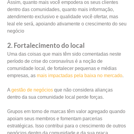
Assim, quanto mais você empodera os seus clientes
dentro das comunidades, quanto mais informação,
atendimento exclusivo e qualidade você ofertar, mas
leal ele será, apoiando ativamente o crescimento do seu
negócio
2. Fortalecimento do local
Uma das coisas que mais têm sido comentadas neste
período de crise do coronavírus é a noção de
comunidade local, de fortalecer pequenas e médias
empresas, as
mais impactadas pela baixa no mercado
.
A
gestão de negócios
que não considera alianças
dentro da sua comunidade local perde forças.
Grupos em torno de marcas têm valor agregado quando
apoiam seus membros e fomentam parcerias
estratégicas. Isso contribui para o crescimento de outros
negócios dentro da comunidade e da sua praça.