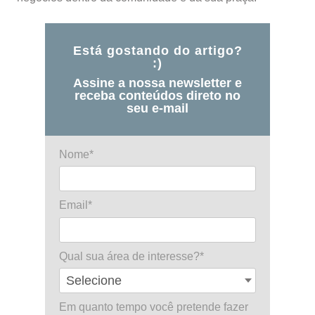
Está gostando do artigo?
:)
Assine a nossa newsletter e
receba conteúdos direto no
seu e-mail
Nome*
Email*
Qual sua área de interesse?*
Em quanto tempo você pretende fazer