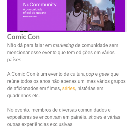
Comic Con
Não dá para falar em
marketing
de comunidade sem
mencionar esse evento que tem edições em vários
países.
A Comic Con é um evento de cultura
pop
e
geek
que
reúne todos os anos não apenas um, mas vários grupos
de aficionados em filmes,
séries
, histórias em
quadrinhos etc.
No evento, membros de diversas comunidades e
expositores se encontram em painéis,
shows
e várias
outras experiências exclusivas.