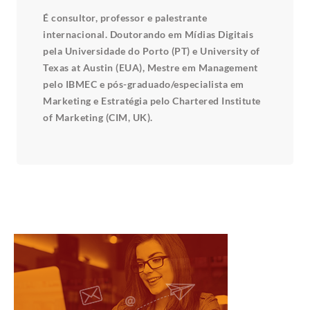
É consultor, professor e palestrante
internacional. Doutorando em Mídias Digitais
pela Universidade do Porto (PT) e University of
Texas at Austin (EUA), Mestre em Management
pelo IBMEC e pós-graduado/especialista em
Marketing e Estratégia pelo Chartered Institute
of Marketing (CIM, UK).