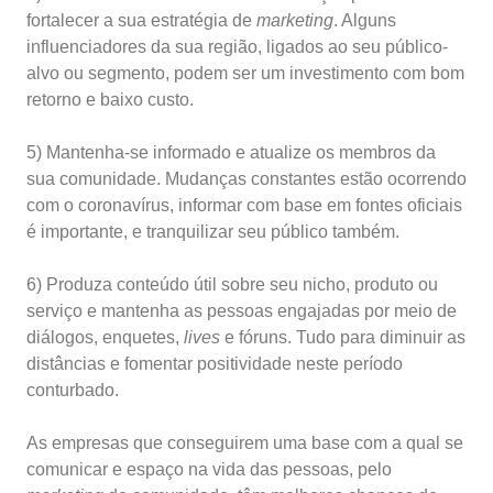
fortalecer a sua estratégia de
marketing
. Alguns
influenciadores da sua região, ligados ao seu público-
alvo ou segmento, podem ser um investimento com bom
retorno e baixo custo.
5) Mantenha-se informado e atualize os membros da
sua comunidade. Mudanças constantes estão ocorrendo
com o coronavírus, informar com base em fontes oficiais
é importante, e tranquilizar seu público também.
6) Produza conteúdo útil sobre seu nicho, produto ou
serviço e mantenha as pessoas engajadas por meio de
diálogos, enquetes,
lives
e fóruns. Tudo para diminuir as
distâncias e fomentar positividade neste período
conturbado.
As empresas que conseguirem uma base com a qual se
comunicar e espaço na vida das pessoas, pelo