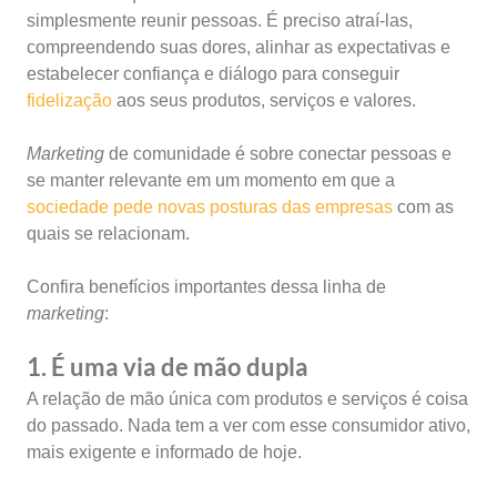
simplesmente reunir pessoas. É preciso atraí-las,
compreendendo suas dores, alinhar as expectativas e
estabelecer confiança e diálogo para conseguir
fidelização
aos seus produtos, serviços e valores.
Marketing
de comunidade é sobre conectar pessoas e
se manter relevante em um momento em que a
sociedade pede novas posturas das empresas
com as
quais se relacionam.
Confira benefícios importantes dessa linha de
marketing
:
1. É uma via de mão dupla
A relação de mão única com produtos e serviços é coisa
do passado. Nada tem a ver com esse consumidor ativo,
mais exigente e informado de hoje.