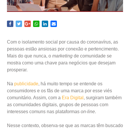
Com o isolamento social por causa do coronavírus, as
pessoas estão ansiosas por conexão e pertencimento.
Mais do que nunca, o
marketing
de comunidade se
mostra como uma chave para negócios que desejam
prosperar.
Na
publicidade
, há muito tempo se entende os
consumidores e os fãs de uma marca por esse viés
comunitário. Assim, com a
Era Digital
, surgiram também
as comunidades digitais, grupos de pessoas com
interesses comuns nas plataformas
on-line
.
Nesse contexto, observa-se que as marcas têm buscado