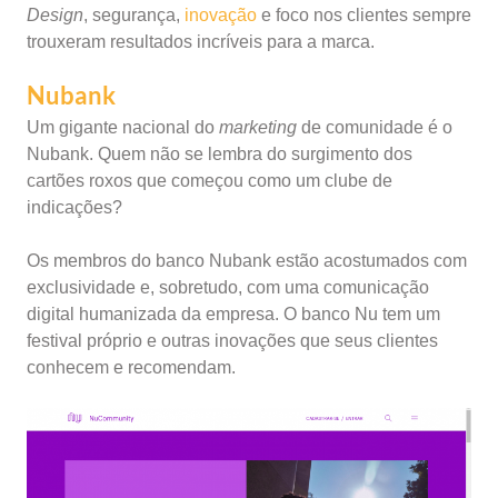
Design
, segurança,
inovação
e foco nos clientes sempre
trouxeram resultados incríveis para a marca.
Nubank
Um gigante nacional do
marketing
de comunidade é o
Nubank. Quem não se lembra do surgimento dos
cartões roxos que começou como um clube de
indicações?
Os membros do banco Nubank estão acostumados com
exclusividade e, sobretudo, com uma comunicação
digital humanizada da empresa. O banco Nu tem um
festival próprio e outras inovações que seus clientes
conhecem e recomendam.