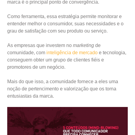
marca é o principal ponto de convergência.
Como ferramenta, essa estratégia permite monitorar e
entender melhor o consumidor, suas necessidades e o
grau de satisfação com seu produto ou serviço.
As empresas que investem no
marketing
de
comunidade, com
inteligência de mercado
e tecnologia,
conseguem obter um grupo de clientes fiéis e
promotores de um negócio.
Mais do que isso, a comunidade fornece a eles uma
noção de pertencimento e valorização que os torna
entusiastas da marca.