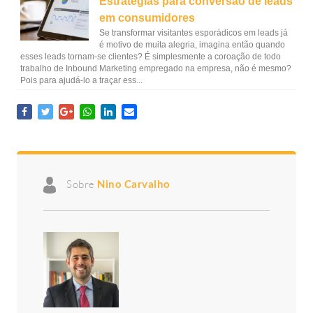
Estratégias para conversão de leads
em consumidores
Se transformar visitantes esporádicos em leads já
é motivo de muita alegria, imagina então quando
esses leads tornam-se clientes? É simplesmente a coroação de todo
trabalho de Inbound Marketing empregado na empresa, não é mesmo?
Pois para ajudá-lo a traçar ess...
Sobre
Nino Carvalho