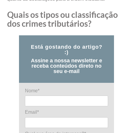
Quais os tipos ou classificação
dos crimes tributários?
Está gostando do artigo?
:)
Assine a nossa newsletter e
receba conteúdos direto no
seu e-mail
Nome*
Email*