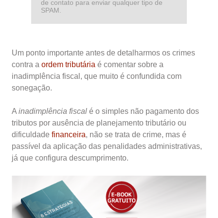
de contato para enviar qualquer tipo de
SPAM.
Um ponto importante antes de detalharmos os crimes
contra a
ordem tributária
é comentar sobre a
inadimplência fiscal, que muito é confundida com
sonegação.
A
inadimplência fiscal
é o simples não pagamento dos
tributos por ausência de planejamento tributário ou
dificuldade
financeira
, não se trata de crime, mas é
passível da aplicação das penalidades administrativas,
já que configura descumprimento.