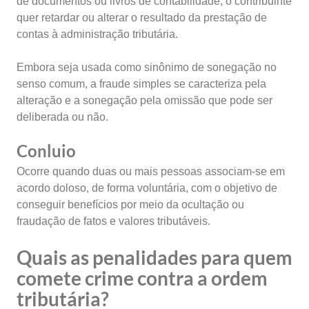
de documentos ou livros de contabilidade, o contribuinte
quer retardar ou alterar o resultado da prestação de
contas à administração tributária.
Embora seja usada como sinônimo de sonegação no
senso comum, a fraude simples se caracteriza pela
alteração e a sonegação pela omissão que pode ser
deliberada ou não.
Conluio
Ocorre quando duas ou mais pessoas associam-se em
acordo doloso, de forma voluntária, com o objetivo de
conseguir benefícios por meio da ocultação ou
fraudação de fatos e valores tributáveis.
Quais as penalidades para quem
comete crime contra a ordem
tributária?