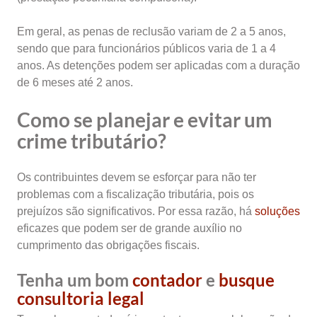
Em geral, as penas de reclusão variam de 2 a 5 anos,
sendo que para funcionários públicos varia de 1 a 4
anos. As detenções podem ser aplicadas com a duração
de 6 meses até 2 anos.
Como se planejar e evitar um
crime tributário?
Os contribuintes devem se esforçar para não ter
problemas com a fiscalização tributária, pois os
prejuízos são significativos. Por essa razão, há
soluções
eficazes que podem ser de grande auxílio no
cumprimento das obrigações fiscais.
Tenha um bom
contador
e
busque
consultoria legal