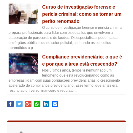
Curso de investigação forense e
perícia criminal: como se tornar um
perito renomado
O curso de investigação forense e perícia criminal
prepara profissionais para lidar com os desafios que envolvem a
elaboração de pareceres e de laudos. Os especialistas podem atuar
em órgãos públicos ou no setor policial, alinhando os conceitos
aprendidos à p...
Compliance previdenciário: o que é
e por que a área está crescendo?
Nos últimos anos, temos testemunhado um
fenômeno que está revolucionando como as
empresas lidam com suas obrigações previdenciárias: o crescimento
acelerado do compliance previdenciário. Esse termo, que antes era
restrito ao universo financeiro e regulatór...