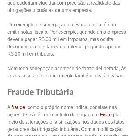
que poderiam elucidar com precisão a realidade das
obrigações tributárias de uma empresa.
Um exemplo de sonegação ou evasão fiscal é não
emitir notas fiscais. Por exemplo, quando uma empresa
deveria pagar R$ 30 mil em impostos, mas oculta
documentos e declara valor inferior, pagando apenas
R$ 10 mil em tributos.
Nem toda sonegação acontece de forma deliberada, às
vezes, a falta de conhecimento também leva à evasão.
Fraude Tributária
A
fraude
,
como o próprio nome indica, consiste nas
ações de má-fé com o intuito de enganar o
Fisco
por
meio de alterações e falsificações nos dados dos fatos
geradores da obrigação tributária. Com a modificação