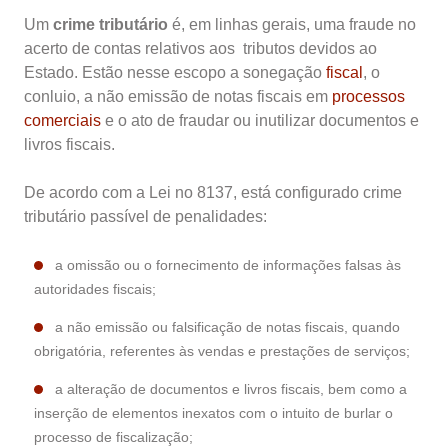
Um
crime tributário
é, em linhas gerais, uma fraude no
acerto de contas relativos aos tributos devidos ao
Estado. Estão nesse escopo a sonegação
fiscal
, o
conluio, a não emissão de notas fiscais em
processos
comerciais
e o ato de fraudar ou inutilizar documentos e
livros fiscais.
De acordo com a Lei no 8137, está configurado crime
tributário passível de penalidades:
a omissão ou o fornecimento de informações falsas às
autoridades fiscais;
a não emissão ou falsificação de notas fiscais, quando
obrigatória, referentes às vendas e prestações de serviços;
a alteração de documentos e livros fiscais, bem como a
inserção de elementos inexatos com o intuito de burlar o
processo de fiscalização;