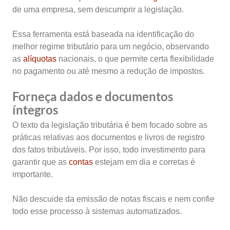
de uma empresa, sem descumprir a legislação.
Essa ferramenta está baseada na identificação do
melhor regime tributário para um negócio, observando
as
alíquotas
nacionais, o que permite certa flexibilidade
no pagamento ou até mesmo a redução de impostos.
Forneça dados e documentos
íntegros
O texto da legislação tributária é bem focado sobre as
práticas relativas aos documentos e livros de registro
dos fatos tributáveis. Por isso, todo investimento para
garantir que as
contas
estejam em dia e corretas é
importante.
Não descuide da emissão de notas fiscais e nem confie
todo esse processo à sistemas automatizados.