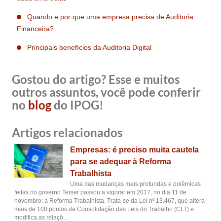
Quando e por que uma empresa precisa de Auditoria
Financeira?
Principais benefícios da Auditoria Digital
Gostou do artigo? Esse e muitos
outros assuntos, você pode conferir
no
blog
do IPOG!
Artigos relacionados
Empresas: é preciso muita cautela
para se adequar à Reforma
Trabalhista
Uma das mudanças mais profundas e polêmicas
feitas no governo Temer passou a vigorar em 2017, no dia 11 de
novembro: a Reforma Trabalhista. Trata-se da Lei nº 13.467, que altera
mais de 100 pontos da Consolidação das Leis do Trabalho (CLT) e
modifica as relaçõ...