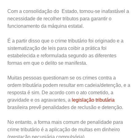
Com a consolidação do Estado, tornou-se inafastável a
necessidade de recolher tributos para garantir o
funcionamento da máquina estatal.
É a partir disso que o crime tributário foi originado e a
sistematização de leis para coibir a prática foi
estabelecida e reformulada segundo as diferentes
formas em que o delito se manifesta.
Muitas pessoas questionam se os crimes contra a
ordem tributária podem resultar em cadeia/detenção, e a
resposta é sim. De acordo com o ato cometido, a
gravidade e os agravantes, a
legislação tributária
brasileira prevê penalidades de reclusão e detenção.
No entanto, a forma mais comum de penalidade para
crime tributário é a aplicação de multas em dinheiro
(prestação pecuniária compulsória).