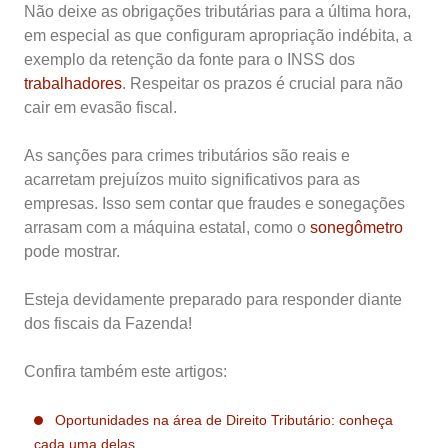
Não deixe as obrigações tributárias para a última hora,
em especial as que configuram apropriação indébita, a
exemplo da retenção da fonte para o INSS dos
trabalhadores
.
Respeitar os prazos é crucial para não
cair em evasão fiscal.
As sanções para crimes tributários são reais e
acarretam prejuízos muito significativos para as
empresas. Isso sem contar que fraudes e sonegações
arrasam com a máquina estatal, como o
sonegômetro
pode mostrar.
Esteja devidamente preparado para responder diante
dos fiscais da Fazenda!
Confira também este artigos:
Oportunidades na área de Direito Tributário: conheça
cada uma delas