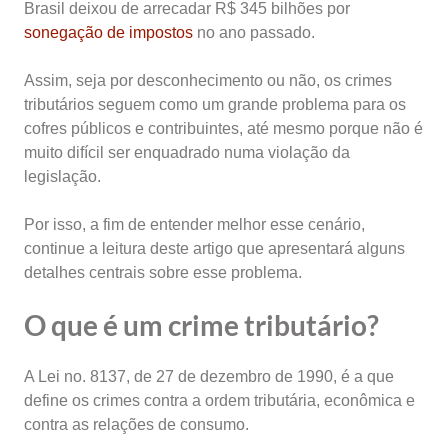
Brasil deixou de arrecadar R$ 345 bilhões por
sonegação de impostos
no ano passado.
Assim, seja por desconhecimento ou não, os crimes
tributários seguem como um grande problema para os
cofres públicos e contribuintes, até mesmo porque não é
muito difícil ser enquadrado numa violação da
legislação.
Por isso, a fim de entender melhor esse cenário,
continue a leitura deste artigo que apresentará alguns
detalhes centrais sobre esse problema.
O que é um crime tributário?
A Lei no. 8137, de 27 de dezembro de 1990, é a que
define os crimes contra a ordem tributária, econômica e
contra as relações de consumo.