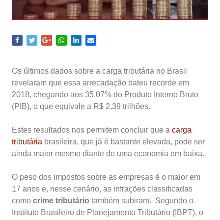
Os últimos dados sobre a carga tributária no Brasil
revelaram que essa arrecadação bateu recorde em
2018, chegando aos 35,07% do Produto Interno Bruto
(PIB), o que equivale a R$ 2,39 trilhões.
Estes resultados nos permitem concluir que a
carga
tributária
brasileira, que já é bastante elevada, pode ser
ainda maior mesmo diante de uma economia em baixa.
O peso dos impostos sobre as empresas é o maior em
17 anos e, nesse cenário, as infrações classificadas
como
crime tributário
também subiram. Segundo o
Instituto Brasileiro de Planejamento Tributário (IBPT), o