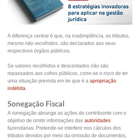
A diferença central é que, na inadimplência, os tributos,
mesmo não recolhidos
, são declarados aos seus
respectivos órgãos públicos.
Se valores recolhidos e descontados não são
repassados aos cofres públicos, corre-se o risco de ter
uma situação prevista em lei que é a
apropriação
indébita
.
Sonegação Fiscal
A sonegação abrange as ações do contribuinte com o
objetivo de omitir informações das
autoridades
fazendárias. Pretende-se interferir nos cálculos dos
tributos devidos por meio da omissão de documentos,