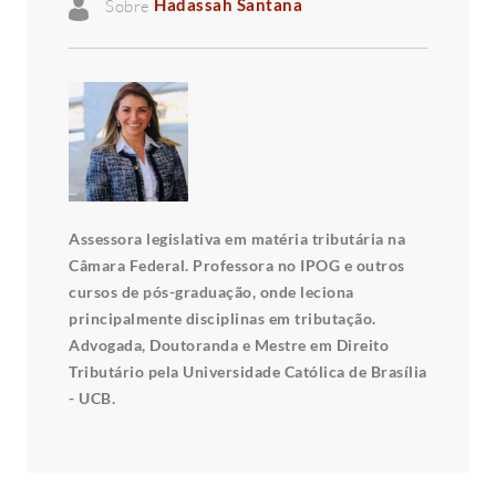
Sobre
Hadassah Santana
Assessora legislativa em matéria tributária na
Câmara Federal. Professora no IPOG e outros
cursos de pós-graduação, onde leciona
principalmente disciplinas em tributação.
Advogada, Doutoranda e Mestre em Direito
Tributário pela Universidade Católica de Brasília
- UCB.