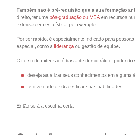
Também não é pré-requisito que a sua formação ant
direito, ter uma
pós-graduação ou MBA
em recursos hum
extensão em estatística, por exemplo.
Por ser rápido, é especialmente indicado para pessoas
especial, como a
liderança
ou gestão de equipe.
O curso de extensão é bastante democrático, podendo ser
deseja atualizar seus conhecimentos em alguma á
tem vontade de diversificar suas habilidades.
Então será a escolha certa!