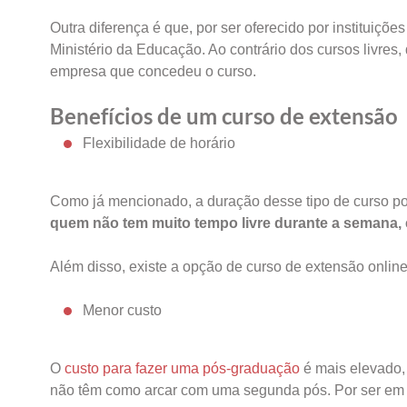
Outra diferença é que, por ser oferecido por instituiçõ
Ministério da Educação. Ao contrário dos cursos livres
empresa que concedeu o curso.
Benefícios de um curso de extensão
Flexibilidade de horário
Como já mencionado, a duração desse tipo de curso p
quem não tem muito tempo livre durante a semana,
Além disso, existe a opção de curso de extensão online
Menor custo
O
custo para fazer uma pós-graduação
é mais elevado,
não têm como arcar com uma segunda pós. Por ser em