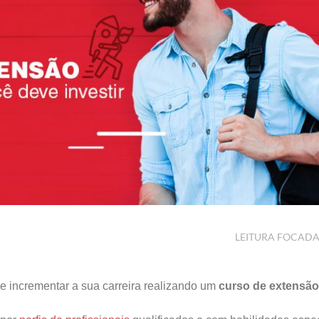
LEITURA FOCAD
e incrementar a sua carreira realizando um
curso de extensão