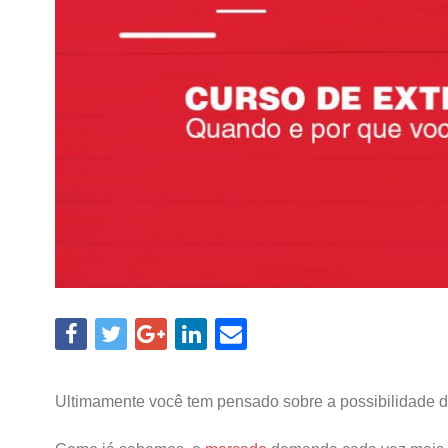
Ultimamente você tem pensado sobre a possibilidade d