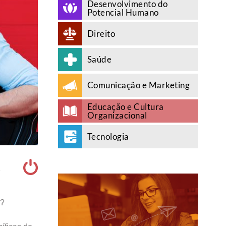
Desenvolvimento do
Potencial Humano
Direito
Saúde
Comunicação e Marketing
Educação e Cultura
Organizacional
Tecnologia
A
?