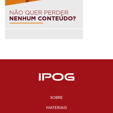
SOBRE
MATERIAIS