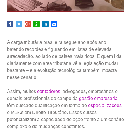
A carga tributária brasileira segue ano após ano
batendo recordes e figurando em listas de elevada
arrecadação, ao lado de países mais ricos. E quem lida
diariamente com área tributária vê a legislação mudar
bastante – e a evolução tecnológica também impacta
nesse cenário.
Assim, muitos
contadores
, advogados, empresários e
demais profissionais do campo da
gestão empresarial
têm buscado qualificação em forma de
especializações
e MBAs em Direito Tributário. Esses cursos
potencializam a capacidade de ação frente a um cenário
complexo e de mudanças constantes.