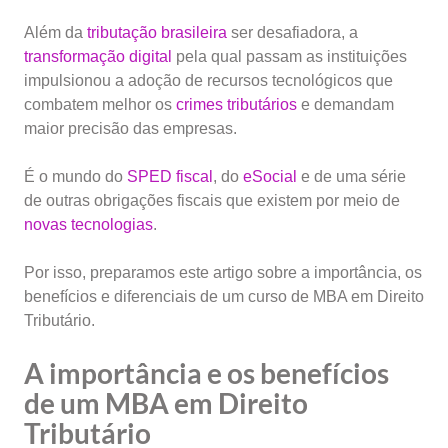
Além da
tributação brasileira
ser desafiadora, a
transformação digital
pela qual passam as instituições
impulsionou a adoção de recursos tecnológicos que
combatem melhor os
crimes tributários
e demandam
maior precisão das empresas.
É o mundo do
SPED fiscal
, do
eSocial
e de uma série
de outras obrigações fiscais que existem por meio de
novas tecnologias
.
Por isso, preparamos este artigo sobre a importância, os
benefícios e diferenciais de um curso de MBA em Direito
Tributário.
A importância e os benefícios
de um MBA em Direito
Tributário