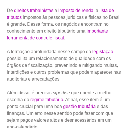
De
direitos trabalhistas
a
imposto de renda
, a
lista de
tributos
impostos às pessoas jurídicas e físicas no Brasil
é grande. Dessa forma, os negócios encontram no
conhecimento em direito tributário uma
importante
ferramenta de controle fiscal
.
A formação aprofundada nesse campo da
legislação
possibilita um relacionamento de qualidade com os
órgãos de fiscalização, prevenindo e mitigando multas,
interdições e outros problemas que podem aparecer nas
auditorias e arrecadações.
Além disso, é preciso
expertise
que oriente a melhor
escolha do
regime tributário
. Afinal, esse item é um
ponto crucial para uma boa
gestão tributária
e das
finanças. Um erro nesse sentido pode fazer com que
sejam pagos valores altos e desnecessários em um
ano-calendário.