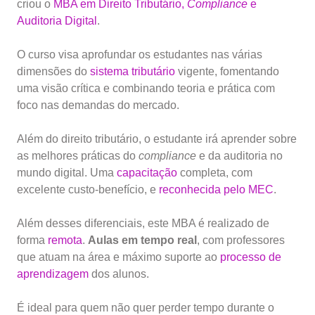
criou o
MBA em Direito Tributário,
Compliance
e
Auditoria Digital
.
O curso visa aprofundar os estudantes nas várias
dimensões do
sistema tributário
vigente, fomentando
uma visão crítica e combinando teoria e prática com
foco nas demandas do mercado.
Além do direito tributário, o estudante irá aprender sobre
as melhores práticas do
compliance
e da auditoria no
mundo digital. Uma
capacitação
completa, com
excelente custo-benefício, e
reconhecida pelo MEC
.
Além desses diferenciais, este MBA é realizado de
forma
remota
.
Aulas em tempo real
, com professores
que atuam na área e máximo suporte ao
processo de
aprendizagem
dos alunos.
É ideal para quem não quer perder tempo durante o