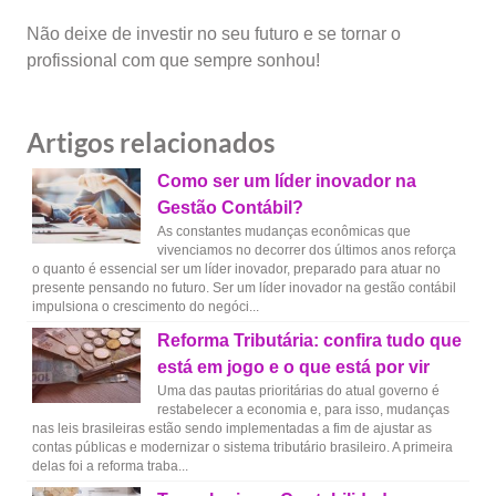
Não deixe de investir no seu futuro e se tornar o
profissional com que sempre sonhou!
Artigos relacionados
Como ser um líder inovador na
Gestão Contábil?
As constantes mudanças econômicas que
vivenciamos no decorrer dos últimos anos reforça
o quanto é essencial ser um líder inovador, preparado para atuar no
presente pensando no futuro. Ser um líder inovador na gestão contábil
impulsiona o crescimento do negóci...
Reforma Tributária: confira tudo que
está em jogo e o que está por vir
Uma das pautas prioritárias do atual governo é
restabelecer a economia e, para isso, mudanças
nas leis brasileiras estão sendo implementadas a fim de ajustar as
contas públicas e modernizar o sistema tributário brasileiro. A primeira
delas foi a reforma traba...