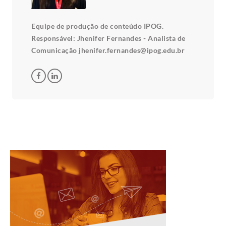
Equipe de produção de conteúdo IPOG.
Responsável: Jhenifer Fernandes - Analista de
Comunicação jhenifer.fernandes@ipog.edu.br