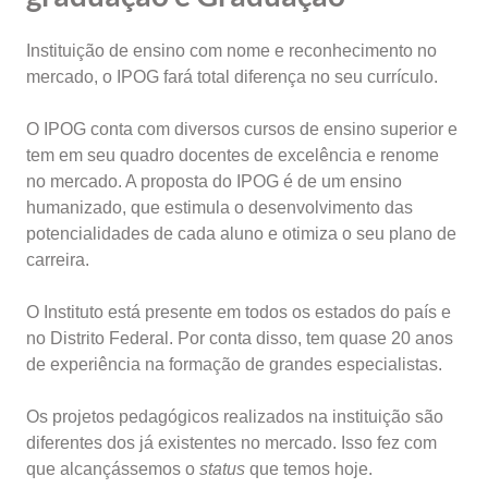
Instituição de ensino com nome e reconhecimento no
mercado, o IPOG fará total diferença no seu currículo.
O IPOG conta com diversos cursos de ensino superior e
tem em seu quadro docentes de excelência e renome
no mercado. A proposta do IPOG é de um ensino
humanizado, que estimula o desenvolvimento das
potencialidades de cada aluno e otimiza o seu plano de
carreira.
O Instituto está presente em todos os estados do país e
no Distrito Federal. Por conta disso, tem quase 20 anos
de experiência na formação de grandes especialistas.
Os projetos pedagógicos realizados na instituição são
diferentes dos já existentes no mercado. Isso fez com
que alcançássemos o
status
que temos hoje.