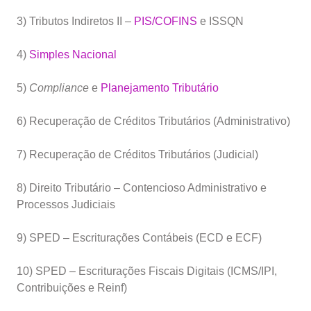
3) Tributos Indiretos II –
PIS/COFINS
e ISSQN
4)
Simples Nacional
5)
Compliance
e
Planejamento Tributário
6) Recuperação de Créditos Tributários (Administrativo)
7) Recuperação de Créditos Tributários (Judicial)
8) Direito Tributário – Contencioso Administrativo e
Processos Judiciais
9) SPED – Escriturações Contábeis (ECD e ECF)
10) SPED – Escriturações Fiscais Digitais (ICMS/IPI,
Contribuições e Reinf)