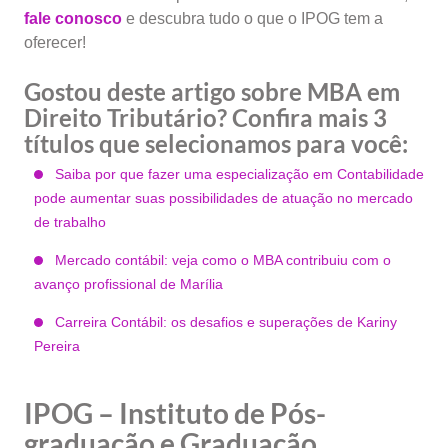
fale conosco
e descubra tudo o que o IPOG tem a
oferecer!
Gostou deste artigo sobre MBA em
Direito Tributário? Confira mais 3
títulos que selecionamos para você:
Saiba por que fazer uma especialização em Contabilidade
pode aumentar suas possibilidades de atuação no mercado
de trabalho
Mercado contábil: veja como o MBA contribuiu com o
avanço profissional de Marília
Carreira Contábil: os desafios e superações de Kariny
Pereira
IPOG – Instituto de Pós-
graduação e Graduação