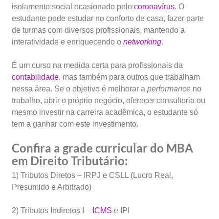
isolamento social ocasionado pelo
coronavírus
. O
estudante pode estudar no conforto de casa, fazer parte
de turmas com diversos profissionais, mantendo a
interatividade e enriquecendo o
networking
.
É um curso na medida certa para profissionais da
contabilidade
, mas também para outros que trabalham
nessa área. Se o objetivo é melhorar a
performance
no
trabalho, abrir o próprio negócio, oferecer consultoria ou
mesmo investir na carreira acadêmica, o estudante só
tem a ganhar com este investimento.
Confira a grade curricular do MBA
em Direito Tributário:
1) Tributos Diretos – IRPJ e CSLL (Lucro Real,
Presumido e Arbitrado)
2) Tributos Indiretos I –
ICMS
e IPI