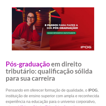
Pós-graduação
em direito
tributário: qualificação sólida
para sua carreira
Pensando em oferecer formação de qualidade, o
IPOG
,
instituição de ensino superior com ampla e reconhecida
experiência na educação para o universo corporativo,