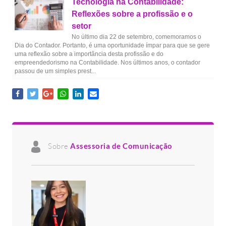
Tecnologia na Contabilidade:
Reflexões sobre a profissão e o
setor
No último dia 22 de setembro, comemoramos o
Dia do Contador. Portanto, é uma oportunidade ímpar para que se gere
uma reflexão sobre a importância desta profissão e do
empreendedorismo na Contabilidade. Nos últimos anos, o contador
passou de um simples prest...
Sobre
Assessoria de Comunicação