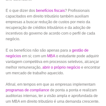
E o que dizer dos
benefícios fiscais
? Profissionais
capacitados em direito tributário também auxiliam
empresas a buscar redução de custos por meio da
recuperação de créditos tributários e da adoção de
incentivos do governo de acordo com o perfil de cada
negócio.
E os benefícios não são apenas para a
gestão de
negócios
em si; com um
MBA
o estudante pode adquirir
vantagem competitiva em processos seletivos, alcançar
melhor remuneração,
abrir o próprio negócio
e encontrar
um mercado de trabalho aquecido.
Afinal, em tempos em que as empresas implementam
programas de
compliance
de ponta a ponta e realizam
auditorias internas, ter a visão ampla e aprofundada de
um MBA em direito tributário é uma demanda crescente.