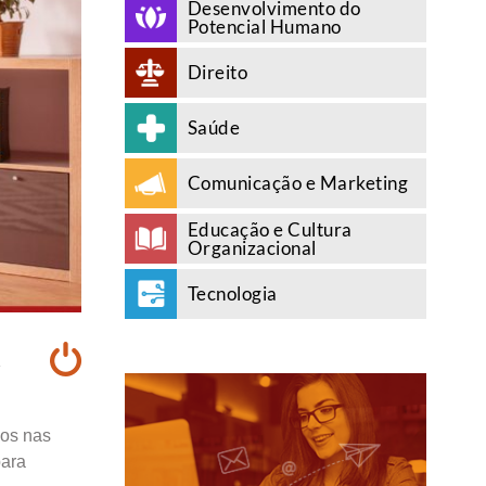
Desenvolvimento do
Potencial Humano
Direito
Saúde
Comunicação e Marketing
Educação e Cultura
Organizacional
Tecnologia
A
xos nas
para