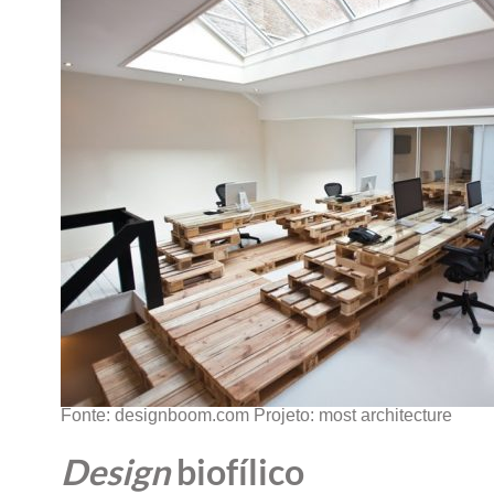
Fonte: designboom.com Projeto: most architecture
Design
biofílico