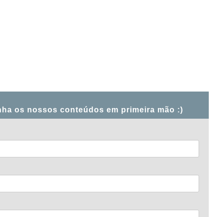
nha os nossos conteúdos em primeira mão :)