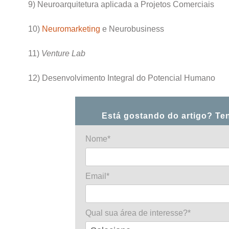
9) Neuroarquitetura aplicada a Projetos Comerciais
10)
Neuromarketing
e Neurobusiness
11)
Venture Lab
12) Desenvolvimento Integral do Potencial Humano
Está gostando do artigo? Te
Nome*
Email*
Qual sua área de interesse?*