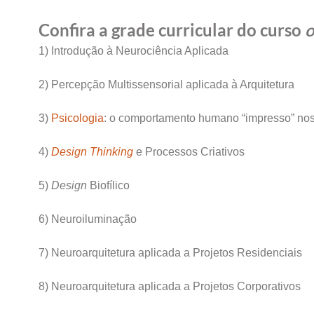
Confira a grade curricular do curso
o
1) Introdução à Neurociência Aplicada
2) Percepção Multissensorial aplicada à Arquitetura
3)
Psicologia
: o comportamento humano “impresso” no
4)
Design Thinking
e Processos Criativos
5)
Design
Biofílico
6) Neuroiluminação
7) Neuroarquitetura aplicada a Projetos Residenciais
8) Neuroarquitetura aplicada a Projetos Corporativos