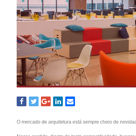
O mercado de arquitetura está sempre cheio de novidad