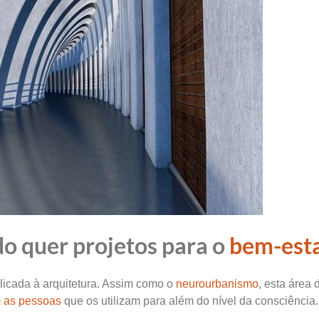
o quer projetos para o
bem-est
licada à arquitetura. Assim como o
neurourbanismo
, esta área 
 as pessoas
que os utilizam para além do nível da consciência.