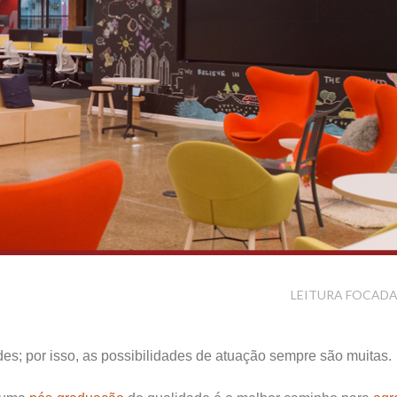
LEITURA FOCAD
es; por isso, as possibilidades de atuação sempre são muitas.