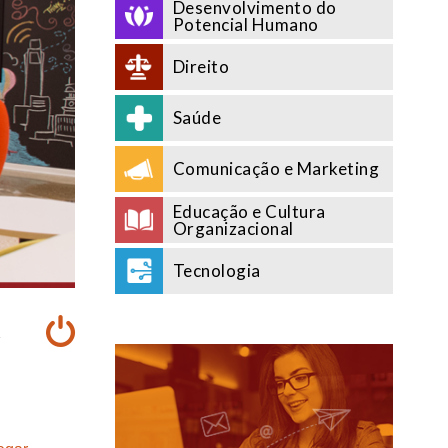
Desenvolvimento do
Potencial Humano
Direito
Saúde
Comunicação e Marketing
Educação e Cultura
Organizacional
Tecnologia
A